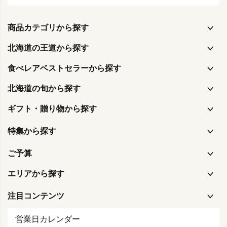
商品カテゴリから探す
北海道の王道から探す
食べレアベストセラーから探す
北海道の旬から探す
ギフト・贈り物から探す
特集から探す
ご予算
エリアから探す
注目コンテンツ
営業日カレンダー