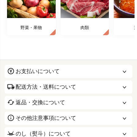
野菜・果物
肉類
お支払いについて
配送方法・送料について
返品・交換について
その他注意事項について
のし（熨斗）について