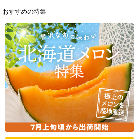
おすすめの特集