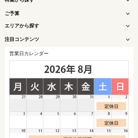
ご予算
エリアから探す
注目コンテンツ
営業日カレンダー