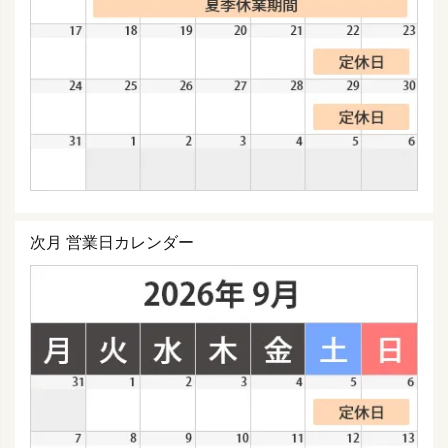
次月 営業日カレンダー