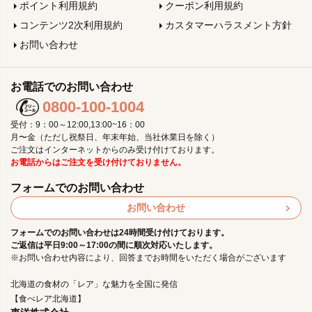
ポイント利用規約
クーポン利用規約
コンテンツ2次利用規約
カスタマーハラスメント方針
お問い合わせ
お電話でのお問い合わせ
0800-100-1004
受付：9：00～12:00,13:00~16：00
月〜金（ただし祝祭日、年末年始、当社休業日を除く）
ご注文はインターネットからのみ受け付けております。
お電話からはご注文を受け付けておりません。
フォームでのお問い合わせ
お問い合わせ
フォームでのお問い合わせは24時間受け付けております。
ご返信は平日9:00～17:00の間に順次対応いたします。
※お問い合わせ内容により、回答までお時間をいただく場合がございます
北海道の食材の「レア」な魅力を全国に発信
【食べレア北海道】