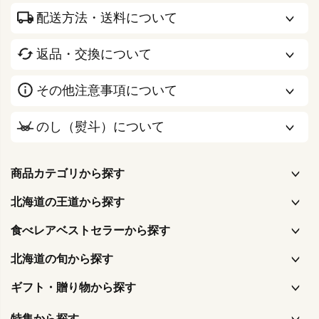
配送方法・送料について
返品・交換について
その他注意事項について
のし（熨斗）について
商品カテゴリから探す
北海道の王道から探す
食べレアベストセラーから探す
北海道の旬から探す
ギフト・贈り物から探す
特集から探す