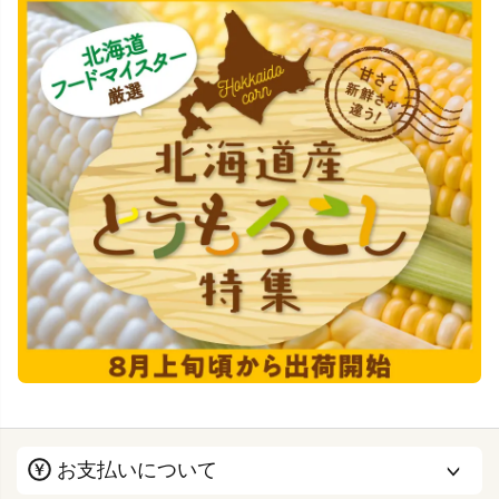
お支払いについて