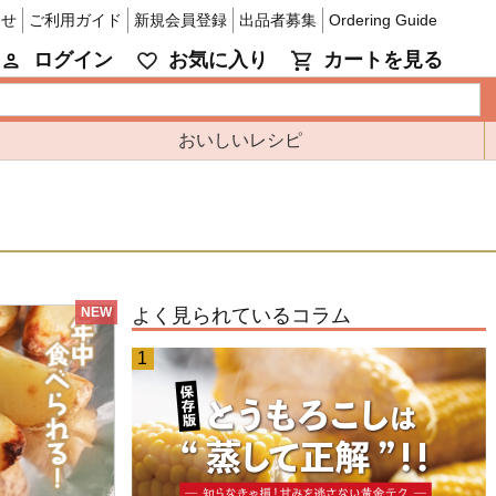
わせ
ご利用ガイド
新規会員登録
出品者募集
Ordering Guide
ログイン
お気に入り
カートを見る
おいしいレシピ
NEW
よく見られているコラム