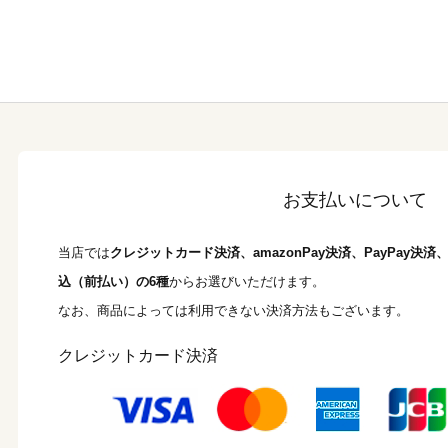
お支払いについて
当店では
クレジットカード決済、amazonPay決済、PayPay決
込（前払い）の6種
からお選びいただけます。
なお、商品によっては利用できない決済方法もございます。
クレジットカード決済