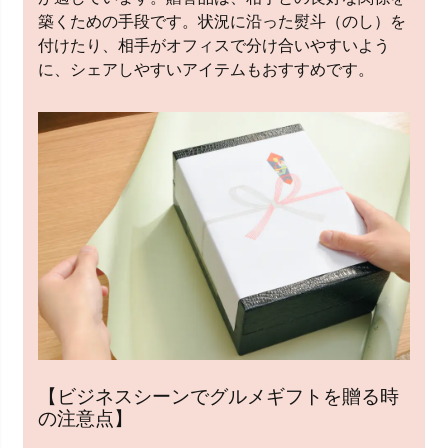
築くための手段です。状況に沿った熨斗（のし）を
付けたり、相手がオフィスで分け合いやすいよう
に、シェアしやすいアイテムもおすすめです。
【ビジネスシーンでグルメギフトを贈る時
の注意点】