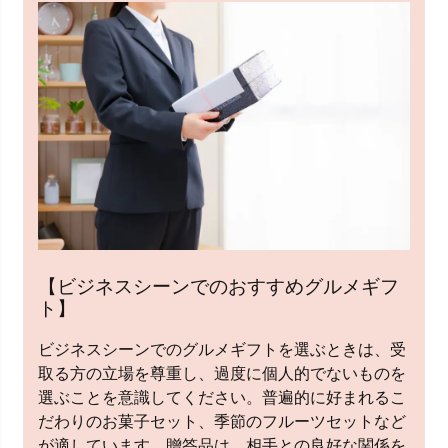
【ビジネスシーンでのおすすめグルメギフ
ト】
ビジネスシーンでのグルメギフトを選ぶときは、受
取る方の立場を尊重し、過度に個人的でないものを
選ぶことを意識してください。普遍的に好まれるこ
だわりのお菓子セット、季節のフルーツセットなど
が適しています。贈答品は、相手との良好な関係を