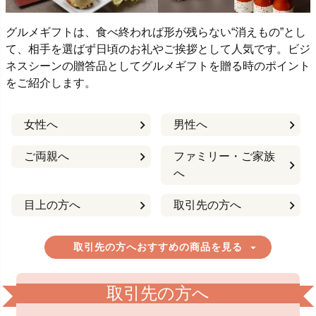
グルメギフトは、食べ終われば形が残らない“消えもの”とし
て、相手を選ばず日頃のお礼やご挨拶として人気です。ビジ
ネスシーンの贈答品としてグルメギフトを贈る時のポイント
をご紹介します。
女性へ
男性へ
ご両親へ
ファミリー・ご家族
へ
目上の方へ
取引先の方へ
取引先の方へおすすめの商品を見る
取引先の方へ