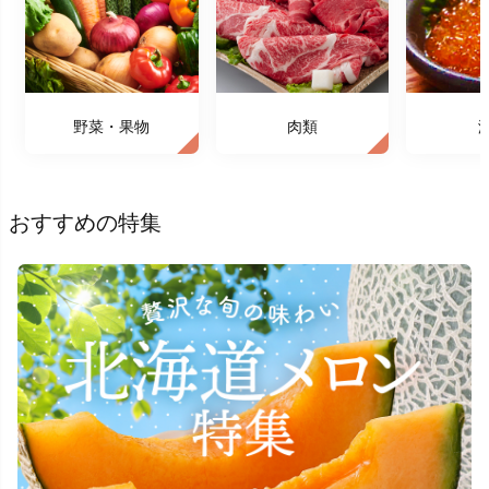
野菜・果物
肉類
おすすめの特集