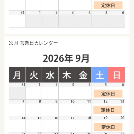
次月 営業日カレンダー