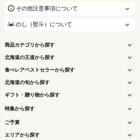
その他注意事項について
のし（熨斗）について
商品カテゴリから探す
北海道の王道から探す
食べレアベストセラーから探す
北海道の旬から探す
ギフト・贈り物から探す
特集から探す
ご予算
エリアから探す