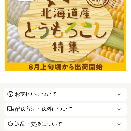
お支払いについて
配送方法・送料について
返品・交換について