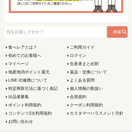
検索
食べレアとは？
ご利用ガイド
初めてのお客様へ
ログイン
マイページ
生産者まとめ割
地産地消ポイント還元
返品・交換について
LINE ID連携について
よくある質問
特定商取引法に基づく表記
個人情報の取扱い
出品者募集
会員規約
ポイント利用規約
クーポン利用規約
コンテンツ2次利用規約
カスタマーハラスメント方針
お問い合わせ