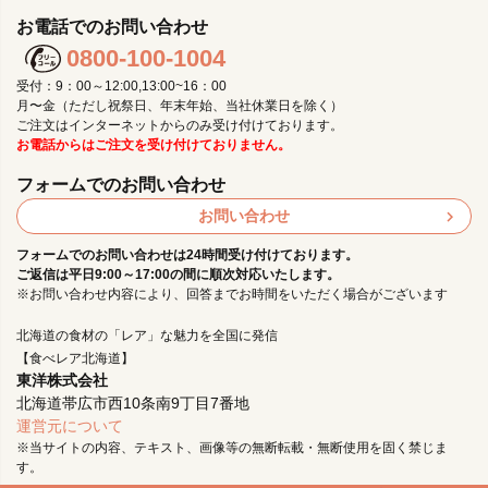
お電話でのお問い合わせ
0800-100-1004
受付：9：00～12:00,13:00~16：00
月〜金（ただし祝祭日、年末年始、当社休業日を除く）
ご注文はインターネットからのみ受け付けております。
お電話からはご注文を受け付けておりません。
フォームでのお問い合わせ
お問い合わせ
フォームでのお問い合わせは24時間受け付けております。
ご返信は平日9:00～17:00の間に順次対応いたします。
※お問い合わせ内容により、回答までお時間をいただく場合がございます
北海道の食材の「レア」な魅力を全国に発信
【食べレア北海道】
東洋株式会社
北海道帯広市西10条南9丁目7番地
運営元について
※当サイトの内容、テキスト、画像等の無断転載・無断使用を固く禁じま
す。