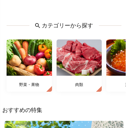
カテゴリーから探す
野菜・果物
肉類
おすすめの特集