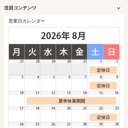
注目コンテンツ
営業日カレンダー