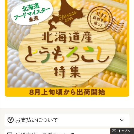
お支払いについて
トップへ