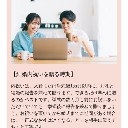
【結婚内祝いを贈る時期】
内祝いは、入籍または挙式後1カ月以内に、お礼と
結婚の報告を兼ねて贈ります。できるだけ早めに贈
るのがベストです。挙式の数カ月も前にお祝いをい
ただいていても、挙式後に報告を兼ねて贈りましょ
う。お祝いを頂いてから挙式までに期間があく場合
は、「正式なお礼は遅くなること」を相手に伝えて
おくと丁寧です。