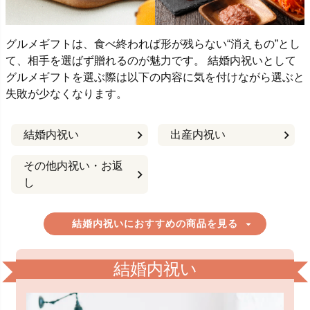
グルメギフトは、食べ終われば形が残らない“消えもの”とし
て、相手を選ばず贈れるのが魅力です。 結婚内祝いとして
グルメギフトを選ぶ際は以下の内容に気を付けながら選ぶと
失敗が少なくなります。
結婚内祝い
出産内祝い
その他内祝い・お返
し
結婚内祝いにおすすめの商品を見る
結婚内祝い