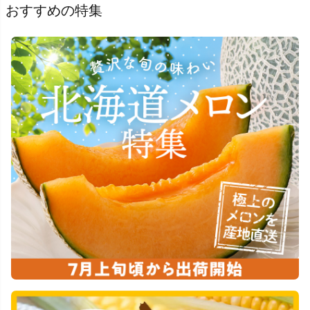
おすすめの特集