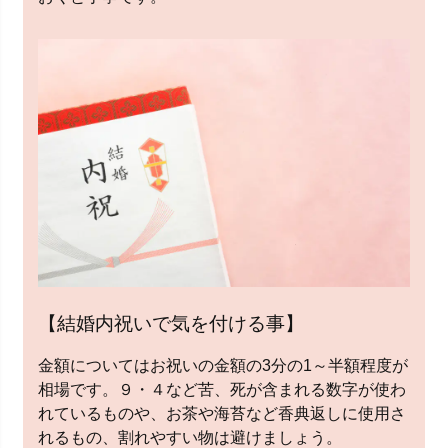
【結婚内祝いで気を付ける事】
金額についてはお祝いの金額の3分の1～半額程度が
相場です。９・４など苦、死が含まれる数字が使わ
れているものや、お茶や海苔など香典返しに使用さ
れるもの、割れやすい物は避けましょう。