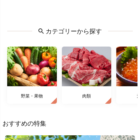
カテゴリーから探す
野菜・果物
肉類
おすすめの特集