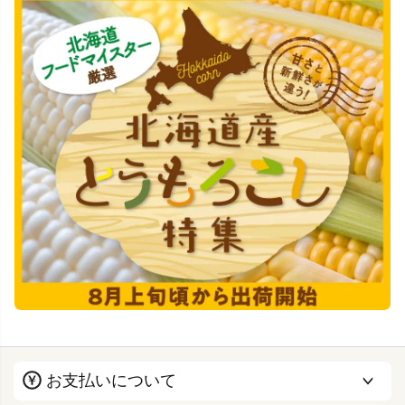
お支払いについて