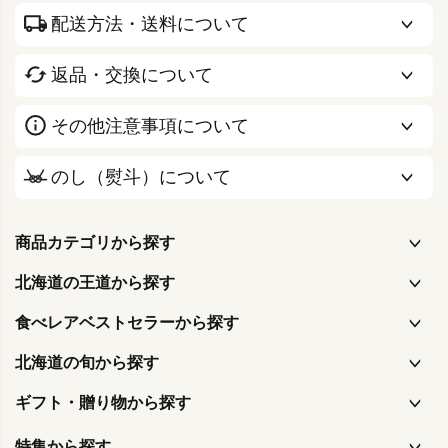
配送方法・送料について
返品・交換について
その他注意事項について
のし（熨斗）について
商品カテゴリから探す
北海道の王道から探す
食べレアベストセラーから探す
北海道の旬から探す
ギフト・贈り物から探す
特集から探す