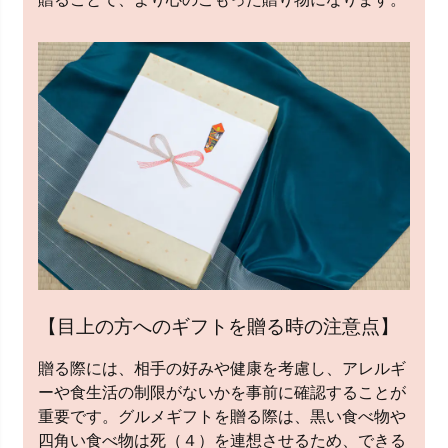
【目上の方へのギフトを贈る時の注意点】
贈る際には、相手の好みや健康を考慮し、アレルギ
ーや食生活の制限がないかを事前に確認することが
重要です。グルメギフトを贈る際は、黒い食べ物や
四角い食べ物は死（４）を連想させるため、できる