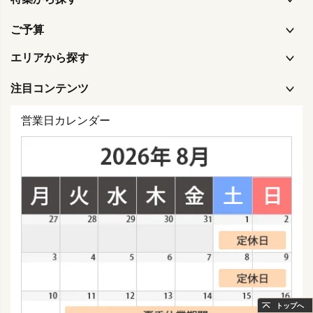
ご予算
エリアから探す
注目コンテンツ
営業日カレンダー
トップへ