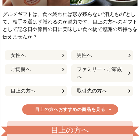
グルメギフトは、食べ終われば形が残らない“消えもの”とし
て、相手を選ばず贈れるのが魅力です。目上の方へのギフト
として記念日や節目の日に美味しい食べ物で感謝の気持ちを
伝えませんか？
女性へ
男性へ
ご両親へ
ファミリー・ご家族
へ
目上の方へ
取引先の方へ
目上の方へおすすめの商品を見る
目上の方へ