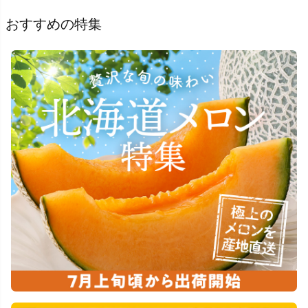
おすすめの特集