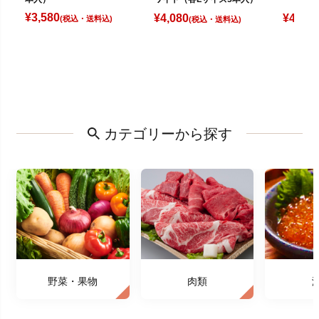
¥
3,580
¥
4,080
¥
4,980
(税込)
(税込)
カテゴリーから探す
野菜・果物
肉類