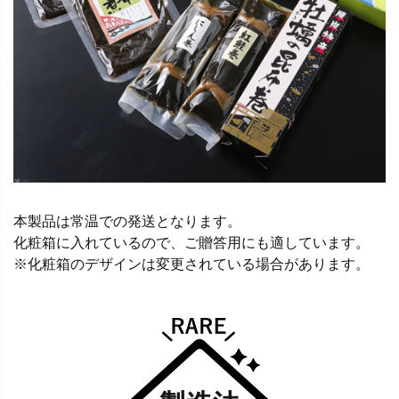
本製品は常温での発送となります。
化粧箱に入れているので、ご贈答用にも適しています。
※化粧箱のデザインは変更されている場合があります。