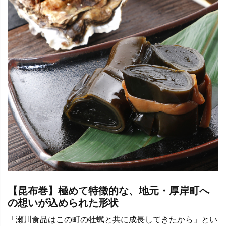
【昆布巻】極めて特徴的な、地元・厚岸町へ
の想いが込められた形状
「瀬川食品はこの町の牡蠣と共に成長してきたから」とい