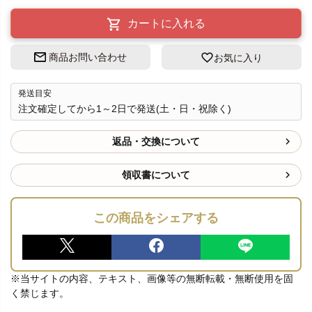
カートに入れる
商品お問い合わせ
お気に入り
発送目安
注文確定してから1～2日で発送(土・日・祝除く)
返品・交換について
領収書について
この商品をシェアする
※当サイトの内容、テキスト、画像等の無断転載・無断使用を固
く禁じます。