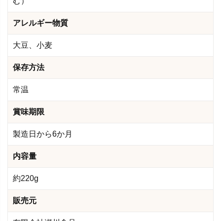
む）
アレルギー物質
大豆、小麦
保存方法
常温
賞味期限
製造日から6か月
内容量
約220g
販売元