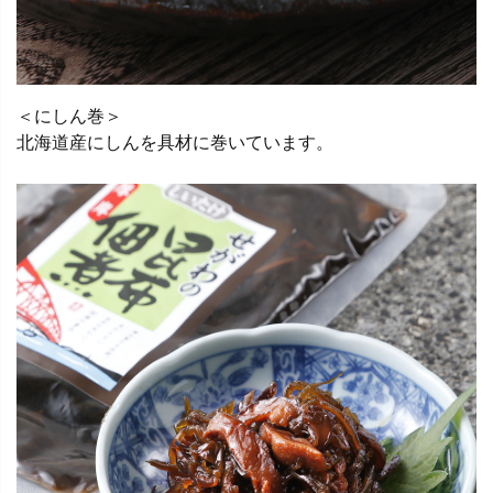
＜にしん巻＞
北海道産にしんを具材に巻いています。