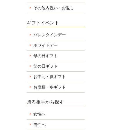
その他内祝い・お返し
ギフトイベント
バレンタインデー
ホワイトデー
母の日ギフト
父の日ギフト
お中元・夏ギフト
お歳暮・冬ギフト
贈る相手から探す
女性へ
男性へ