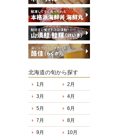
北海道の旬から探す
1月
2月
3月
4月
5月
6月
7月
8月
9月
10月