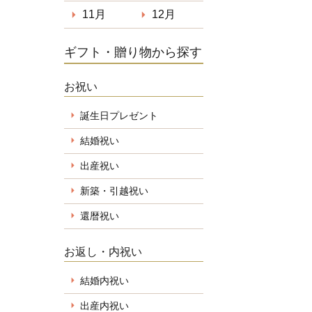
11月
12月
ギフト・贈り物から探す
お祝い
誕生日プレゼント
結婚祝い
出産祝い
新築・引越祝い
還暦祝い
お返し・内祝い
結婚内祝い
出産内祝い