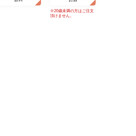
※20歳未満の方はご注文
頂けません。