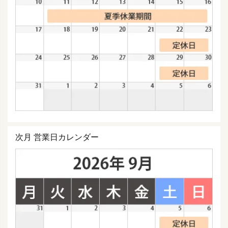
次月 営業日カレンダー