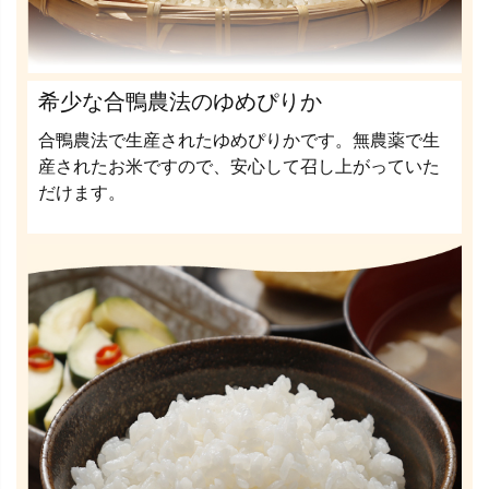
希少な合鴨農法のゆめぴりか
合鴨農法で生産されたゆめぴりかです。無農薬で生
産されたお米ですので、安心して召し上がっていた
だけます。