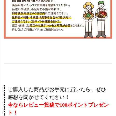
ご購入した商品がお手元に届いたら、ぜひ
感想を聞かせてください！
今ならレビュー投稿で100ポイントプレゼン
ト！