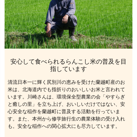
安心して食べられるらんこし米の普及を目
指しています
清流日本一に輝く尻別川の恵みを受けた蘭越町産のお
米は、北海道内でも指折りのおいしいお米と言われて
います。川崎さんは、環境保全型農業の会「やすらぎ
と癒しの里」を立ち上げ、おいしいだけではない、安
心安全な稲作を蘭越町に普及する活動を行っていま
す。また、本州から修学旅行生の農業体験の受け入れ
も。安全な稲作への関心拡大にも尽力しています。