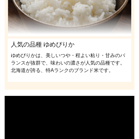
人気の品種 ゆめぴりか
ゆめぴりかは、美しいつや・程よい粘り・甘みのバ
ランスが抜群で、味わいの濃さが人気の品種です。
北海道が誇る、特Aランクのブランド米です。