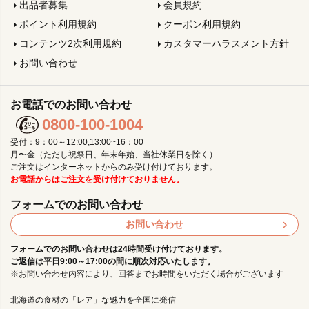
出品者募集
会員規約
ポイント利用規約
クーポン利用規約
コンテンツ2次利用規約
カスタマーハラスメント方針
お問い合わせ
お電話でのお問い合わせ
0800-100-1004
受付：9：00～12:00,13:00~16：00
月〜金（ただし祝祭日、年末年始、当社休業日を除く）
ご注文はインターネットからのみ受け付けております。
お電話からはご注文を受け付けておりません。
フォームでのお問い合わせ
お問い合わせ
フォームでのお問い合わせは24時間受け付けております。
ご返信は平日9:00～17:00の間に順次対応いたします。
※お問い合わせ内容により、回答までお時間をいただく場合がございます
北海道の食材の「レア」な魅力を全国に発信