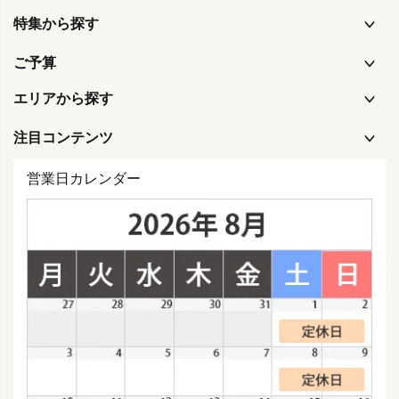
特集から探す
ご予算
エリアから探す
注目コンテンツ
営業日カレンダー