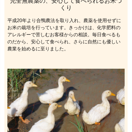
完全無農薬の、安心して食べられるお米づ
くり
平成20年より合鴨農法を取り入れ、農薬を使用せずに
お米の栽培を行っています。きっかけは、化学肥料の
アレルギーで苦しむお客様からの相談。毎日食べるも
のだから、安心して食べられ、さらに自然にも優しい
農業を始めるに至りました。