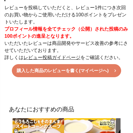
レビューを投稿していただくと、レビュー1件につき次回
のお買い物からご使用いただける100ポイントをプレゼン
トいたします。
プロフィール情報を全てチェック（公開）された投稿のみ
100ポイントの進呈となります。
いただいたレビューは商品開発やサービス改善の参考にさ
せていただいております。
詳しくは
レビュー投稿ガイドページ
をご確認ください。
購入した商品のレビューを書く(マイページへ)
あなたにおすすめの商品