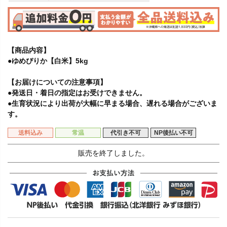
【商品内容】
●ゆめぴりか【白米】5kg
【お届けについての注意事項】
●発送日・着日の指定はお受けできません。
●生育状況により出荷が大幅に早まる場合、遅れる場合がございま
す。
送料込み
常温
代引き不可
NP後払い不可
販売を終了しました。