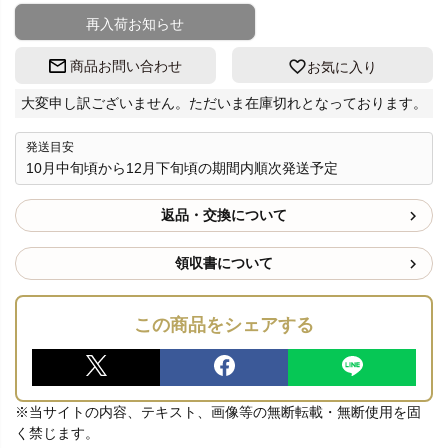
再入荷お知らせ
商品お問い合わせ
お気に入り
大変申し訳ございません。ただいま在庫切れとなっております。
発送目安
10月中旬頃から12月下旬頃の期間内順次発送予定
返品・交換について
領収書について
この商品をシェアする
※当サイトの内容、テキスト、画像等の無断転載・無断使用を固
く禁じます。