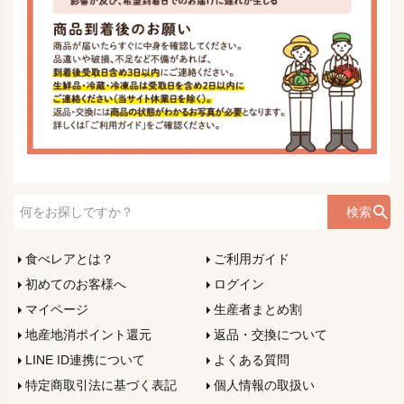
検索
食べレアとは？
ご利用ガイド
初めてのお客様へ
ログイン
マイページ
生産者まとめ割
地産地消ポイント還元
返品・交換について
LINE ID連携について
よくある質問
特定商取引法に基づく表記
個人情報の取扱い