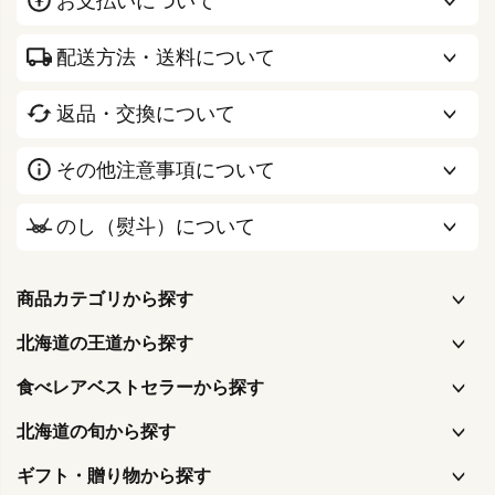
お支払いについて
配送方法・送料について
返品・交換について
その他注意事項について
のし（熨斗）について
商品カテゴリから探す
北海道の王道から探す
食べレアベストセラーから探す
北海道の旬から探す
ギフト・贈り物から探す