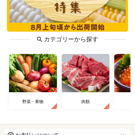
カテゴリーから探す
野菜・果物
肉類