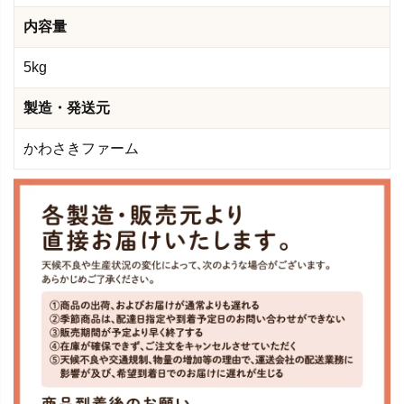
内容量
5kg
製造・発送元
かわさきファーム