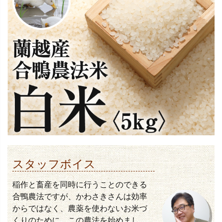
スタッフボイス
稲作と畜産を同時に行うことのできる
合鴨農法ですが、かわさきさんは効率
からではなく、農薬を使わないお米づ
くりのために、この農法を始めまし