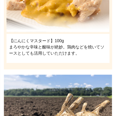
【にんにくマスタード】100g
まろやかな辛味と酸味が絶妙。鶏肉などを焼いてソ
ースとしても活用していただけます。