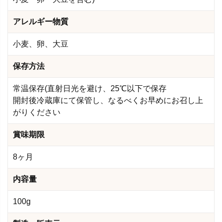
アレルギー物質
小麦、卵、大豆
保存方法
常温保存(直射日光を避け、25℃以下で保存
開封後冷蔵庫にて保管し、なるべくお早めにお召し上
がりください
賞味期限
8ヶ月
内容量
100g