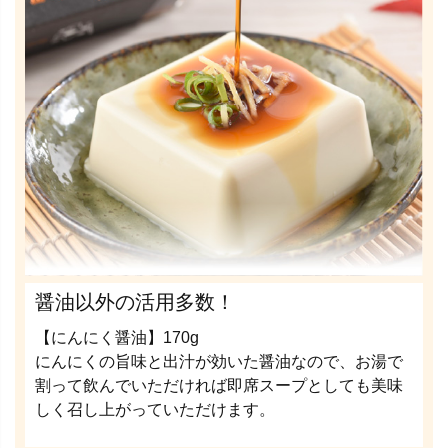
醤油以外の活用多数！
【にんにく醤油】170g
にんにくの旨味と出汁が効いた醤油なので、お湯で
割って飲んでいただければ即席スープとしても美味
しく召し上がっていただけます。