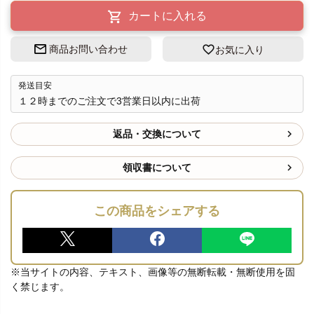
カートに入れる
商品お問い合わせ
お気に入り
発送目安
１２時までのご注文で3営業日以内に出荷
返品・交換について
領収書について
この商品をシェアする
※当サイトの内容、テキスト、画像等の無断転載・無断使用を固
く禁じます。