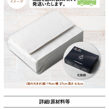
詳細/原材料等