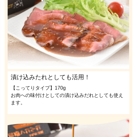
漬け込みたれとしても活用！
【こってりタイプ】170g
お肉への味付けとしての漬け込みだれとしても使え
ます。