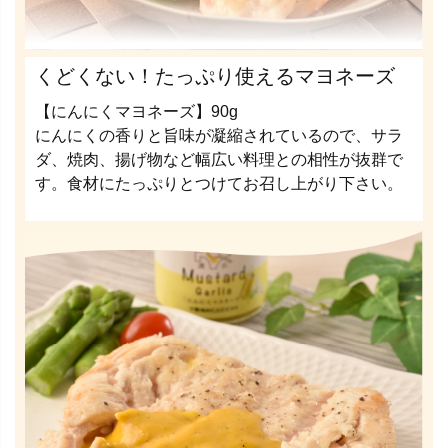
くどくない！たっぷり使えるマヨネーズ
【にんにくマヨネーズ】90g
にんにくの香りと旨味が凝縮されているので、サラ
ダ、焼肉、揚げ物など幅広い料理との相性が抜群で
す。食材にたっぷりとつけてお召し上がり下さい。