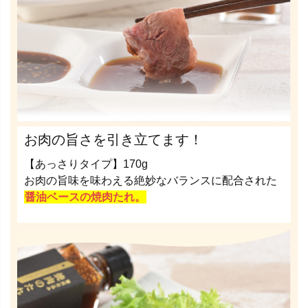
お肉の旨さを引き立てます！
【あっさりタイプ】170g
お肉の旨味を味わえる絶妙なバランスに配合された
醤油ベースの焼肉たれ。