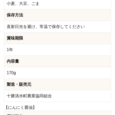
小麦、大豆、ごま
保存方法
直射日光を避け、常温で保存してください
賞味期限
1年
内容量
170g
製造・販売元
十勝清水町農業協同組合
【にんにく醤油】