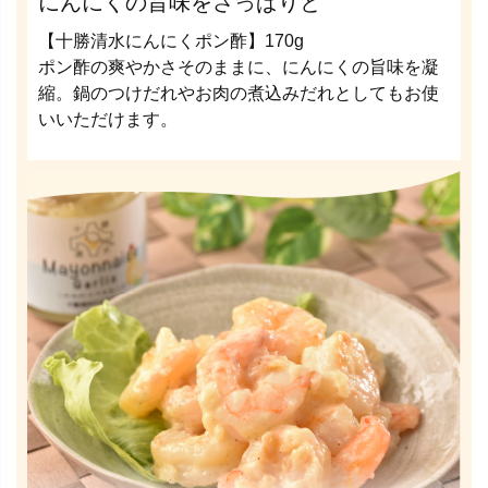
にんにくの旨味をさっぱりと
【十勝清水にんにくポン酢】170g
ポン酢の爽やかさそのままに、にんにくの旨味を凝
縮。鍋のつけだれやお肉の煮込みだれとしてもお使
いいただけます。