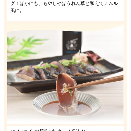
グ！ほかにも、もやしやほうれん草と和えてナムル
風に。