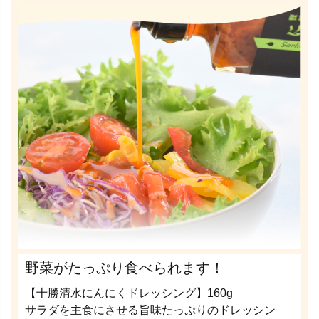
野菜がたっぷり食べられます！
【十勝清水にんにくドレッシング】160g
サラダを主食にさせる旨味たっぷりのドレッシン