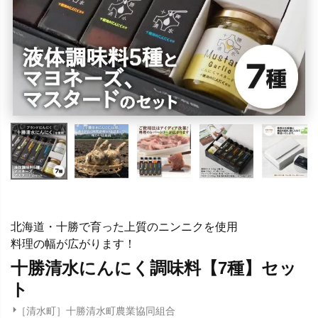
北海道・十勝で育った上質のニンニクを使用
料理の幅が広がります！
十勝清水にんにく調味料【7種】セッ
ト
［清水町］十勝清水町農業協同組合