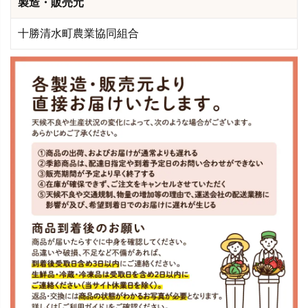
製造・販売元
十勝清水町農業協同組合