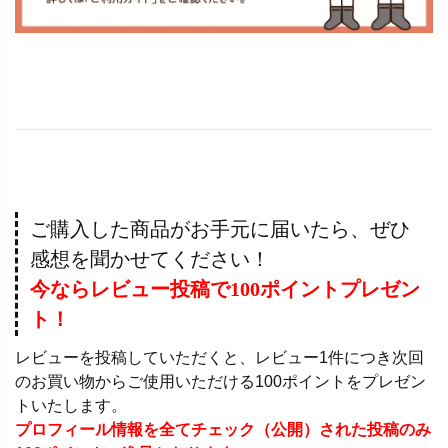
ご購入した商品がお手元に届いたら、ぜひ
感想を聞かせてください！
今ならレビュー投稿で100ポイントプレゼン
ト！
レビューを投稿していただくと、レビュー1件につき次回
のお買い物からご使用いただける100ポイントをプレゼン
トいたします。
プロフィール情報を全てチェック（公開）された投稿のみ