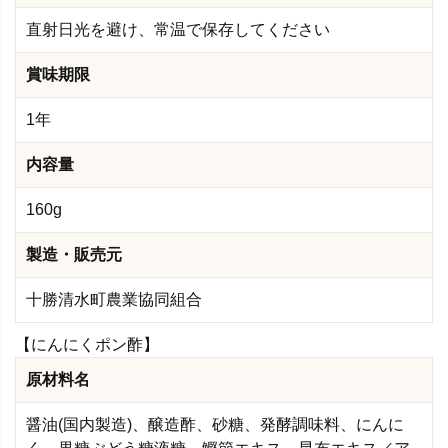
直射日光を避け、常温で保存してください
賞味期限
1年
内容量
160g
製造・販売元
十勝清水町農業協同組合
【にんにくポン酢】
原材料名
醤油(国内製造)、醸造酢、砂糖、発酵調味料、にんに