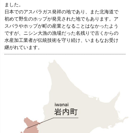
ました。
日本でのアスパラガス発祥の地であり、また北海道で
初めて野生のホップが発見された地でもあります。ア
スパラやホップが町の産業となることはなかったよう
ですが、ニシン大漁の漁場だった名残りで古くからの
水産加工業者が伝統技術を守り続け、いまもなお受け
継がれています。