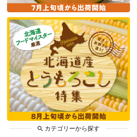
カテゴリーから探す