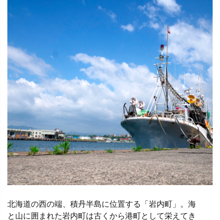
北海道の西の端、積丹半島に位置する「岩内町」。海
と山に囲まれた岩内町は古くから港町として栄えてき