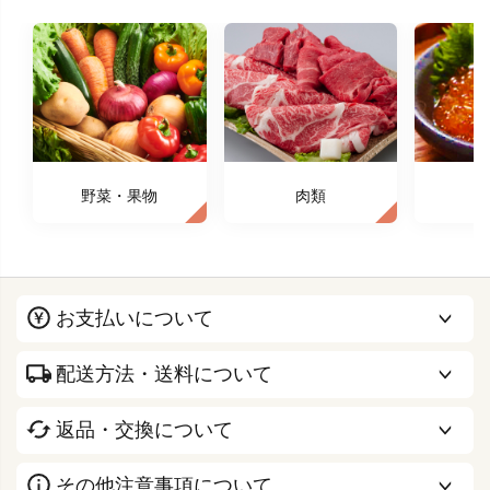
野菜・果物
肉類
お支払いについて
配送方法・送料について
返品・交換について
その他注意事項について