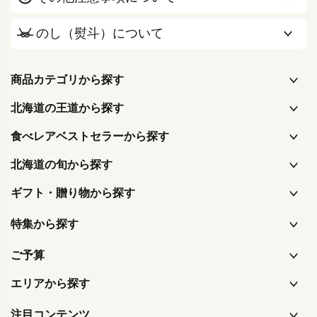
のし（熨斗）について
商品カテゴリから探す
北海道の王道から探す
食べレアベストセラーから探す
北海道の旬から探す
ギフト・贈り物から探す
特集から探す
ご予算
エリアから探す
注目コンテンツ