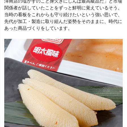
澤商店の塩かずのこと身欠きにしんは最高級品だ」と市場
関係者が話していたことをずっと鮮明に覚えているそう。
当時の看板をこれからも守り続けたいという強い思いで、
先代が加工・製造に取り組んだ姿勢をそのままに、時代に
あった商品づくりをしています。