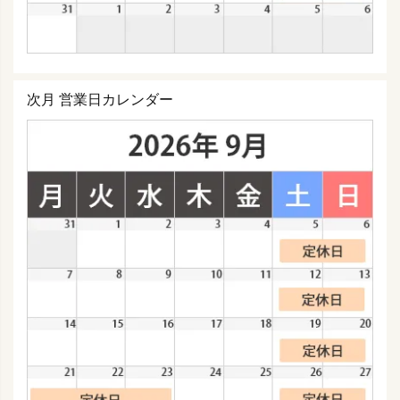
次月 営業日カレンダー