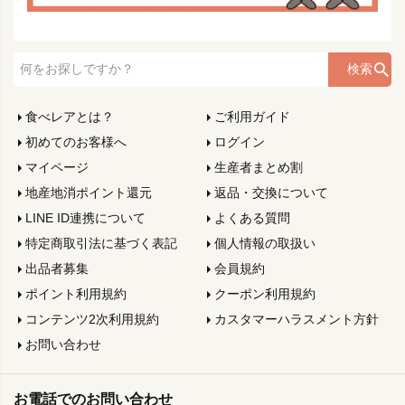
検索
食べレアとは？
ご利用ガイド
初めてのお客様へ
ログイン
マイページ
生産者まとめ割
地産地消ポイント還元
返品・交換について
LINE ID連携について
よくある質問
特定商取引法に基づく表記
個人情報の取扱い
出品者募集
会員規約
ポイント利用規約
クーポン利用規約
コンテンツ2次利用規約
カスタマーハラスメント方針
お問い合わせ
お電話でのお問い合わせ