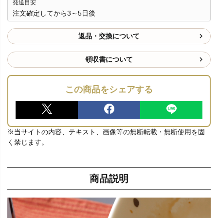
発送目安
注文確定してから3～5日後
返品・交換について
領収書について
この商品をシェアする
※当サイトの内容、テキスト、画像等の無断転載・無断使用を固
く禁じます。
商品説明