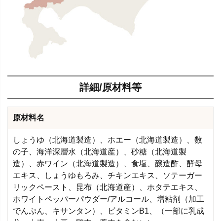
詳細/原材料等
原材料名
しょうゆ（北海道製造）、ホエー（北海道製造）、数
の子、海洋深層水（北海道産）、砂糖（北海道製
造）、赤ワイン（北海道製造）、食塩、醸造酢、酵母
エキス、しょうゆもろみ、チキンエキス、ソテーガー
リックペースト、昆布（北海道産）、ホタテエキス、
ホワイトペッパーパウダー/アルコール、増粘剤（加工
でんぷん、キサンタン）、ビタミンB1、（一部に乳成