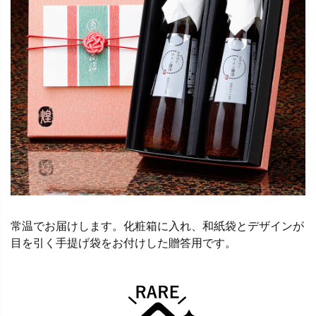
常温でお届けします。化粧箱に入れ、和紙袋とデザインが
目を引く手提げ袋をお付けした贈答用です。