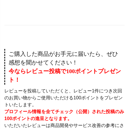
ご購入した商品がお手元に届いたら、ぜひ
感想を聞かせてください！
今ならレビュー投稿で100ポイントプレゼン
ト！
レビューを投稿していただくと、レビュー1件につき次回
のお買い物からご使用いただける100ポイントをプレゼン
トいたします。
プロフィール情報を全てチェック（公開）された投稿のみ
100ポイントの進呈となります。
いただいたレビューは商品開発やサービス改善の参考にさ