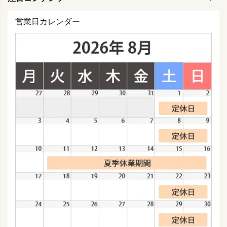
営業日カレンダー