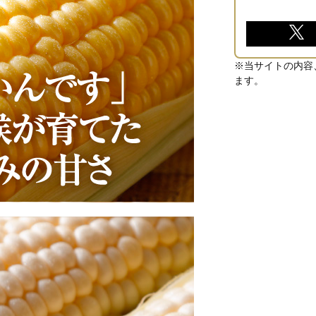
※当サイトの内容
ます。