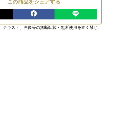
この商品をシェアする
、テキスト、画像等の無断転載・無断使用を固く禁じ