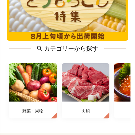
カテゴリーから探す
野菜・果物
肉類