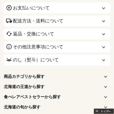
お支払いについて
配送方法・送料について
返品・交換について
その他注意事項について
のし（熨斗）について
商品カテゴリから探す
北海道の王道から探す
食べレアベストセラーから探す
北海道の旬から探す
トップへ