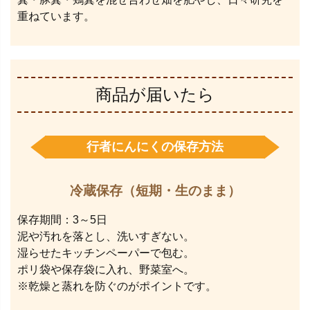
重ねています。
商品が届いたら
行者にんにくの保存方法
冷蔵保存（短期・生のまま）
保存期間：3～5日
泥や汚れを落とし、洗いすぎない。
湿らせたキッチンペーパーで包む。
ポリ袋や保存袋に入れ、野菜室へ。
※乾燥と蒸れを防ぐのがポイントです。