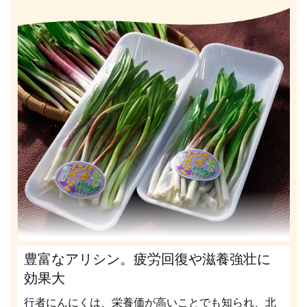
豊富なアリシン。疲労回復や滋養強壮に
効果大
行者にんにくは、栄養価が高いことでも知られ、北