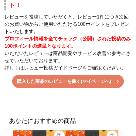
ト！
レビューを投稿していただくと、レビュー1件につき次回
のお買い物からご使用いただける100ポイントをプレゼン
トいたします。
プロフィール情報を全てチェック（公開）された投稿のみ
100ポイントの進呈となります。
いただいたレビューは商品開発やサービス改善の参考にさ
せていただいております。
詳しくは
レビュー投稿ガイドページ
をご確認ください。
購入した商品のレビューを書く(マイページへ)
あなたにおすすめの商品