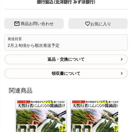
商品お問い合わせ
お気に入り
発送目安
2月上旬頃から順次発送予定
返品・交換について
領収書について
関連商品