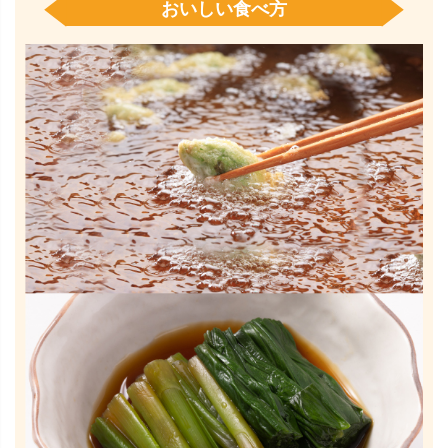
おいしい食べ方