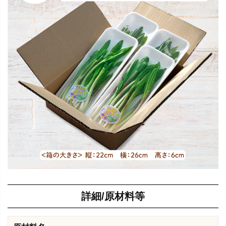
詳細/原材料等