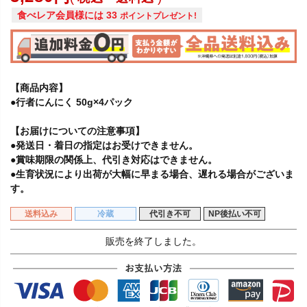
食べレア会員様には
33
ポイントプレゼント!
【商品内容】
●行者にんにく 50g×4パック
【お届けについての注意事項】
●発送日・着日の指定はお受けできません。
●賞味期限の関係上、代引き対応はできません。
●生育状況により出荷が大幅に早まる場合、遅れる場合がございま
す。
送料込み
冷蔵
代引き不可
NP後払い不可
販売を終了しました。