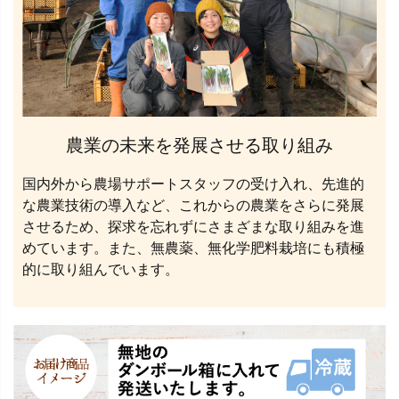
農業の未来を発展させる取り組み
国内外から農場サポートスタッフの受け入れ、先進的
な農業技術の導入など、これからの農業をさらに発展
させるため、探求を忘れずにさまざまな取り組みを進
めています。また、無農薬、無化学肥料栽培にも積極
的に取り組んでいます。