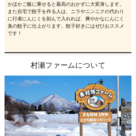
かほかご飯に乗せると最高のおかずに大変身します。
また自宅で餃子を作る人は、ニラやニンニクの代わり
に行者にんにくを刻んで入れれば、爽やかなにんにく
臭の餃子に仕上がります。餃子好きにはぜひおススメ
です！
村瀬ファームについて