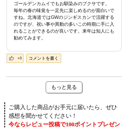
ゴールデンカムイでもお馴染みのプクサです。
毎年の春の味覚を一足先に楽しめるのが面白いで
すね。北海道ではGWのジンギスカンで活躍する
のですが、祝い事や異動の多いこの時期に手に入
れることができるのが良いです。来年は知人にも
勧めてみます。
コメントを書く
+0
もっと見る
ご購入した商品がお手元に届いたら、ぜひ
感想を聞かせてください！
今ならレビュー投稿で100ポイントプレゼン