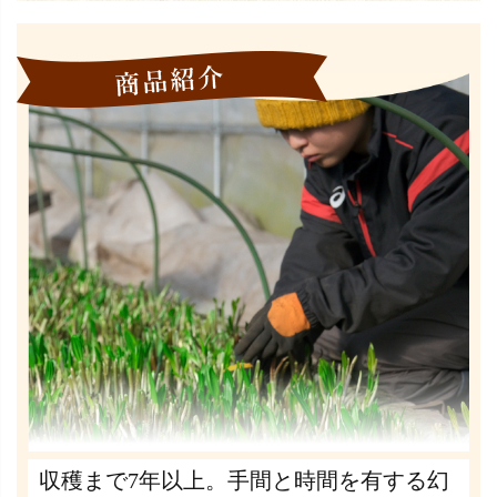
収穫まで7年以上。手間と時間を有する幻