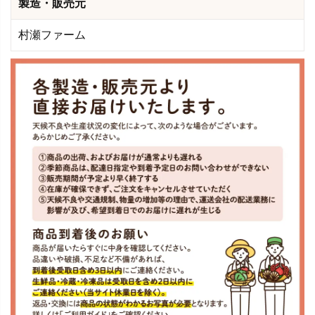
製造・販売元
村瀬ファーム