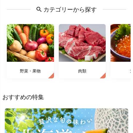
カテゴリーから探す
野菜・果物
肉類
おすすめの特集