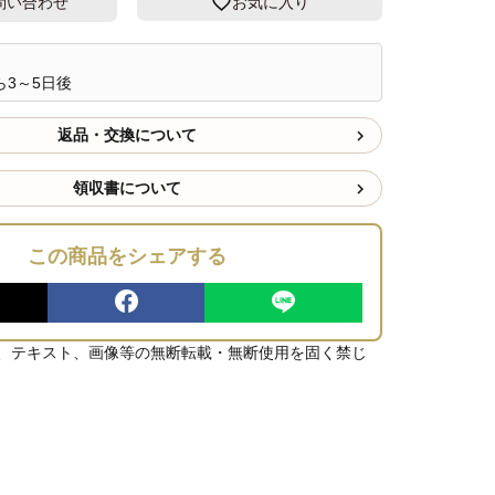
問い合わせ
お気に入り
3～5日後
返品・交換について
領収書について
この商品をシェアする
、テキスト、画像等の無断転載・無断使用を固く禁じ