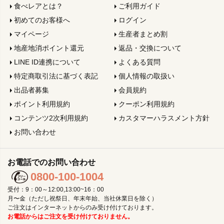
食べレアとは？
ご利用ガイド
初めてのお客様へ
ログイン
マイページ
生産者まとめ割
地産地消ポイント還元
返品・交換について
LINE ID連携について
よくある質問
特定商取引法に基づく表記
個人情報の取扱い
出品者募集
会員規約
ポイント利用規約
クーポン利用規約
コンテンツ2次利用規約
カスタマーハラスメント方針
お問い合わせ
お電話でのお問い合わせ
0800-100-1004
受付：9：00～12:00,13:00~16：00
月〜金（ただし祝祭日、年末年始、当社休業日を除く）
ご注文はインターネットからのみ受け付けております。
お電話からはご注文を受け付けておりません。