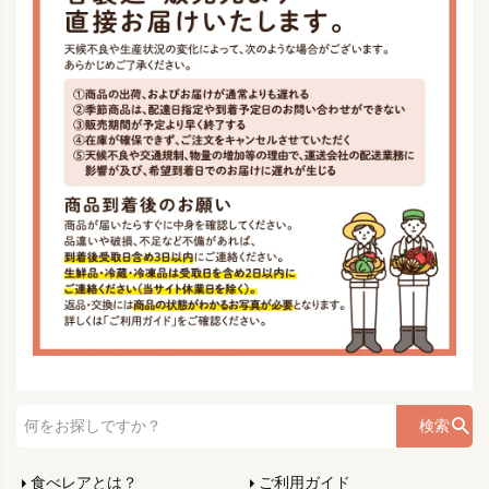
検索
食べレアとは？
ご利用ガイド