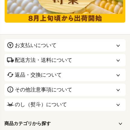
お支払いについて
配送方法・送料について
返品・交換について
その他注意事項について
のし（熨斗）について
商品カテゴリから探す