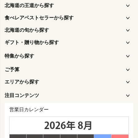
北海道の王道から探す
食べレアベストセラーから探す
北海道の旬から探す
ギフト・贈り物から探す
特集から探す
ご予算
エリアから探す
注目コンテンツ
営業日カレンダー