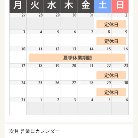
次月 営業日カレンダー