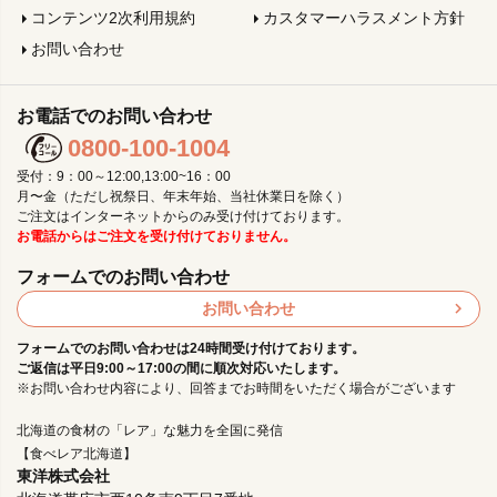
コンテンツ2次利用規約
カスタマーハラスメント方針
お問い合わせ
お電話でのお問い合わせ
0800-100-1004
受付：9：00～12:00,13:00~16：00
月〜金（ただし祝祭日、年末年始、当社休業日を除く）
ご注文はインターネットからのみ受け付けております。
お電話からはご注文を受け付けておりません。
フォームでのお問い合わせ
お問い合わせ
フォームでのお問い合わせは24時間受け付けております。
ご返信は平日9:00～17:00の間に順次対応いたします。
※お問い合わせ内容により、回答までお時間をいただく場合がございます
北海道の食材の「レア」な魅力を全国に発信
【食べレア北海道】
東洋株式会社