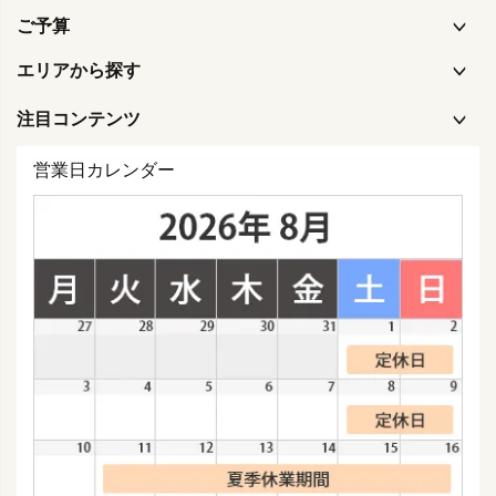
ご予算
エリアから探す
注目コンテンツ
営業日カレンダー