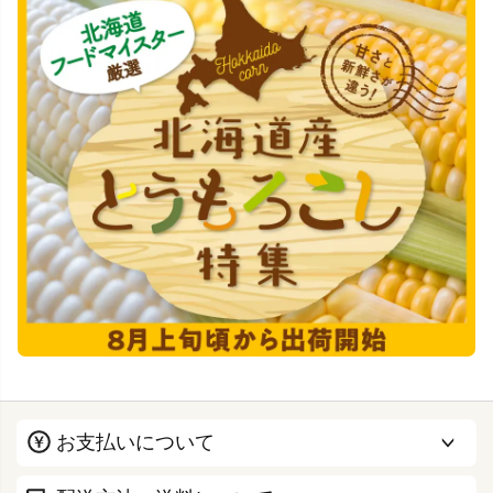
お支払いについて