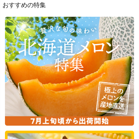
おすすめの特集