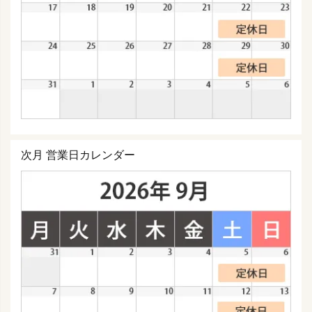
次月 営業日カレンダー