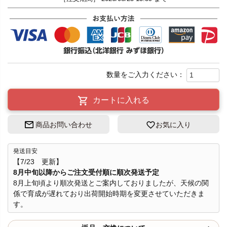
カートに入れる
商品お問い合わせ
お気に入り
発送目安
【7/23 更新】
8月中旬以降からご注文受付順に順次発送予定
8月上旬頃より順次発送とご案内しておりましたが、天候の関
係で育成が遅れており出荷開始時期を変更させていただきま
す。