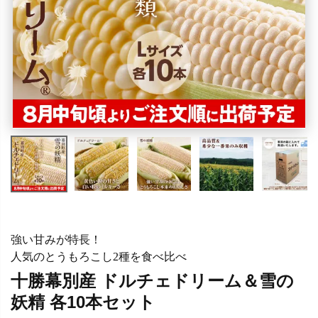
強い甘みが特長！
人気のとうもろこし2種を食べ比べ
十勝幕別産 ドルチェドリーム＆雪の
妖精 各10本セット