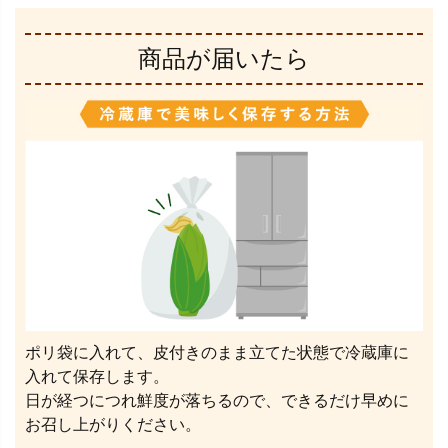
商品が届いたら
ポリ袋に入れて、皮付きのまま立てた状態で冷蔵庫に
入れて保存します。
日が経つにつれ鮮度が落ちるので、できるだけ早めに
お召し上がりください。