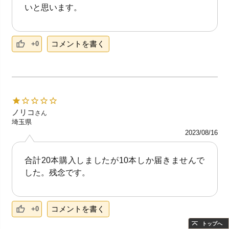
いと思います。
コメントを書く
+0
ノリコ
さん
埼玉県
2023/08/16
合計20本購入しましたが10本しか届きませんで
した。残念です。
コメントを書く
+0
トップへ