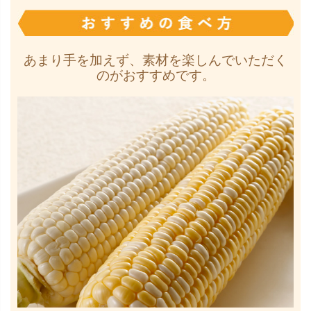
あまり手を加えず、素材を楽しんでいただく
のがおすすめです。