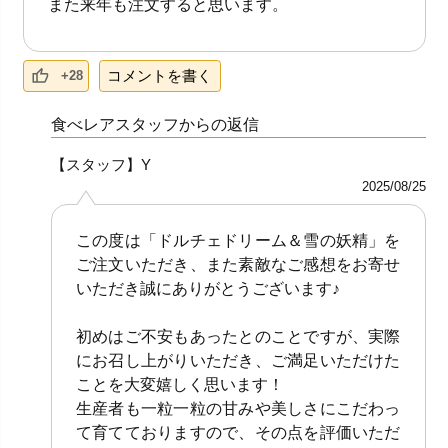
また来年も注文すると思います。
コメントを書く
+28
食べレアスタッフからの返信
【スタッフ】Y
2025/08/25
この度は「ドルチェドリーム＆雪の妖精」を
ご注文いただき、また素敵なご感想をお寄せ
いただき誠にありがとうございます♪
初めはご不安もあったとのことですが、実際
にお召し上がりいただき、ご満足いただけた
ことを大変嬉しく思います！
生産者も一粒一粒の甘みや美しさにこだわっ
て育てておりますので、その点を評価いただ