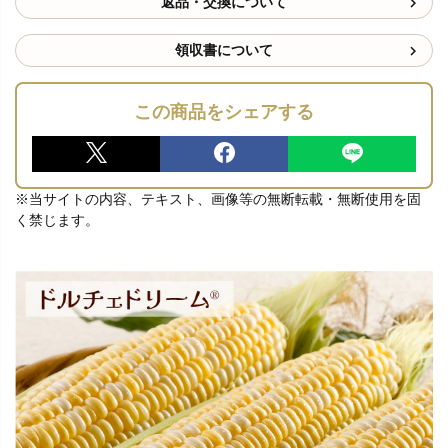
返品・交換について
領収書について
この商品をシェアする
※当サイトの内容、テキスト、画像等の無断転載・無断使用を固
く禁じます。