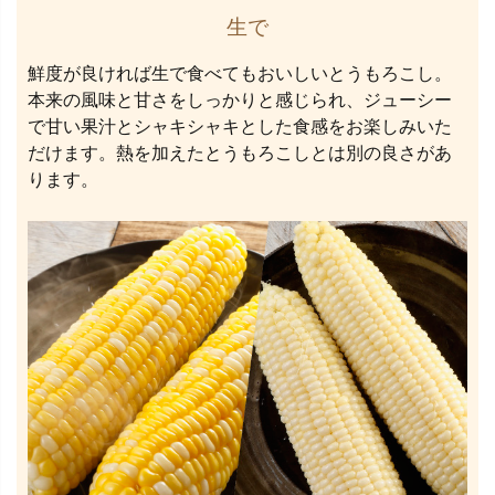
生で
鮮度が良ければ生で食べてもおいしいとうもろこし。
本来の風味と甘さをしっかりと感じられ、ジューシー
で甘い果汁とシャキシャキとした食感をお楽しみいた
だけます。熱を加えたとうもろこしとは別の良さがあ
ります。