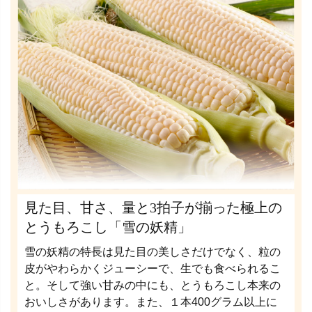
見た目、甘さ、量と3拍子が揃った極上の
とうもろこし「雪の妖精」
雪の妖精の特長は見た目の美しさだけでなく、粒の
皮がやわらかくジューシーで、生でも食べられるこ
と。そして強い甘みの中にも、とうもろこし本来の
おいしさがあります。また、１本400グラム以上に