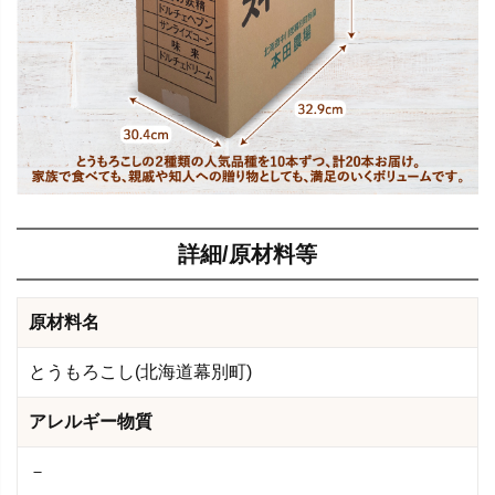
詳細/原材料等
原材料名
とうもろこし(北海道幕別町)
アレルギー物質
－