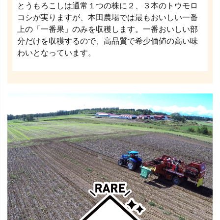
とうもろこしは通常１つの株に２、３本のトウモロ
コシが実りますが、本田農場では最もおいしい一番
上の「一番果」のみを収穫します。一番おいしい部
分だけを収穫するので、高品質で希少価値の高い味
わいとなっています。