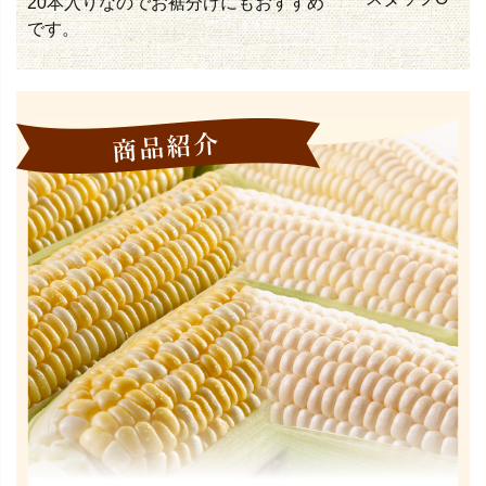
20本入りなのでお裾分けにもおすすめ
です。