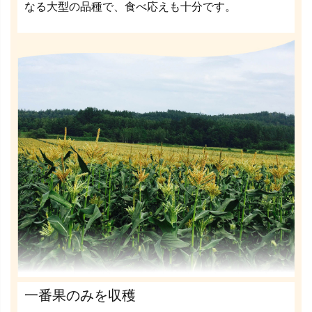
なる大型の品種で、食べ応えも十分です。
一番果のみを収穫