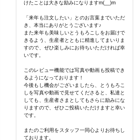
けたことは大きな励みになりますm(__)m
「来年も注文したい」とのお言葉までいただ
き、本当にありがとうございます♪
また来年も美味しいとうもろこしをお届けで
きるよう、生産者とともに精進してまいりま
すので、ぜひ楽しみにお待ちいただければ幸
いです。
このレビュー機能では写真や動画も投稿でき
るようになっております！
今後もし機会がございましたら、とうもろこ
しを写真や動画で見せてくださると、私達と
しても、生産者さまとしてもさらに励みにな
りますので、ぜひご投稿いただけますと幸い
です。
またのご利用をスタッフ一同心よりお待ちし
ております。