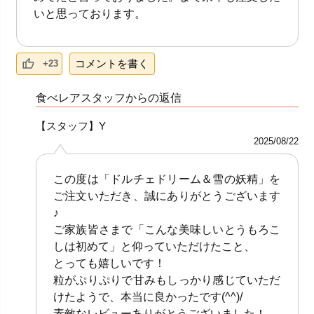
いと思っております。
コメントを書く
+23
食べレアスタッフからの返信
【スタッフ】Y
2025/08/22
この度は「ドルチェドリーム＆雪の妖精」を
ご注文いただき、誠にありがとうございます
♪
ご家族皆さまで「こんな美味しいとうもろこ
しは初めて」と仰っていただけたこと、
とっても嬉しいです！
粒がぷりぷりで甘みもしっかり感じていただ
けたようで、本当に良かったです(^^)/
素敵なレビューありがとうございました！