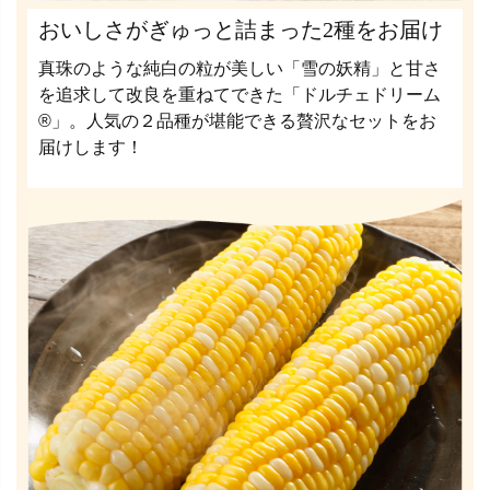
おいしさがぎゅっと詰まった2種をお届け
真珠のような純白の粒が美しい「雪の妖精」と甘さ
を追求して改良を重ねてできた「ドルチェドリーム
®」。人気の２品種が堪能できる贅沢なセットをお
届けします！