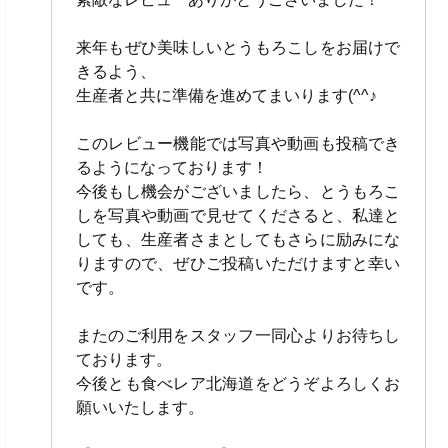
来年もぜひ美味しいとうもろこしをお届けで
きるよう、
生産者と共に準備を進めてまいります(^^♪
このレビュー機能では写真や動画も投稿でき
るようになっております！
今後もし機会がございましたら、とうもろこ
しを写真や動画で見せてくださると、私達と
しても、生産者さまとしてもさらに励みにな
りますので、ぜひご投稿いただけますと幸い
です。
またのご利用をスタッフ一同心よりお待ちし
ております。
今後とも食べレア北海道をどうぞよろしくお
願いいたします。