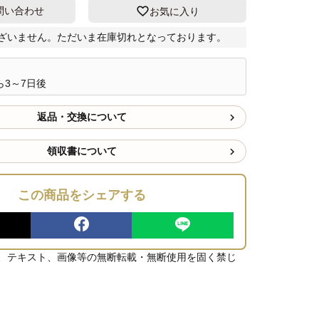
問い合わせ
お気に入り
ざいません。ただいま在庫切れとなっております。
3～7日後
返品・交換について
領収書について
この商品をシェアする
、テキスト、画像等の無断転載・無断使用を固く禁じ