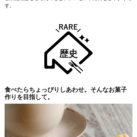
す。
歴史
食べたらちょっぴりしあわせ。そんなお菓子
作りを目指して。