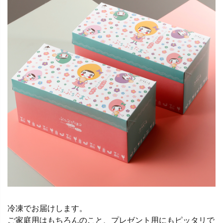
冷凍でお届けします。
ご家庭用はもちろんのこと、プレゼント用にもピッタリで