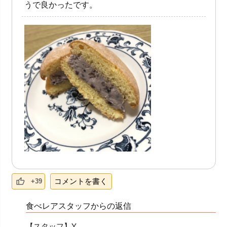
うで良かったです。
コメントを書く
+39
食べレアスタッフからの返信
【スタッフ】Y