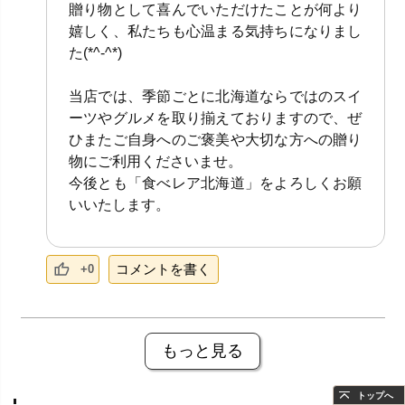
贈り物として喜んでいただけたことが何より
嬉しく、私たちも心温まる気持ちになりまし
た(*^-^*)
当店では、季節ごとに北海道ならではのスイ
ーツやグルメを取り揃えておりますので、ぜ
ひまたご自身へのご褒美や大切な方への贈り
物にご利用くださいませ。
今後とも「食べレア北海道」をよろしくお願
いいたします。
コメントを書く
+0
もっと見る
トップへ