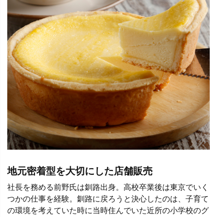
地元密着型を大切にした店舗販売
社長を務める前野氏は釧路出身。高校卒業後は東京でいく
つかの仕事を経験。釧路に戻ろうと決心したのは、子育て
の環境を考えていた時に当時住んでいた近所の小学校のグ