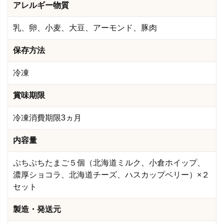
アレルギー物質
乳、卵、小麦、大豆、アーモンド、豚肉
保存方法
冷凍
賞味期限
冷凍消費期限3ヵ月
内容量
ぷちぷちたまご５個（北海道ミルク、小倉ホイップ、
濃厚ショコラ、北海道チーズ、ハスカップベリー）×２
セット
製造・発送元