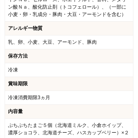
ン酸Ｎａ、酸化防止剤（トコフェロール）、（一部に
小麦・卵・乳成分・豚肉・大豆・アーモンドを含む）
アレルギー物質
乳、卵、小麦、大豆、アーモンド、豚肉
保存方法
冷凍
賞味期限
冷凍消費期限3ヵ月
内容量
ぷちぷちたまご５個（北海道ミルク、小倉ホイップ、
濃厚ショコラ、北海道チーズ、ハスカップベリー）×２