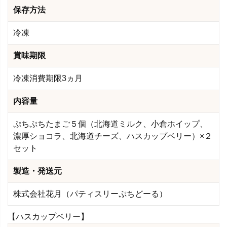
保存方法
冷凍
賞味期限
冷凍消費期限3ヵ月
内容量
ぷちぷちたまご５個（北海道ミルク、小倉ホイップ、
濃厚ショコラ、北海道チーズ、ハスカップベリー）×２
セット
製造・発送元
株式会社花月（パティスリーぷちどーる）
【ハスカップベリー】