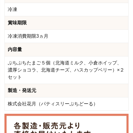
冷凍
賞味期限
冷凍消費期限3ヵ月
内容量
ぷちぷちたまご５個（北海道ミルク、小倉ホイップ、
濃厚ショコラ、北海道チーズ、ハスカップベリー）×２
セット
製造・発送元
株式会社花月（パティスリーぷちどーる）