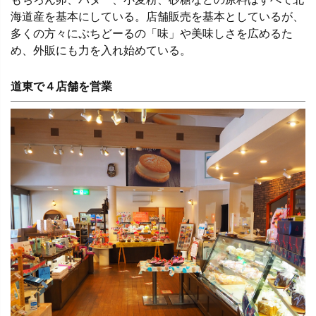
海道産を基本にしている。店舗販売を基本としているが、
多くの方々にぷちどーるの「味」や美味しさを広めるた
め、外販にも力を入れ始めている。
道東で４店舗を営業