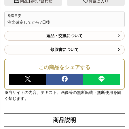
商品お問い合わせ
お気に入り
発送目安
注文確定してから7日後
返品・交換について
領収書について
この商品をシェアする
※当サイトの内容、テキスト、画像等の無断転載・無断使用を固
く禁じます。
商品説明