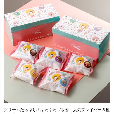
クリームたっぷりのふわふわブッセ、人気フレイバー５種