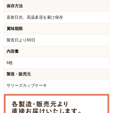
保存方法
直射日光、高温多湿を避け保存
賞味期限
製造日より60日
内容量
6枚
製造・販売元
サリーズカップケーキ