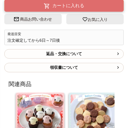
カートに入れる
商品お問い合わせ
お気に入り
発送目安
注文確定してから6日～7日後
返品・交換について
領収書について
関連商品