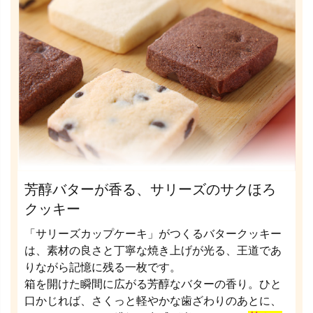
芳醇バターが香る、サリーズのサクほろ
クッキー
「サリーズカップケーキ」がつくるバタークッキー
は、素材の良さと丁寧な焼き上げが光る、王道であ
りながら記憶に残る一枚です。
箱を開けた瞬間に広がる芳醇なバターの香り。ひと
口かじれば、さくっと軽やかな歯ざわりのあとに、