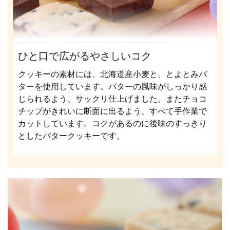
ひと口で広がるやさしいコク
クッキーの素材には、北海道産小麦と、とよとみバ
ターを使用しています。バターの風味がしっかり感
じられるよう、サックリ仕上げました。またチョコ
チップがきれいに断面に出るよう、すべて手作業で
カットしています。コクがあるのに後味のすっきり
としたバタークッキーです。