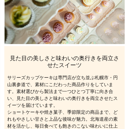
見た目の美しさと味わいの奥行きを両立さ
せたスイーツ
サリーズカップケーキは専門店が立ち並ぶ札幌市・円
山裏参道で、素材にこだわった商品作りをしていま
す。素材選びから製法まで一つひとつ丁寧に向き合
い、見た目の美しさと味わいの奥行きを両立させたス
イーツを届けています。
ショートケーキや焼き菓子、季節限定の商品まで、ど
れもやさしい甘さと上品な後味が魅力。北海道産の素
材を活かし、毎日食べても飽きのこない味わいに仕上