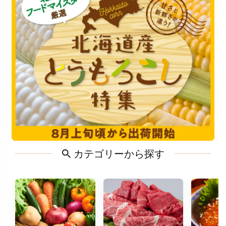
カテゴリーから探す