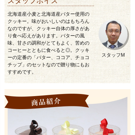
スタッフボイス
北海道産小麦と北海道産バター使用の
クッキー。味がおいしいのはもちろん
なのですが、クッキー自体の厚さがあ
り食べ応えがあります。バターの風
味、甘さの調和がとてもよく、苦めの
コーヒーとともに食べると◎。クッキ
スタッフM
ーの定番の「バター、ココア、チョコ
チップ」のセットなので贈り物にもお
すすめです。