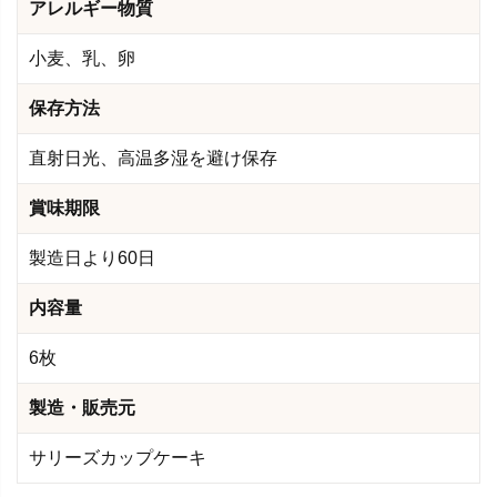
アレルギー物質
小麦、乳、卵
保存方法
直射日光、高温多湿を避け保存
賞味期限
製造日より60日
内容量
6枚
製造・販売元
サリーズカップケーキ