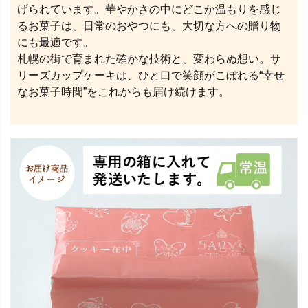
げられています。華やかさの中にどこか温もりを感じ
るお菓子は、日常のおやつにも、大切な方への贈り物
にも最適です。
札幌の街で育まれた確かな技術と、変わらぬ想い。サ
リーズカップケーキは、ひと口で笑顔がこぼれる“幸せ
なお菓子時間”をこれからも届け続けます。