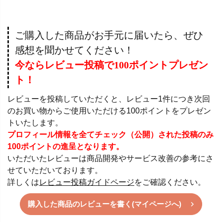
ご購入した商品がお手元に届いたら、ぜひ
感想を聞かせてください！
今ならレビュー投稿で100ポイントプレゼン
ト！
レビューを投稿していただくと、レビュー1件につき次回
のお買い物からご使用いただける100ポイントをプレゼン
トいたします。
プロフィール情報を全てチェック（公開）された投稿のみ
100ポイントの進呈となります。
いただいたレビューは商品開発やサービス改善の参考にさ
せていただいております。
詳しくは
レビュー投稿ガイドページ
をご確認ください。
購入した商品のレビューを書く(マイページへ)