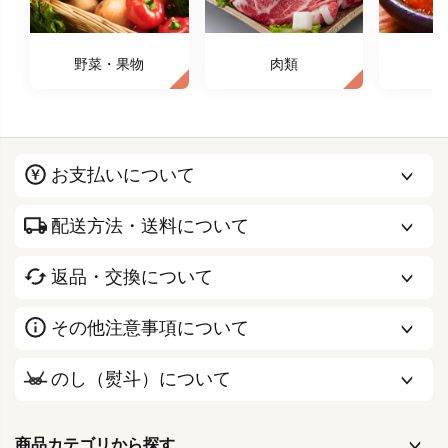
野菜・果物
肉類
お支払いについて
配送方法・送料について
返品・交換について
その他注意事項について
のし（熨斗）について
商品カテゴリから探す