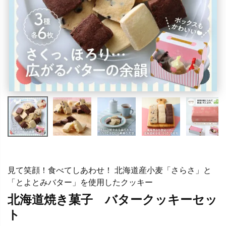
見て笑顔！食べてしあわせ！ 北海道産小麦「さらさ」と
「とよとみバター」を使用したクッキー
北海道焼き菓子 バタークッキーセッ
ト