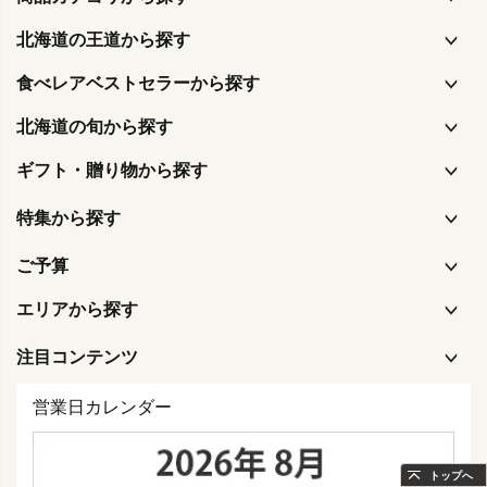
北海道の王道から探す
食べレアベストセラーから探す
北海道の旬から探す
ギフト・贈り物から探す
特集から探す
ご予算
エリアから探す
注目コンテンツ
営業日カレンダー
トップへ