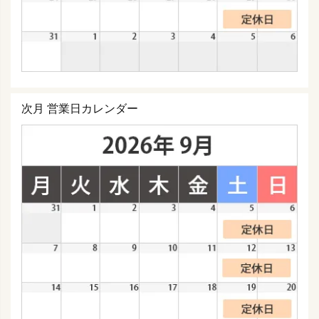
次月 営業日カレンダー