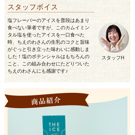
スタッフボイス
塩フレーバーのアイスを普段はあまり
食べない筆者ですが、このカムイミン
タル塩を使ったアイスを一口食べた
時、ちえのわさんの生乳のコクと旨味
がぐっと引き立った味わいに感動しま
した！塩のポテンシャルはもちろんの
スタッフH
こと、この組み合わせにたどりついた
ちえのわさんにも感謝です♪