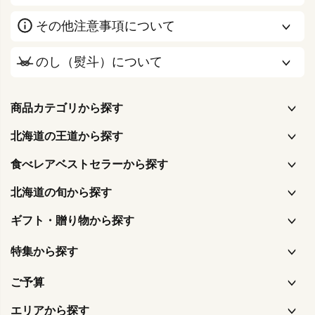
その他注意事項について
のし（熨斗）について
商品カテゴリから探す
北海道の王道から探す
食べレアベストセラーから探す
北海道の旬から探す
ギフト・贈り物から探す
特集から探す
ご予算
エリアから探す