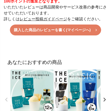
100ポイントの進呈となります。
いただいたレビューは商品開発やサービス改善の参考にさ
せていただいております。
詳しくは
レビュー投稿ガイドページ
をご確認ください。
購入した商品のレビューを書く(マイページへ)
あなたにおすすめの商品