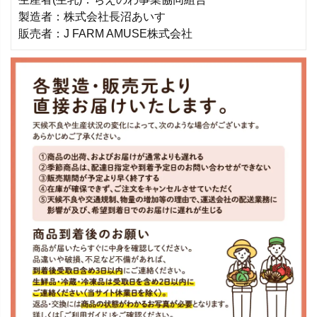
製造者：株式会社長沼あいす
販売者：J FARM AMUSE株式会社