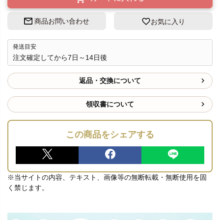
商品お問い合わせ
お気に入り
発送目安
注文確定してから7日～14日後
返品・交換について
領収書について
この商品をシェアする
※当サイトの内容、テキスト、画像等の無断転載・無断使用を固
く禁じます。