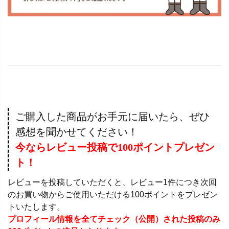
ご購入した商品がお手元に届いたら、ぜひ
感想を聞かせてください！
今ならレビュー投稿で100ポイントプレゼン
ト！
レビューを投稿していただくと、レビュー1件につき次回
のお買い物からご使用いただける100ポイントをプレゼン
トいたします。
プロフィール情報を全てチェック（公開）された投稿のみ