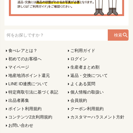
検索
食べレアとは？
ご利用ガイド
初めてのお客様へ
ログイン
マイページ
生産者まとめ割
地産地消ポイント還元
返品・交換について
LINE ID連携について
よくある質問
特定商取引法に基づく表記
個人情報の取扱い
出品者募集
会員規約
ポイント利用規約
クーポン利用規約
コンテンツ2次利用規約
カスタマーハラスメント方針
お問い合わせ