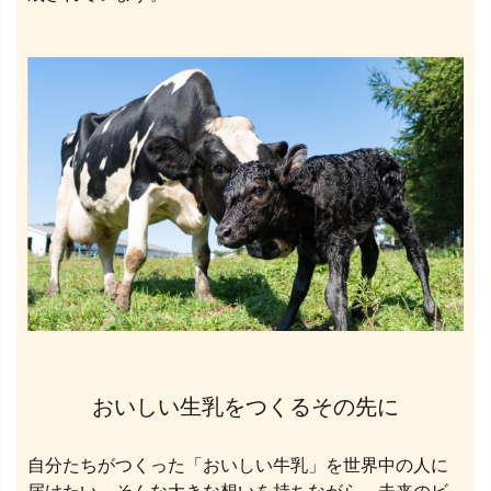
おいしい生乳をつくるその先に
自分たちがつくった「おいしい牛乳」を世界中の人に