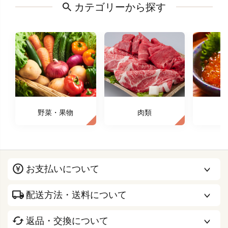
カテゴリーから探す
野菜・果物
肉類
お支払いについて
配送方法・送料について
返品・交換について