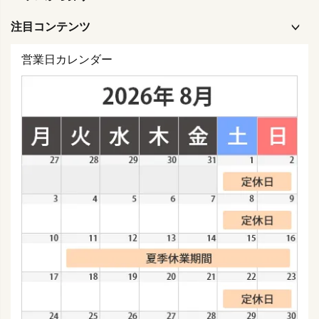
注目コンテンツ
営業日カレンダー