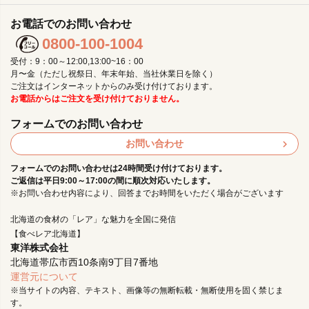
お電話でのお問い合わせ
0800-100-1004
受付：9：00～12:00,13:00~16：00
月〜金（ただし祝祭日、年末年始、当社休業日を除く）
ご注文はインターネットからのみ受け付けております。
お電話からはご注文を受け付けておりません。
フォームでのお問い合わせ
お問い合わせ
フォームでのお問い合わせは24時間受け付けております。
ご返信は平日9:00～17:00の間に順次対応いたします。
※お問い合わせ内容により、回答までお時間をいただく場合がございます
北海道の食材の「レア」な魅力を全国に発信
【食べレア北海道】
東洋株式会社
北海道帯広市西10条南9丁目7番地
運営元について
※当サイトの内容、テキスト、画像等の無断転載・無断使用を固く禁じま
す。