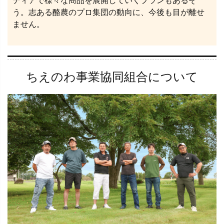
ディアで様々な商品を展開していくプランもあるそ
う。志ある酪農のプロ集団の動向に、今後も目が離せ
ません。
ちえのわ事業協同組合について