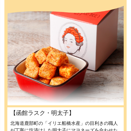
【函館ラスク・明太子】
北海道鹿部町の「イリエ船橋水産」の目利きの職人
が丁寧に塩漬けした明太子にマヨネーズを合わせた