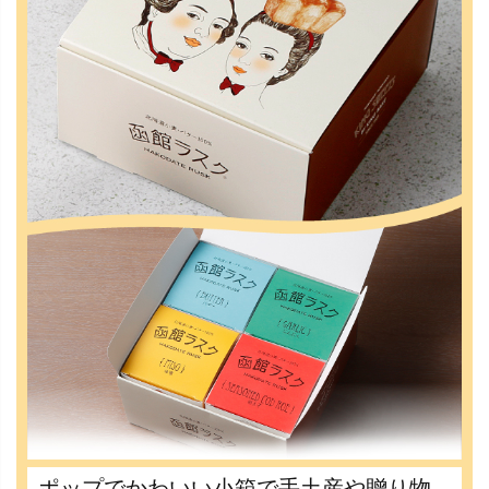
ポップでかわいい小箱で手土産や贈り物