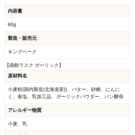
内容量
60g
製造・販売元
キングベーク
【函館ラスク ガーリック】
原材料名
小麦粉(国内製造(北海道産))、バター、砂糖、にんに
く、食塩、乳加工品、ガーリックパウダー、パン酵母
アレルギー物質
小麦、乳