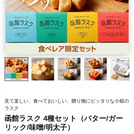
見て楽しい、食べておいしい、贈り物にピッタリな小箱の
ラスク
函館ラスク 4種セット（バター/ガー
リック/味噌/明太子）