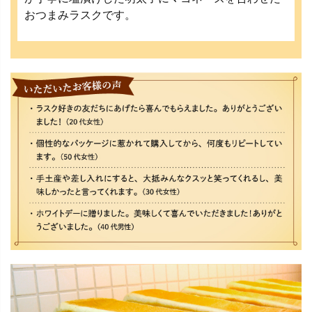
おつまみラスクです。