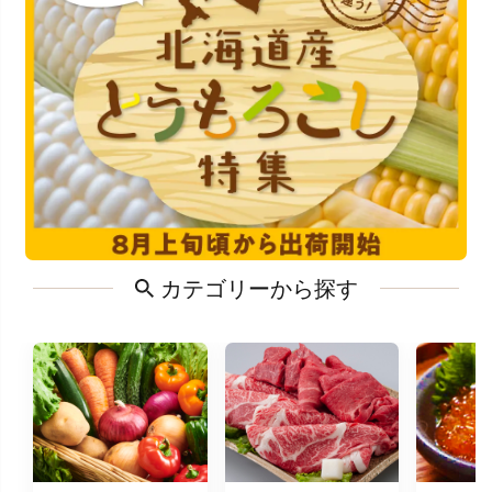
カテゴリーから探す