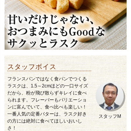
スタッフボイス
フランスパンではなく食パンでつくる
ラスクは、1.5～2cmほどの一口サイズ
だから、粉が飛び散らずキレイに食べ
られます。フレーバーもバリエーショ
ンに富んでいて、食べ比べも楽しい！
一番人気の定番バターは、ラスク好き
スタッフM
の方には絶対に食べてほしいおいし
さ！