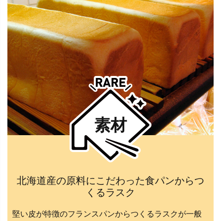
素材
北海道産の原料にこだわった食パンからつ
くるラスク
堅い皮が特徴のフランスパンからつくるラスクが一般