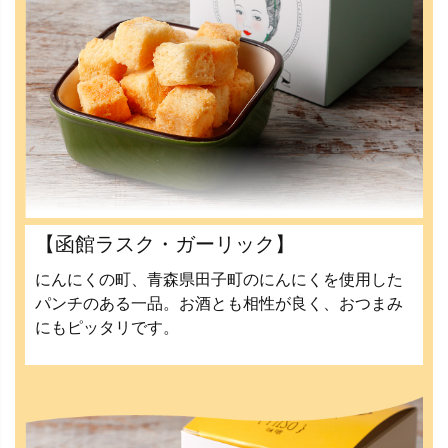
【函館ラスク・ガーリック】
にんにくの町、青森県田子町のにんにくを使用した
パンチのある一品。お酒とも相性が良く、おつまみ
にもピッタリです。