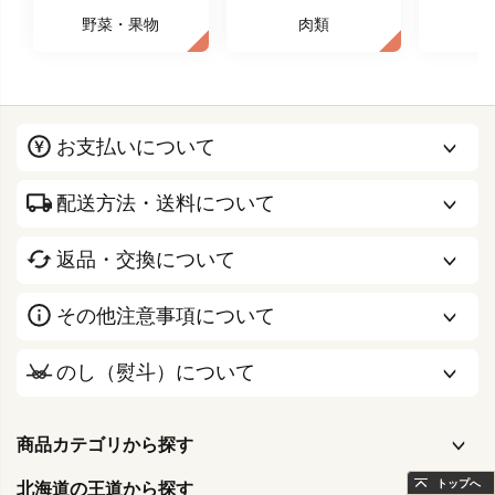
野菜・果物
肉類
お支払いについて
配送方法・送料について
返品・交換について
その他注意事項について
のし（熨斗）について
商品カテゴリから探す
トップへ
北海道の王道から探す