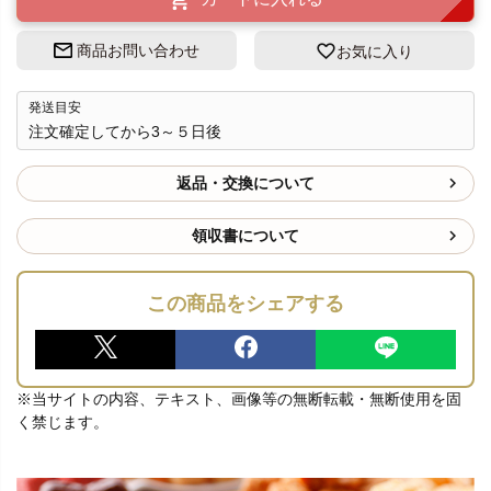
商品お問い合わせ
お気に入り
発送目安
注文確定してから3～５日後
返品・交換について
領収書について
この商品をシェアする
※当サイトの内容、テキスト、画像等の無断転載・無断使用を固
く禁じます。