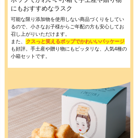
にもおすすめなラスク
可能な限り添加物を使用しない商品づくりをしてい
るので、小さなお子様からご年配の方も安心してお
召し上がりいただけます。
また、
クスっと笑えるポップでかわいいパッケージ
も好評。手土産や贈り物にもピッタリな、人気4種の
小箱セットです。