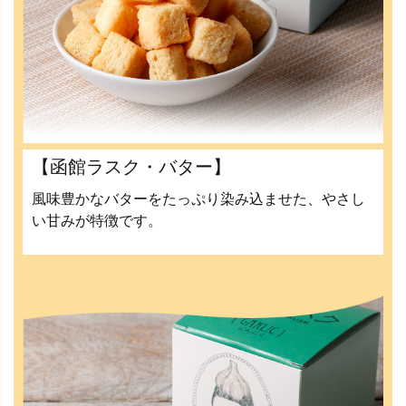
【函館ラスク・バター】
風味豊かなバターをたっぷり染み込ませた、やさし
い甘みが特徴です。