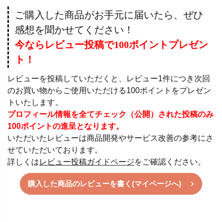
ご購入した商品がお手元に届いたら、ぜひ
感想を聞かせてください！
今ならレビュー投稿で100ポイントプレゼン
ト！
レビューを投稿していただくと、レビュー1件につき次回
のお買い物からご使用いただける100ポイントをプレゼン
トいたします。
プロフィール情報を全てチェック（公開）された投稿のみ
100ポイントの進呈となります。
いただいたレビューは商品開発やサービス改善の参考にさ
せていただいております。
詳しくは
レビュー投稿ガイドページ
をご確認ください。
購入した商品のレビューを書く(マイページへ)