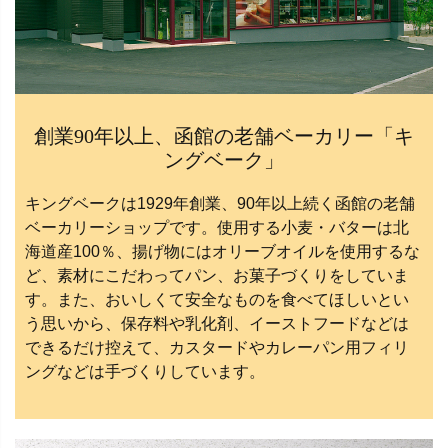
創業90年以上、函館の老舗ベーカリー「キ
ングベーク」
キングベークは1929年創業、90年以上続く函館の老舗
ベーカリーショップです。使用する小麦・バターは北
海道産100％、揚げ物にはオリーブオイルを使用するな
ど、素材にこだわってパン、お菓子づくりをしていま
す。また、おいしくて安全なものを食べてほしいとい
う思いから、保存料や乳化剤、イーストフードなどは
できるだけ控えて、カスタードやカレーパン用フィリ
ングなどは手づくりしています。