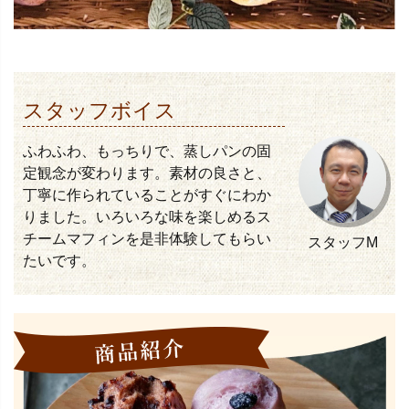
スタッフボイス
ふわふわ、もっちりで、蒸しパンの固
定観念が変わります。素材の良さと、
丁寧に作られていることがすぐにわか
りました。いろいろな味を楽しめるス
チームマフィンを是非体験してもらい
スタッフM
たいです。