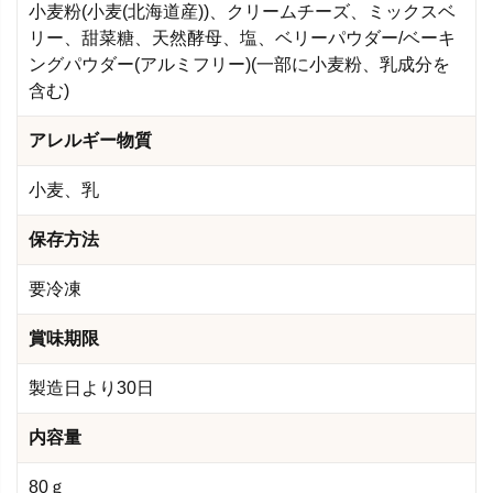
小麦粉(小麦(北海道産))、クリームチーズ、ミックスベ
リー、甜菜糖、天然酵母、塩、ベリーパウダー/ベーキ
ングパウダー(アルミフリー)(一部に小麦粉、乳成分を
含む)
アレルギー物質
小麦、乳
保存方法
要冷凍
賞味期限
製造日より30日
内容量
80ｇ