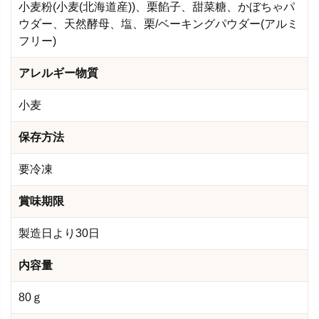
小麦粉(小麦(北海道産))、栗餡子、甜菜糖、かぼちゃパ
ウダー、天然酵母、塩、栗/ベーキングパウダー(アルミ
フリー)
アレルギー物質
小麦
保存方法
要冷凍
賞味期限
製造日より30日
内容量
80ｇ