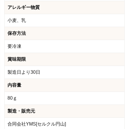
アレルギー物質
小麦、乳
保存方法
要冷凍
賞味期限
製造日より30日
内容量
80ｇ
製造・販売元
合同会社YMS[セルクル円山]