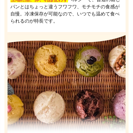
パンとはちょっと違うフワフワ、モチモチの食感が
自慢。冷凍保存が可能なので、いつでも温めて食べ
られるのが特長です。