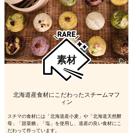
素材
北海道産食材にこだわったスチームマフ
ィン
スチマの食材には「北海道産小麦」や「北海道天然酵
母」「甜菜糖」「塩」を使用し、道産の良い食材にこ
だわって作っています。