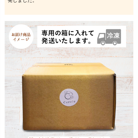
発しました。