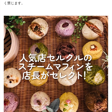
く禁じます。