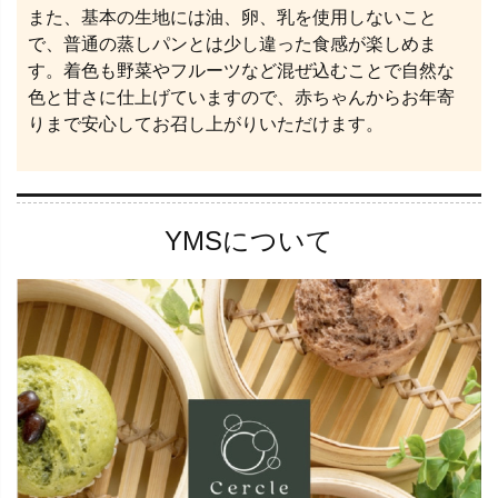
また、基本の生地には油、卵、乳を使用しないこと
で、普通の蒸しパンとは少し違った食感が楽しめま
す。着色も野菜やフルーツなど混ぜ込むことで自然な
色と甘さに仕上げていますので、赤ちゃんからお年寄
りまで安心してお召し上がりいただけます。
YMSについて