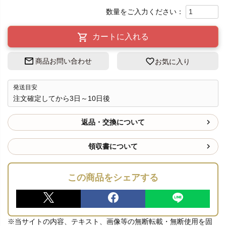
カートに入れる
商品お問い合わせ
お気に入り
発送目安
注文確定してから3日～10日後
返品・交換について
領収書について
この商品をシェアする
※当サイトの内容、テキスト、画像等の無断転載・無断使用を固