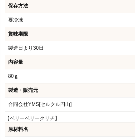
保存方法
要冷凍
賞味期限
製造日より30日
内容量
80ｇ
製造・販売元
合同会社YMS[セルクル円山]
【ベリーベリークリチ】
原材料名