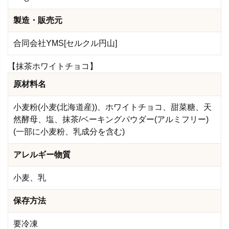
製造・販売元
合同会社YMS[セルクル円山]
【抹茶ホワイトチョコ】
原材料名
小麦粉(小麦(北海道産))、ホワイトチョコ、甜菜糖、天
然酵母、塩、抹茶/ベーキングパウダー(アルミフリー)
(一部に小麦粉、乳成分を含む)
アレルギー物質
小麦、乳
保存方法
要冷凍