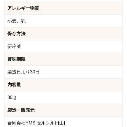
アレルギー物質
小麦、乳
保存方法
要冷凍
賞味期限
製造日より30日
内容量
80ｇ
製造・販売元
合同会社YMS[セルクル円山]