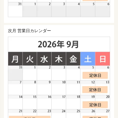
次月 営業日カレンダー