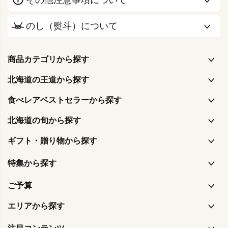
その他注意事項について
のし（熨斗）について
商品カテゴリから探す
北海道の王道から探す
食べレアベストセラーから探す
北海道の旬から探す
ギフト・贈り物から探す
特集から探す
ご予算
エリアから探す