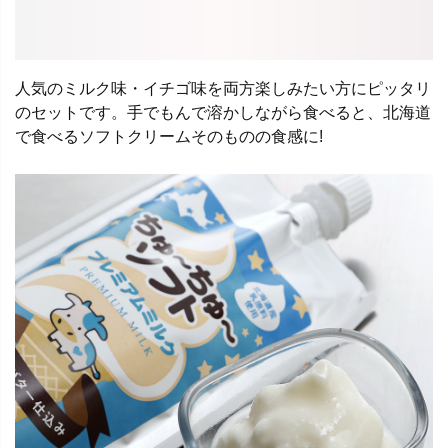
人気のミルク味・イチゴ味を両方楽しみたい方にピッタリ
のセットです。手でもんで溶かしながら食べると、北海道
で食べるソフトクリームそのものの食感に!