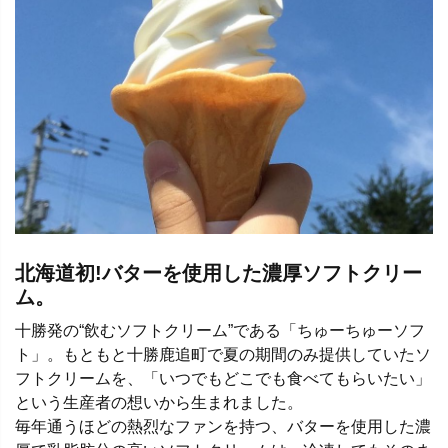
北海道初!バターを使用した濃厚ソフトクリー
ム。
十勝発の“飲むソフトクリーム”である「ちゅーちゅーソフ
ト」。もともと十勝鹿追町で夏の期間のみ提供していたソ
フトクリームを、「いつでもどこでも食べてもらいたい」
という生産者の想いから生まれました。
毎年通うほどの熱烈なファンを持つ、バターを使用した濃