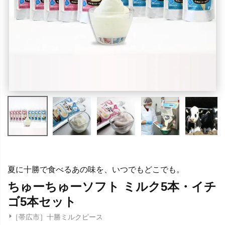
夏に十勝で食べるあの味を、いつでもどこでも。
ちゅーちゅーソフト ミルク5本・イチ
ゴ5本セット
［帯広市］十勝ミルクピース