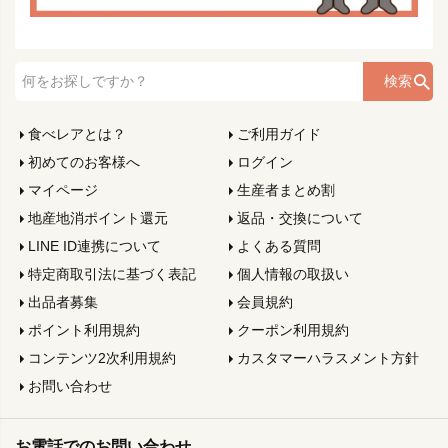
検索
食べレアとは？
ご利用ガイド
初めてのお客様へ
ログイン
マイページ
生産者まとめ割
地産地消ポイント還元
返品・交換について
LINE ID連携について
よくある質問
特定商取引法に基づく表記
個人情報の取扱い
出品者募集
会員規約
ポイント利用規約
クーポン利用規約
コンテンツ2次利用規約
カスタマーハラスメント方針
お問い合わせ
お電話でのお問い合わせ