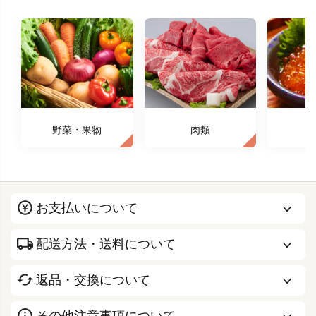
野菜・果物
肉類
お支払いについて
配送方法・送料について
返品・交換について