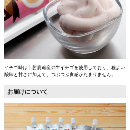
イチゴ味は十勝鹿追産の生イチゴを使用しており、程よい
酸味と甘さに加えて、つぶつぶ食感がたまりません。
お届けについて