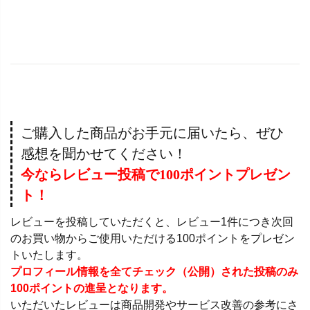
ご購入した商品がお手元に届いたら、ぜひ
感想を聞かせてください！
今ならレビュー投稿で100ポイントプレゼン
ト！
レビューを投稿していただくと、レビュー1件につき次回
のお買い物からご使用いただける100ポイントをプレゼン
トいたします。
プロフィール情報を全てチェック（公開）された投稿のみ
100ポイントの進呈となります。
いただいたレビューは商品開発やサービス改善の参考にさ