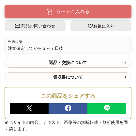
カートに入れる
商品お問い合わせ
お気に入り
発送目安
注文確定してから３～７日後
返品・交換について
領収書について
この商品をシェアする
※当サイトの内容、テキスト、画像等の無断転載・無断使用を固
く禁じます。