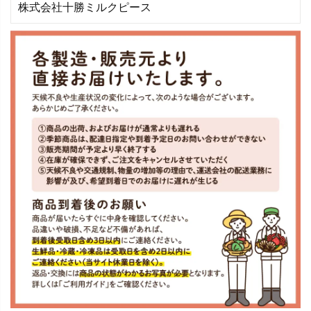
株式会社十勝ミルクピース