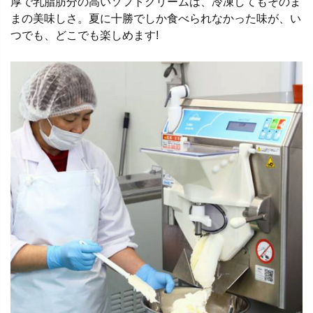
厚で乳脂肪分の高いソフトクリームは、冷凍してもそのま
まの美味しさ。夏に十勝でしか食べられなかった味が、い
つでも、どこでも楽しめます!