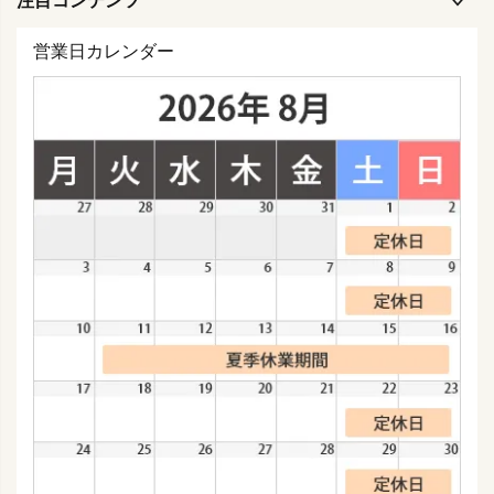
注目コンテンツ
営業日カレンダー