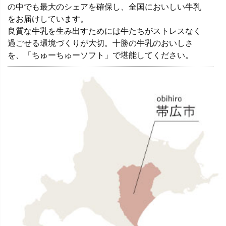
の中でも最大のシェアを確保し、全国においしい牛乳
をお届けしています。
良質な牛乳を生み出すためには牛たちがストレスなく
過ごせる環境づくりが大切。十勝の牛乳のおいしさ
を、「ちゅーちゅーソフト」で堪能してください。