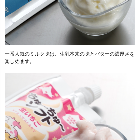
一番人気のミルク味は、生乳本来の味とバターの濃厚さを
楽しめます。