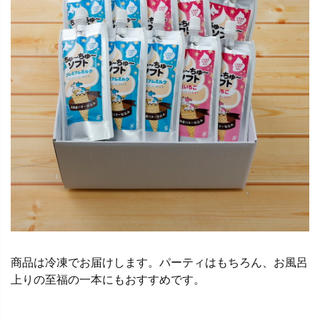
商品は冷凍でお届けします。パーティはもちろん、お風呂
上りの至福の一本にもおすすめです。