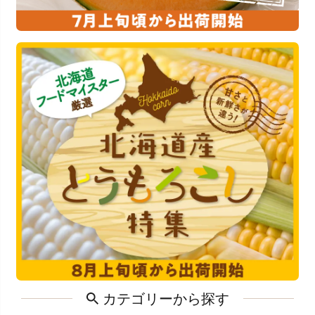
カテゴリーから探す