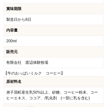
賞味期限
製造日から8日
内容量
200ml
販売元
有限会社 渡辺体験牧場
【牛のおっぱいミルク コーヒー】
原材料名
弟子屈町産生乳50%以上、砂糖、コーヒー粉末、コー
ヒーエキス、ココア、/乳化剤 (一部に乳を含む)