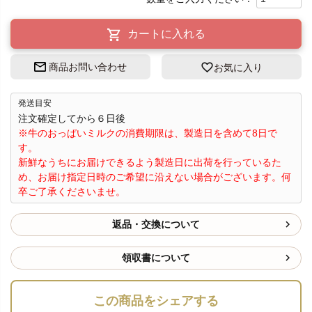
カートに入れる
商品お問い合わせ
お気に入り
発送目安
注文確定してから６日後
※牛のおっぱいミルクの消費期限は、製造日を含めて8日で
す。
新鮮なうちにお届けできるよう製造日に出荷を行っているた
め、お届け指定日時のご希望に沿えない場合がございます。何
卒ご了承くださいませ。
返品・交換について
領収書について
この商品をシェアする