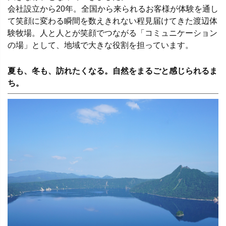
会社設立から20年。全国から来られるお客様が体験を通し
て笑顔に変わる瞬間を数えきれない程見届けてきた渡辺体
験牧場。人と人とが笑顔でつながる「コミュニケーション
の場」として、地域で大きな役割を担っています。
夏も、冬も、訪れたくなる。自然をまるごと感じられるま
ち。