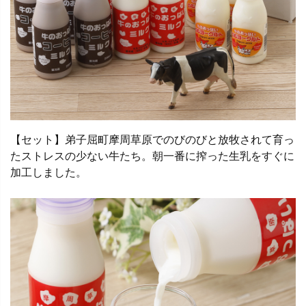
【セット】弟子屈町摩周草原でのびのびと放牧されて育っ
たストレスの少ない牛たち。朝一番に搾った生乳をすぐに
加工しました。