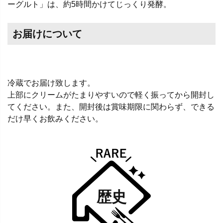
ーグルト」は、約5時間かけてじっくり発酵。
お届けについて
冷蔵でお届け致します。
上部にクリームがたまりやすいので軽く振ってから開封し
てください。また、開封後は賞味期限に関わらず、できる
だけ早くお飲みください。
歴史