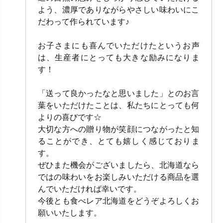
よう、濃厚でありながらやさしい味わいにこ
だわって作られています♪
お子さまにも喜んでいただけたというお声
は、生産者にとっても大きな励みになりま
す！
「送って良かったなと思いました」とのお言
葉をいただけたことは、私たちにとっても何
よりの喜びです☆
大切な方への贈り物が笑顔につながったと知
ることができ、とても嬉しく感じておりま
す。
ぜひまた機会がございましたら、北海道なら
ではの味わいをお楽しみいただける商品を選
んでいただければ幸いです。
今後とも食べレア北海道をどうぞよろしくお
願いいたします。