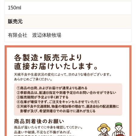
150ml
販売元
有限会社 渡辺体験牧場