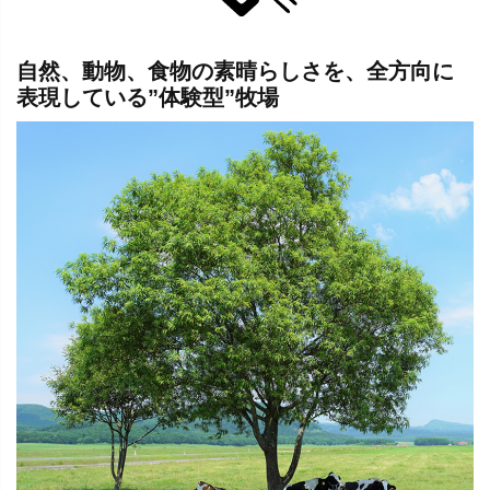
自然、動物、食物の素晴らしさを、全方向に
表現している”体験型”牧場