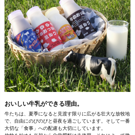
おいしい牛乳ができる理由。
牛たちは、夏季になると見渡す限りに広がる壮大な放牧地
で、自由にのびのびと昼夜を過ごしています。そして一番
大切な「食事」への配慮も大切にしています。