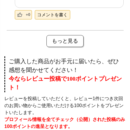
コメントを書く
+0
もっと見る
ご購入した商品がお手元に届いたら、ぜひ
感想を聞かせてください！
今ならレビュー投稿で100ポイントプレゼン
ト！
レビューを投稿していただくと、レビュー1件につき次回
のお買い物からご使用いただける100ポイントをプレゼン
トいたします。
プロフィール情報を全てチェック（公開）された投稿のみ
100ポイントの進呈となります。