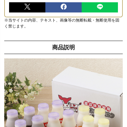
※当サイトの内容、テキスト、画像等の無断転載・無断使用を固
く禁じます。
商品説明