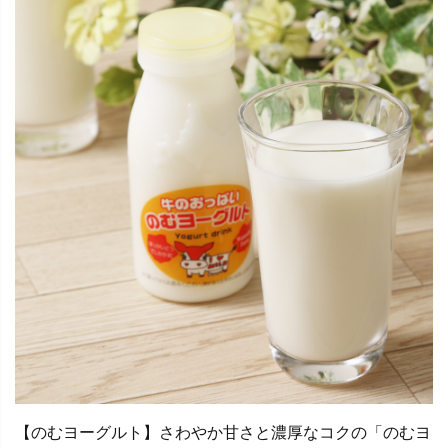
【のむヨーグルト】さわやか甘さと濃厚なコクの「のむヨ