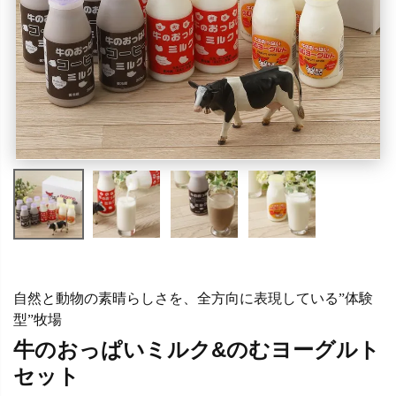
自然と動物の素晴らしさを、全方向に表現している”体験
型”牧場
牛のおっぱいミルク&のむヨーグルト
セット