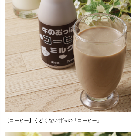
【コーヒー】くどくない甘味の「コーヒー」