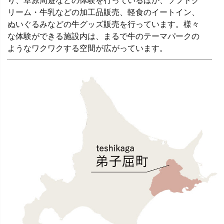
り、草原周遊などの体験を行っているほか、ソフトク
リーム・牛乳などの加工品販売、軽食のイートイン、
ぬいぐるみなどの牛グッズ販売を行っています。様々
な体験ができる施設内は、まるで牛のテーマパークの
ようなワクワクする空間が広がっています。