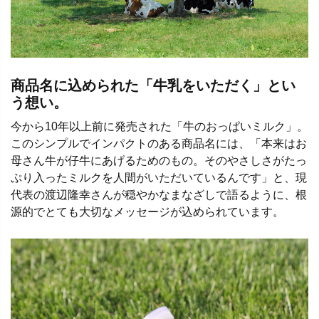
商品名に込められた「牛乳をいただく」とい
う想い。
今から10年以上前に発売された「牛のおっぱいミルク」。
このシンプルでインパクトのある商品名には、「本来はお
母さん牛が仔牛にあげるためのもの。そのやさしさがたっ
ぷり入ったミルクを人間がいただいているんです」と、現
代表の渡辺隆幸さんが穏やかなまなざしで語るように、根
源的でとても大切なメッセージが込められています。