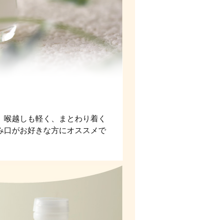
。喉越しも軽く、まとわり着く
み口がお好きな方にオススメで