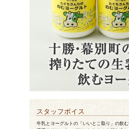
スタッフボイス
牛乳とヨーグルトの「いいとこ取り」の飲む