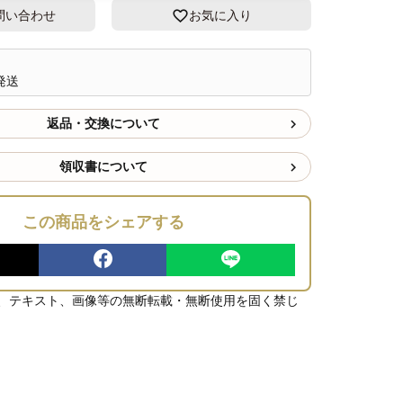
問い合わせ
お気に入り
発送
返品・交換について
領収書について
この商品をシェアする
、テキスト、画像等の無断転載・無断使用を固く禁じ