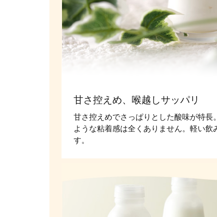
甘さ控えめ、喉越しサッパリ
甘さ控えめでさっぱりとした酸味が特長
ような粘着感は全くありません。軽い飲
す。