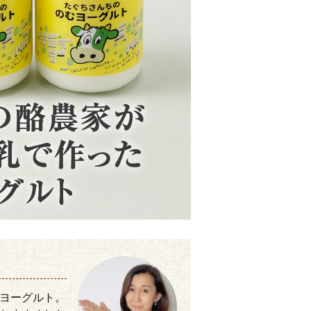
ヨーグルト。