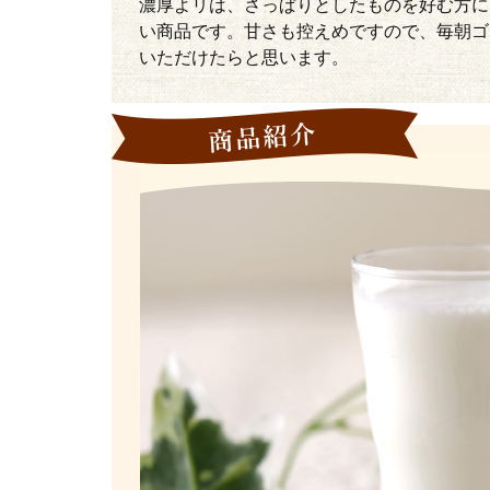
濃厚よリは、さっぱりとしたものを好む方に
い商品です。甘さも控えめですので、毎朝ゴ
いただけたらと思います。