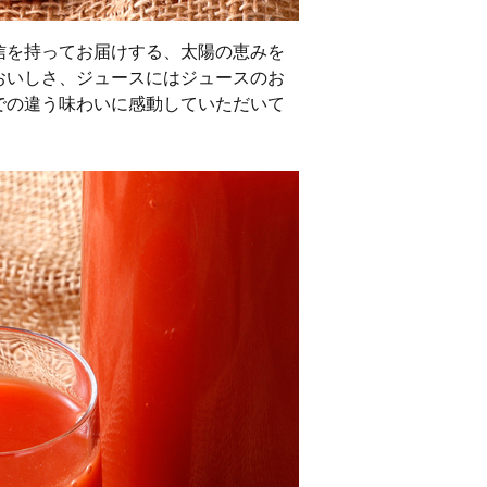
信を持ってお届けする、太陽の恵みを
おいしさ、ジュースにはジュースのお
での違う味わいに感動していただいて