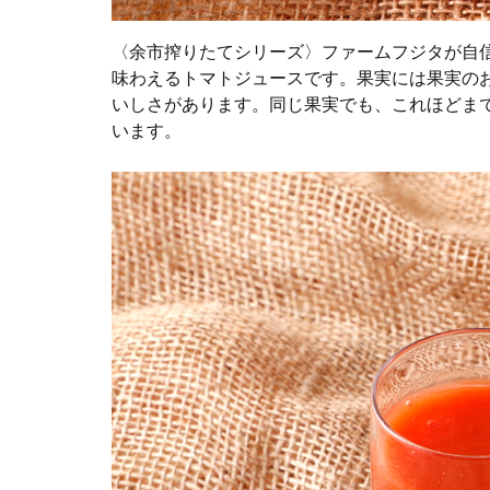
〈余市搾りたてシリーズ〉ファームフジタが自
味わえるトマトジュースです。果実には果実の
いしさがあります。同じ果実でも、これほどま
います。