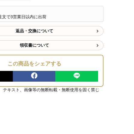
注文で3営業日以内に出荷
返品・交換について
領収書について
この商品をシェアする
、テキスト、画像等の無断転載・無断使用を固く禁じ