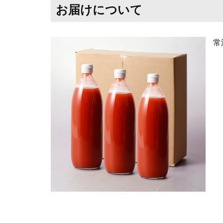
お届けについて
常