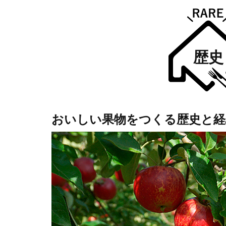
歴史
おいしい果物をつくる歴史と経