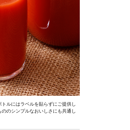
ボトルにはラベルを貼らずにご提供し
もののシンプルなおいしさにも共通し