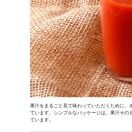
果汁をまるごと見て味わっていただくために、
ています。シンプルなパッケージは、果汁その
ています。