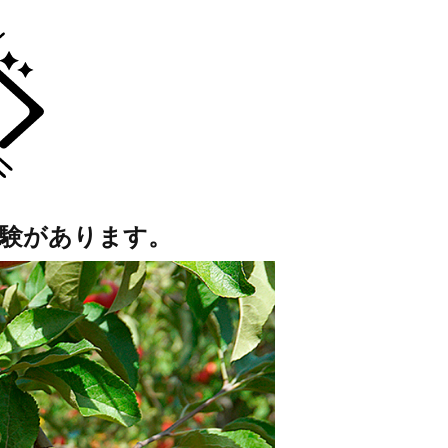
験があります。