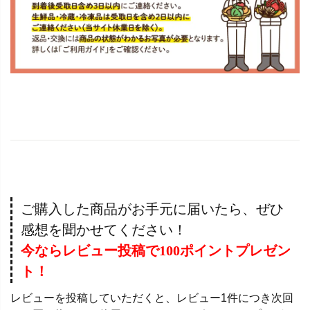
ご購入した商品がお手元に届いたら、ぜひ
感想を聞かせてください！
今ならレビュー投稿で100ポイントプレゼン
ト！
レビューを投稿していただくと、レビュー1件につき次回