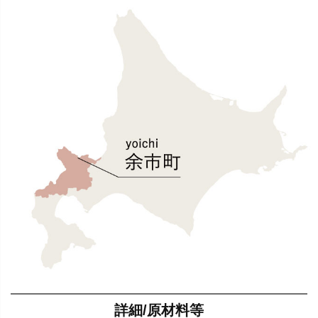
詳細/原材料等