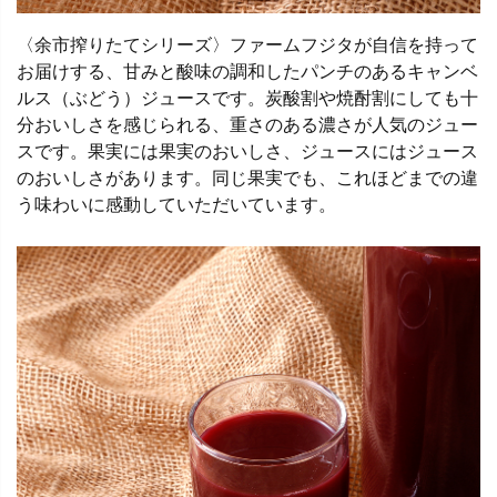
〈余市搾りたてシリーズ〉ファームフジタが自信を持って
お届けする、甘みと酸味の調和したパンチのあるキャンベ
ルス（ぶどう）ジュースです。炭酸割や焼酎割にしても十
分おいしさを感じられる、重さのある濃さが人気のジュー
スです。果実には果実のおいしさ、ジュースにはジュース
のおいしさがあります。同じ果実でも、これほどまでの違
う味わいに感動していただいています。