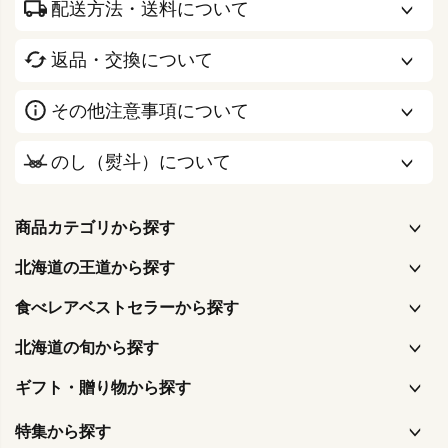
配送方法・送料について
返品・交換について
その他注意事項について
のし（熨斗）について
商品カテゴリから探す
北海道の王道から探す
食べレアベストセラーから探す
北海道の旬から探す
ギフト・贈り物から探す
特集から探す