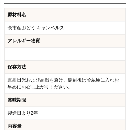
原材料名
余市産ぶどう キャンベルス
アレルギー物質
―
保存方法
直射日光および高温を避け、開封後は冷蔵庫に入れお
早めにお召し上がりください。
賞味期限
製造日より2年
内容量