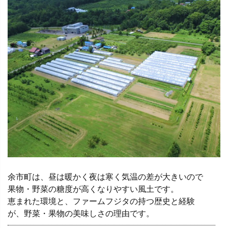
余市町は、昼は暖かく夜は寒く気温の差が大きいので
果物・野菜の糖度が高くなりやすい風土です。
恵まれた環境と、ファームフジタの持つ歴史と経験
が、野菜・果物の美味しさの理由です。