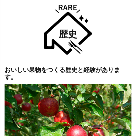
歴史
おいしい果物をつくる歴史と経験がありま
す。