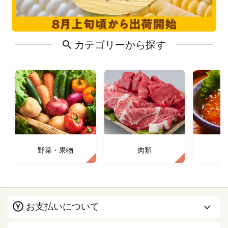
カテゴリーから探す
野菜・果物
肉類
お支払いについて