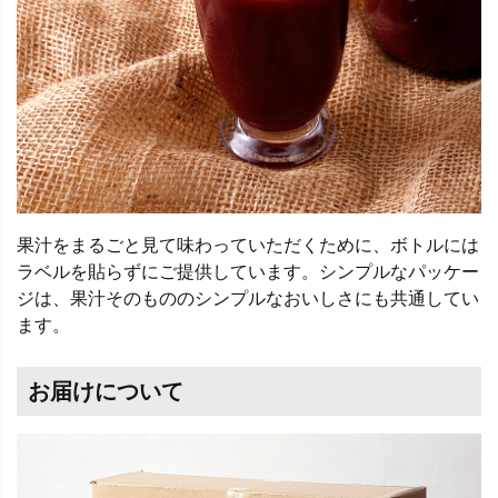
果汁をまるごと見て味わっていただくために、ボトルには
ラベルを貼らずにご提供しています。シンプルなパッケー
ジは、果汁そのもののシンプルなおいしさにも共通してい
ます。
お届けについて