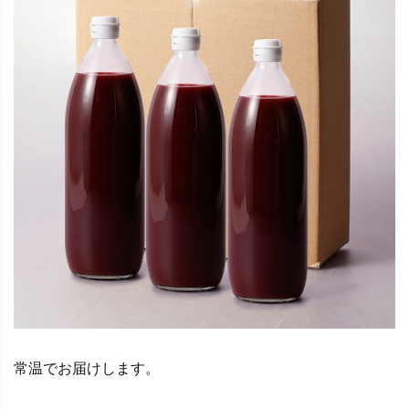
常温でお届けします。