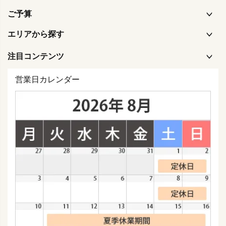
ご予算
エリアから探す
注目コンテンツ
営業日カレンダー