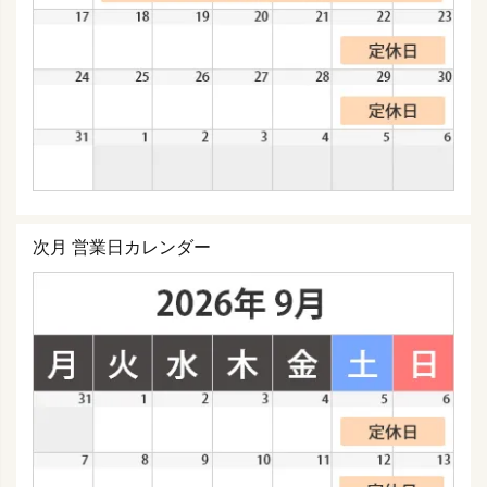
次月 営業日カレンダー