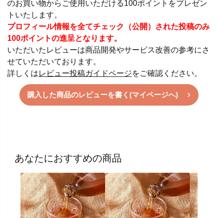
のお買い物からご使用いただける100ポイントをプレゼン
トいたします。
プロフィール情報を全てチェック（公開）された投稿のみ
100ポイントの進呈となります。
いただいたレビューは商品開発やサービス改善の参考にさ
せていただいております。
詳しくは
レビュー投稿ガイドページ
をご確認ください。
購入した商品のレビューを書く(マイページへ)
あなたにおすすめの商品