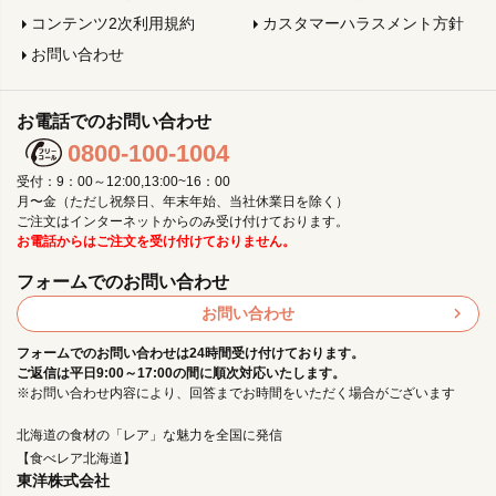
コンテンツ2次利用規約
カスタマーハラスメント方針
お問い合わせ
お電話でのお問い合わせ
0800-100-1004
受付：9：00～12:00,13:00~16：00
月〜金（ただし祝祭日、年末年始、当社休業日を除く）
ご注文はインターネットからのみ受け付けております。
お電話からはご注文を受け付けておりません。
フォームでのお問い合わせ
お問い合わせ
フォームでのお問い合わせは24時間受け付けております。
ご返信は平日9:00～17:00の間に順次対応いたします。
※お問い合わせ内容により、回答までお時間をいただく場合がございます
北海道の食材の「レア」な魅力を全国に発信
【食べレア北海道】
東洋株式会社