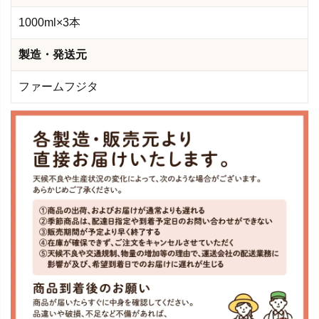
1000ml×3本
製造・発送元
ファームフジタ