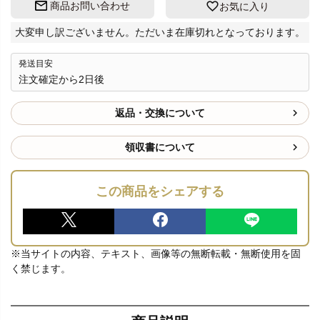
商品お問い合わせ
お気に入り
大変申し訳ございません。ただいま在庫切れとなっております。
発送目安
注文確定から2日後
返品・交換について
領収書について
この商品をシェアする
※当サイトの内容、テキスト、画像等の無断転載・無断使用を固
く禁じます。