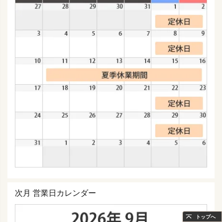
次月 営業日カレンダー
トップへ