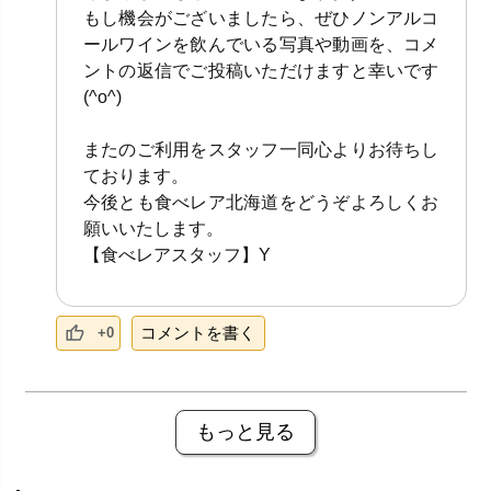
もし機会がございましたら、ぜひノンアルコ
ールワインを飲んでいる写真や動画を、コメ
ントの返信でご投稿いただけますと幸いです
(^o^)
またのご利用をスタッフ一同心よりお待ちし
ております。
今後とも食べレア北海道をどうぞよろしくお
願いいたします。
【食べレアスタッフ】Y
コメントを書く
+0
もっと見る