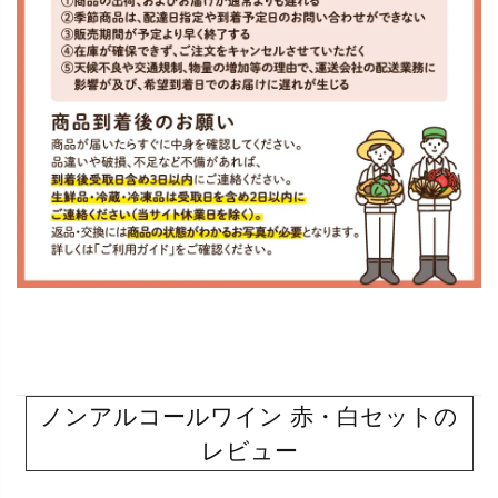
ノンアルコールワイン 赤・白セットの
レビュー