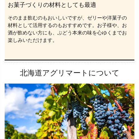
お菓子づくりの材料としても最適
そのまま飲むのもおいしいですが、ゼリーや洋菓子の
材料として活用するのもおすすめです。お子様や、お
酒が飲めない方にも、ぶどう本来の味を心ゆくまでお
楽しみいただけます。
北海道アグリマートについて