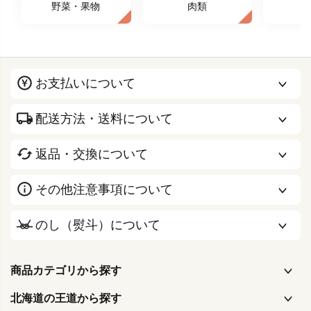
野菜・果物
肉類
お支払いについて
配送方法・送料について
返品・交換について
その他注意事項について
のし（熨斗）について
商品カテゴリから探す
北海道の王道から探す