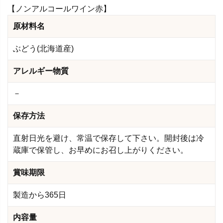
【ノンアルコールワイン赤】
原材料名
ぶどう(北海道産)
アレルギー物質
－
保存方法
直射日光を避け、常温で保存して下さい。開封後は冷
蔵庫で保管し、お早めにお召し上がりください。
賞味期限
製造から365日
内容量