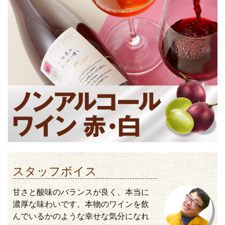
スタッフボイス
甘さと酸味のバランスが良く、本当に
濃厚な味わいです。本物のワインを飲
んでいるかのような幸せな気分になれ