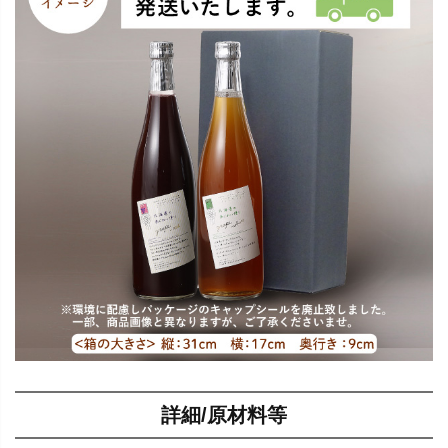
詳細/原材料等