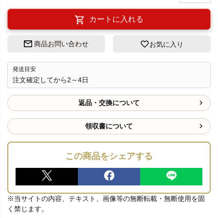
カートに入れる
商品お問い合わせ
お気に入り
発送目安
注文確定してから2～4日
返品・交換について
領収書について
この商品をシェアする
※当サイトの内容、テキスト、画像等の無断転載・無断使用を固
く禁じます。