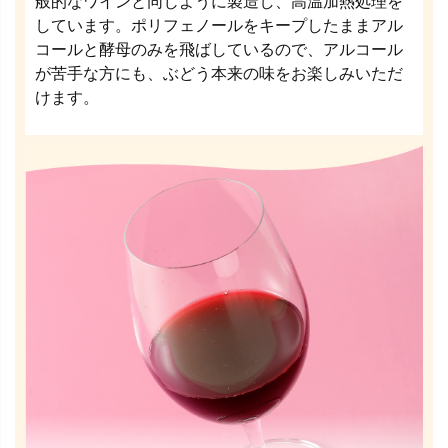
般的なワインと同じように製造し、高温加熱処理を
しています。ポリフェノールをキープしたままアル
コールと酵母のみを飛ばしているので、アルコール
が苦手な方にも、ぶどう本来の味をお楽しみいただ
けます。