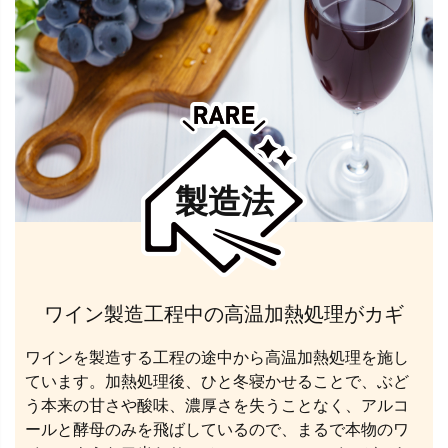
製造法
ワイン製造工程中の高温加熱処理がカギ
ワインを製造する工程の途中から高温加熱処理を施し
ています。加熱処理後、ひと冬寝かせることで、ぶど
う本来の甘さや酸味、濃厚さを失うことなく、アルコ
ールと酵母のみを飛ばしているので、まるで本物のワ