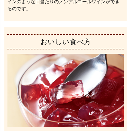
インのような口当たりのノンアルコールワインができ
るのです。
おいしい食べ方