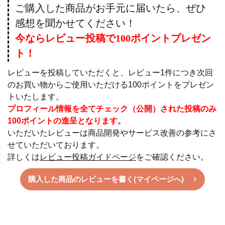
ご購入した商品がお手元に届いたら、ぜひ
感想を聞かせてください！
今ならレビュー投稿で100ポイントプレゼン
ト！
レビューを投稿していただくと、レビュー1件につき次回
のお買い物からご使用いただける100ポイントをプレゼン
トいたします。
プロフィール情報を全てチェック（公開）された投稿のみ
100ポイントの進呈となります。
いただいたレビューは商品開発やサービス改善の参考にさ
せていただいております。
詳しくは
レビュー投稿ガイドページ
をご確認ください。
購入した商品のレビューを書く(マイページへ)