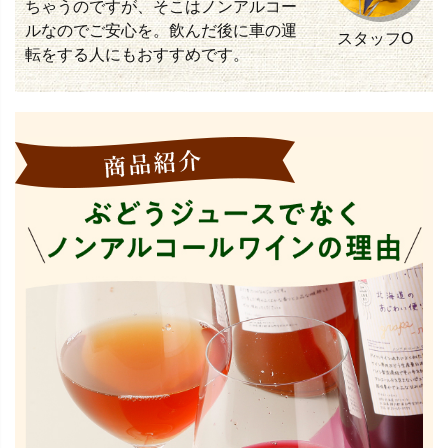
ちゃうのですが、そこはノンアルコー
ルなのでご安心を。飲んだ後に車の運
スタッフO
転をする人にもおすすめです。