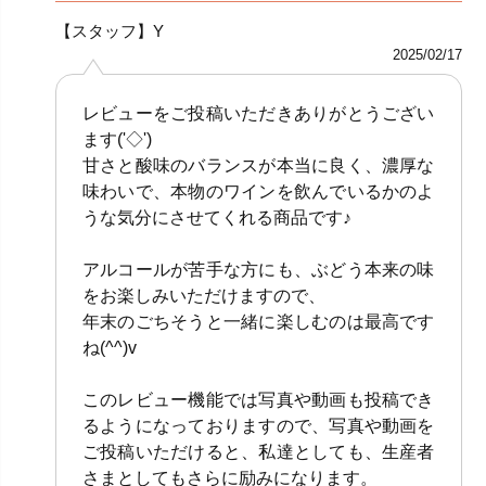
【スタッフ】Y
2025/02/17
レビューをご投稿いただきありがとうござい
ます('◇')ゞ
甘さと酸味のバランスが本当に良く、濃厚な
味わいで、本物のワインを飲んでいるかのよ
うな気分にさせてくれる商品です♪
アルコールが苦手な方にも、ぶどう本来の味
をお楽しみいただけますので、
年末のごちそうと一緒に楽しむのは最高です
ね(^^)v
このレビュー機能では写真や動画も投稿でき
るようになっておりますので、写真や動画を
ご投稿いただけると、私達としても、生産者
さまとしてもさらに励みになります。