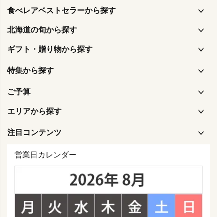
食べレアベストセラーから探す
北海道の旬から探す
ギフト・贈り物から探す
特集から探す
ご予算
エリアから探す
注目コンテンツ
営業日カレンダー