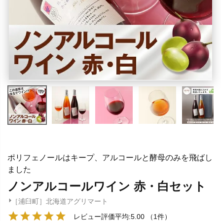
ポリフェノールはキープ、アルコールと酵母のみを飛ばし
ました
ノンアルコールワイン 赤・白セット
［浦臼町］北海道アグリマート
レビュー評価平均:5.00
（1件）