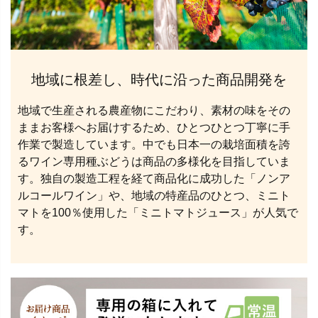
地域に根差し、時代に沿った商品開発を
地域で生産される農産物にこだわり、素材の味をその
ままお客様へお届けするため、ひとつひとつ丁寧に手
作業で製造しています。中でも日本一の栽培面積を誇
るワイン専用種ぶどうは商品の多様化を目指していま
す。独自の製造工程を経て商品化に成功した「ノンア
ルコールワイン」や、地域の特産品のひとつ、ミニト
マトを100％使用した「ミニトマトジュース」が人気で
す。