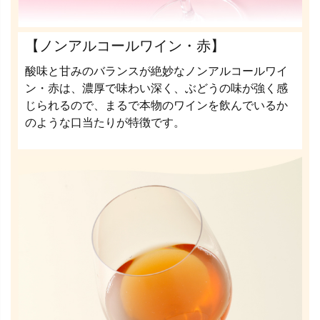
【ノンアルコールワイン・赤】
酸味と甘みのバランスが絶妙なノンアルコールワイ
ン・赤は、濃厚で味わい深く、ぶどうの味が強く感
じられるので、まるで本物のワインを飲んでいるか
のような口当たりが特徴です。