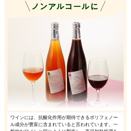
ワインには、抗酸化作用が期待できるポリフェノー
ル成分が豊富に含まれていると言われています。一