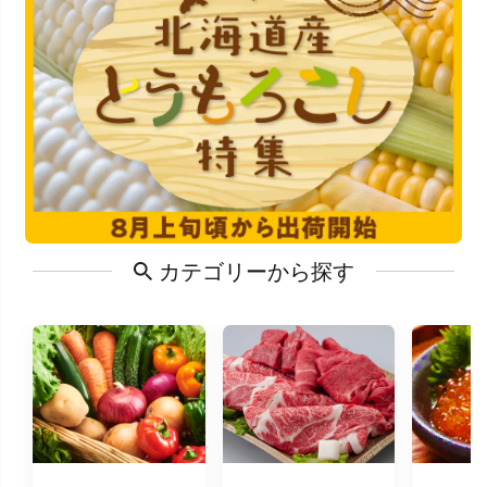
カテゴリーから探す