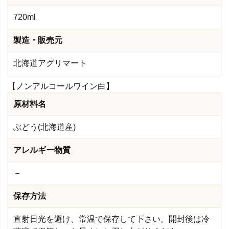
720ml
製造・販売元
北海道アグリマート
【ノンアルコールワイン白】
原材料名
ぶどう(北海道産)
アレルギー物質
－
保存方法
直射日光を避け、常温で保存して下さい。開封後は冷