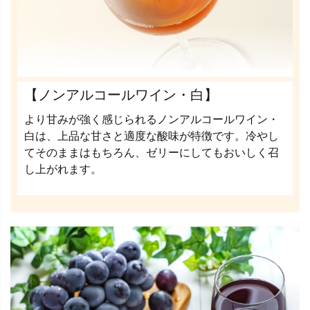
【ノンアルコールワイン・白】
より甘みが強く感じられるノンアルコールワイン・
白は、上品な甘さと適度な酸味が特徴です。冷やし
てそのままはもちろん、ゼリーにしてもおいしく召
し上がれます。