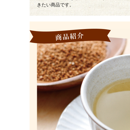
きたい商品です。