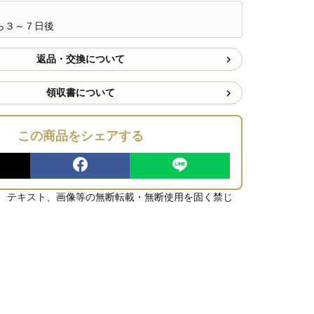
ら３～７日後
返品・交換について
領収書について
この商品をシェアする
、テキスト、画像等の無断転載・無断使用を固く禁じ