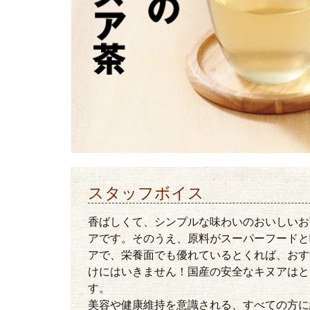
スタッフボイス
香ばしくて、シンプルな味わいのおいしいお
アです。そのうえ、原料がスーパーフードと
アで、栄養面でも優れているとくれば、おす
けにはいきません！国産の安全なキヌアはと
す。
美容や健康維持を意識される、すべての方に