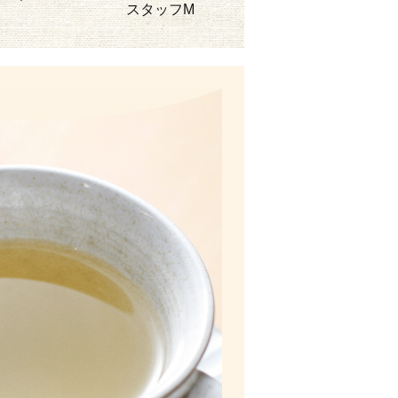
スタッフM