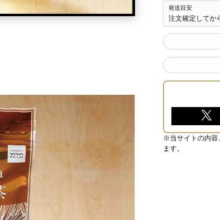
発送目安
注文確定してか
※当サイトの内容
ます。