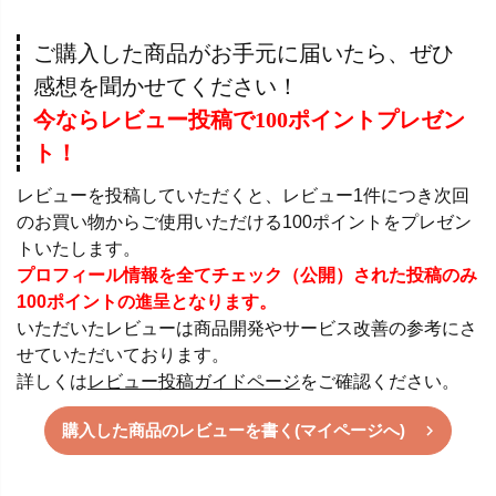
ご購入した商品がお手元に届いたら、ぜひ
感想を聞かせてください！
今ならレビュー投稿で100ポイントプレゼン
ト！
レビューを投稿していただくと、レビュー1件につき次回
のお買い物からご使用いただける100ポイントをプレゼン
トいたします。
プロフィール情報を全てチェック（公開）された投稿のみ
100ポイントの進呈となります。
いただいたレビューは商品開発やサービス改善の参考にさ
せていただいております。
詳しくは
レビュー投稿ガイドページ
をご確認ください。
購入した商品のレビューを書く(マイページへ)