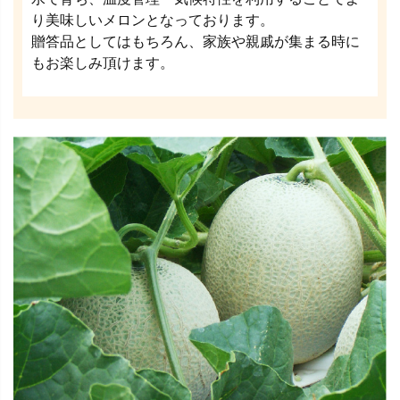
り美味しいメロンとなっております。
贈答品としてはもちろん、家族や親戚が集まる時に
もお楽しみ頂けます。