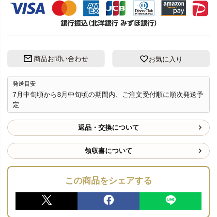
商品お問い合わせ
お気に入り
発送目安
7月中旬頃から8月中旬頃の期間内、ご注文受付順に順次発送予
定
返品・交換について
領収書について
この商品をシェアする