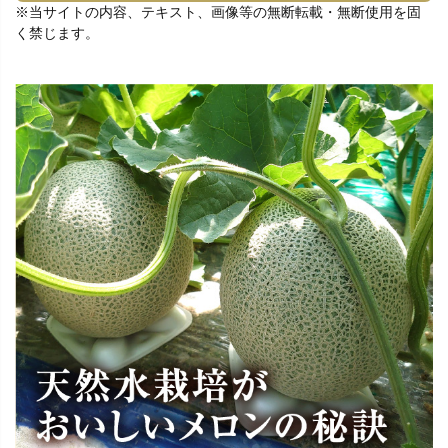
※当サイトの内容、テキスト、画像等の無断転載・無断使用を固
く禁じます。