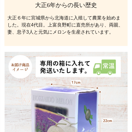
大正6年からの長い歴史
大正６年に宮城県から北海道に入殖して農業を始めま
した。現在4代目。上富良野町に直売所があり、両親、
妻、息子3人と元気にメロンを生産されています。