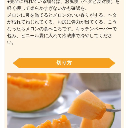
●完全に枯れている場合は、お尻側（ヘタと反対側）を
軽く押して柔らかすぎないかも確認を。
メロンに鼻を当てるとメロンのいい香りがする、ヘタ
が枯れてねじれてくる、お尻に弾力が出てくる、こう
なったらメロンの食べごろです。キッチンペーパーで
包み、ビニール袋に入れて冷蔵庫で冷やしてくださ
い。
切り方