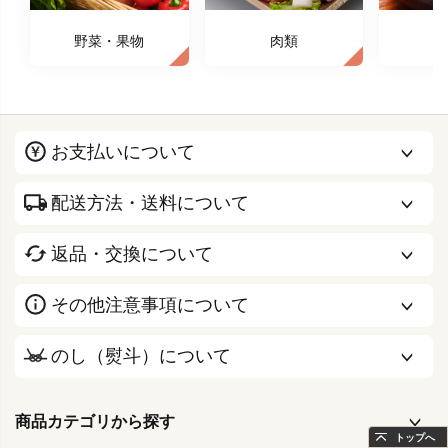
野菜・果物
肉類
お支払いについて
配送方法・送料について
返品・交換について
その他注意事項について
のし（熨斗）について
商品カテゴリから探す
トップへ