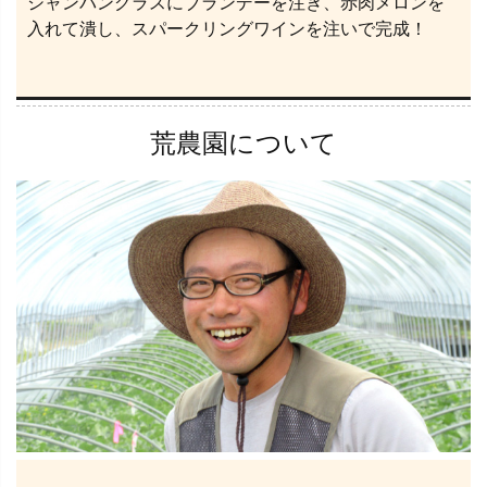
シャンパングラスにブランデーを注ぎ、赤肉メロンを
入れて潰し、スパークリングワインを注いで完成！
荒農園について