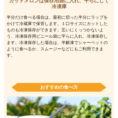
カットメロンは保存用袋に入れ、平らにして
冷凍庫
半分だけ食べる場合は、最初に切った半分にラップを
かけて冷蔵庫で保管します。１口サイズにカットした
ものも冷凍保存ができます。互いにくっつかないよ
う、冷凍保存用ビニール袋に平らに入れ、冷凍保存し
ます。冷凍保存した場合は、半解凍でシャーベットの
ように食べるか、スムージーなどにもご利用できま
す。
おすすめの食べ方