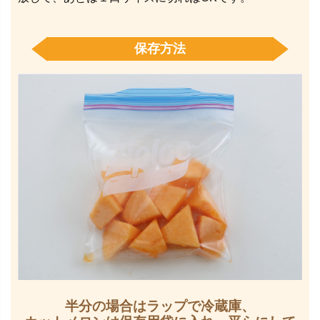
保存方法
半分の場合はラップで冷蔵庫、