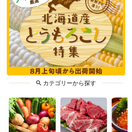
カテゴリーから探す