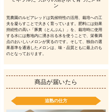
ン
荒農園のルピアレッドは気候特性の活用、栽培への工
夫を凝らすことで大きく育っています。肥料には効果
持続性の高い「豚糞（とんぷん）」を、栽培時に使用
する水には敷地内に湧き出る水を使うことで、栄養満
点のおいしいメロンが実るのです。そして、独自の選
果基準を通過したメロンは、味・品質ともに最上のも
のとなっております。
商品が届いたら
追熟の仕方