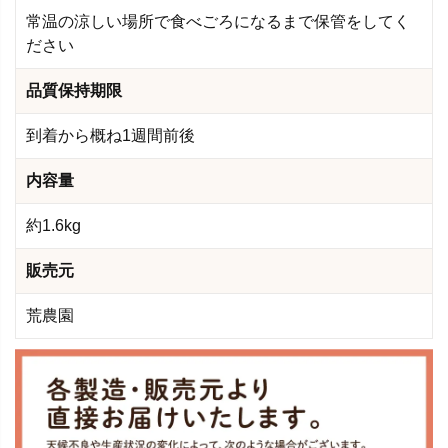
常温の涼しい場所で食べごろになるまで保管をしてく
ださい
品質保持期限
到着から概ね1週間前後
内容量
約1.6kg
販売元
荒農園