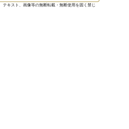
、テキスト、画像等の無断転載・無断使用を固く禁じ