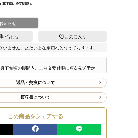
お知らせ
問い合わせ
お気に入り
ざいません。ただいま在庫切れとなっております。
8月下旬頃の期間内、ご注文受付順に順次発送予定
返品・交換について
領収書について
この商品をシェアする