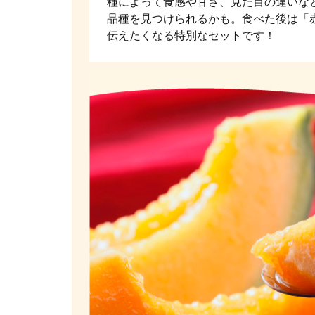
種によって食感や甘さ、見た目の違いな
品種を見つけられるかも。食べた後は「
伝えたくなる特別なセットです！