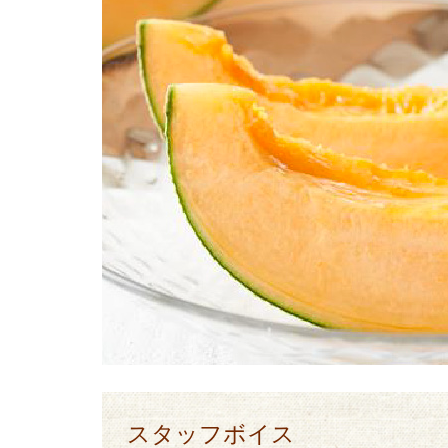
スタッフボイス