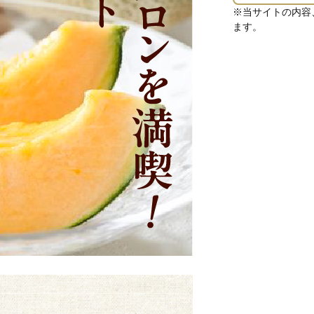
※当サイトの内容
ます。