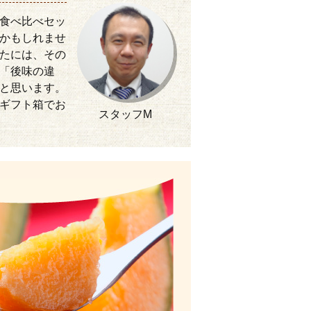
食べ比べセッ
かもしれませ
たには、その
「後味の違
と思います。
ギフト箱でお
スタッフM