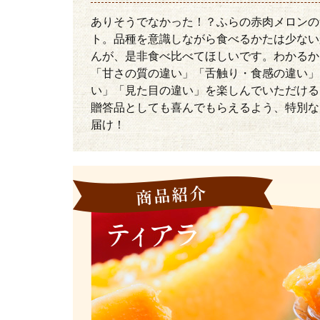
ありそうでなかった！？ふらの赤肉メロンの
ト。品種を意識しながら食べるかたは少ない
んが、是非食べ比べてほしいです。わかるか
「甘さの質の違い」「舌触り・食感の違い」
い」「見た目の違い」を楽しんでいただける
贈答品としても喜んでもらえるよう、特別な
届け！