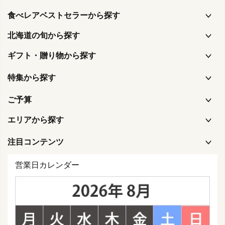
食べレアベストセラーから探す
北海道の旬から探す
ギフト・贈り物から探す
特集から探す
ご予算
エリアから探す
注目コンテンツ
営業日カレンダー