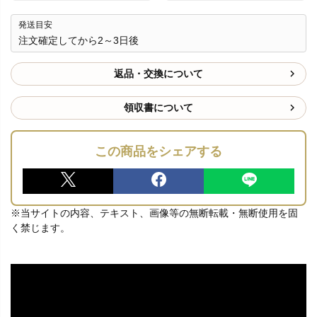
発送目安
注文確定してから2～3日後
返品・交換について
領収書について
この商品をシェアする
※当サイトの内容、テキスト、画像等の無断転載・無断使用を固
く禁じます。