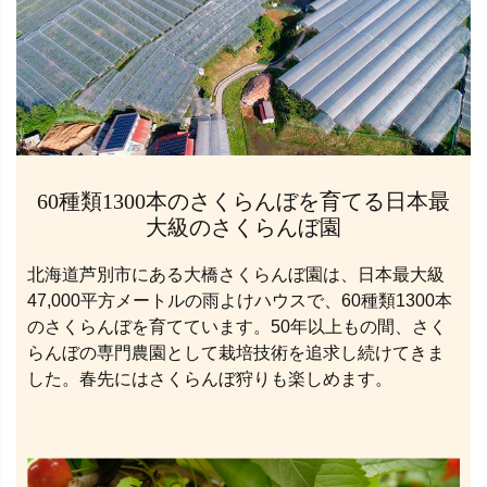
60種類1300本のさくらんぼを育てる日本最
大級のさくらんぼ園
北海道芦別市にある大橋さくらんぼ園は、日本最大級
47,000平方メートルの雨よけハウスで、60種類1300本
のさくらんぼを育てています。50年以上もの間、さく
らんぼの専門農園として栽培技術を追求し続けてきま
した。春先にはさくらんぼ狩りも楽しめます。