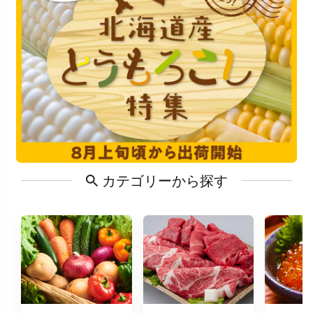
カテゴリーから探す