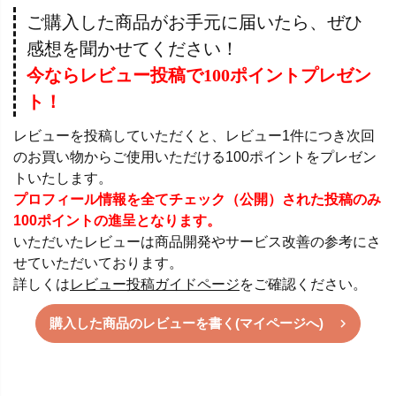
ご購入した商品がお手元に届いたら、ぜひ
感想を聞かせてください！
今ならレビュー投稿で100ポイントプレゼン
ト！
レビューを投稿していただくと、レビュー1件につき次回
のお買い物からご使用いただける100ポイントをプレゼン
トいたします。
プロフィール情報を全てチェック（公開）された投稿のみ
100ポイントの進呈となります。
いただいたレビューは商品開発やサービス改善の参考にさ
せていただいております。
詳しくは
レビュー投稿ガイドページ
をご確認ください。
購入した商品のレビューを書く(マイページへ)