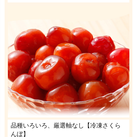
品種いろいろ、厳選軸なし【冷凍さくら
んぼ】