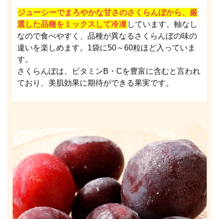
ジューシーでまろやかな甘さのさくらんぼから、厳
選した品種をミックスして冷凍
しています。軸なし
なので食べやすく、品種が異なるさくらんぼの味の
違いを楽しめます。1袋に50～60粒ほど入っていま
す。
さくらんぼは、ビタミンB・Cを豊富に含むと言われ
ており、美肌効果に期待ができる果実です。