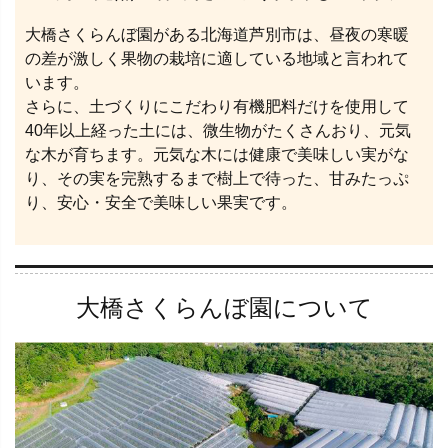
大橋さくらんぼ園がある北海道芦別市は、昼夜の寒暖
の差が激しく果物の栽培に適している地域と言われて
います。
さらに、土づくりにこだわり有機肥料だけを使用して
40年以上経った土には、微生物がたくさんおり、元気
な木が育ちます。元気な木には健康で美味しい実がな
り、その実を完熟するまで樹上で待った、甘みたっぷ
り、安心・安全で美味しい果実です。
大橋さくらんぼ園について