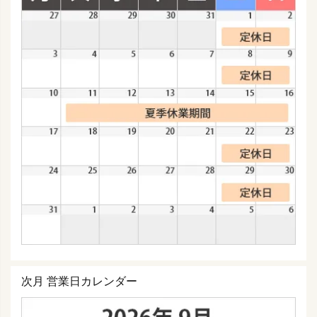
次月 営業日カレンダー