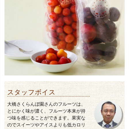
スタッフボイス
大橋さくらんぼ園さんのフルーツは、
とにかく味が濃く、フルーツ本来が持
つ味を感じることができます。果実な
のでスイーツやアイスよりも低カロリ