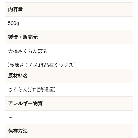
内容量
500g
製造・販売元
大橋さくらんぼ園
【冷凍さくらんぼ品種ミックス】
原材料名
さくらんぼ(北海道産)
アレルギー物質
－
保存方法