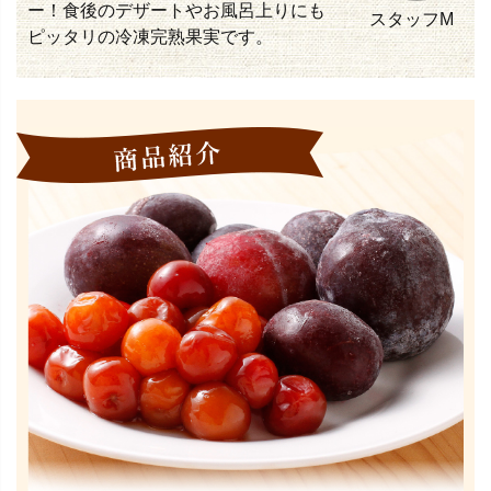
ー！食後のデザートやお風呂上りにも
スタッフM
ピッタリの冷凍完熟果実です。