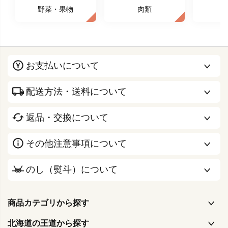
野菜・果物
肉類
お支払いについて
配送方法・送料について
返品・交換について
その他注意事項について
のし（熨斗）について
商品カテゴリから探す
北海道の王道から探す