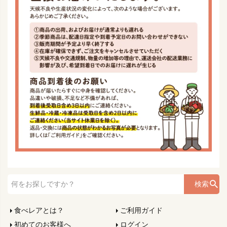
検索
食べレアとは？
ご利用ガイド
初めてのお客様へ
ログイン