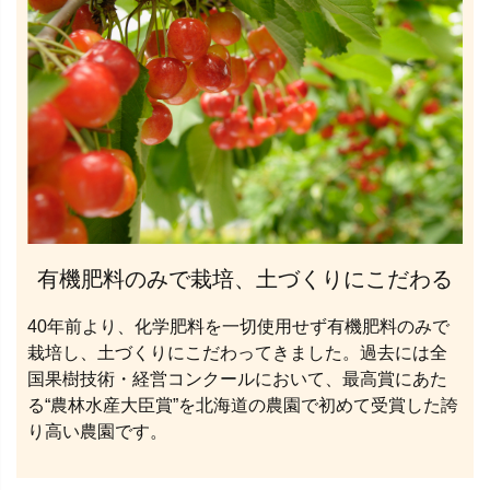
有機肥料のみで栽培、土づくりにこだわる
40年前より、化学肥料を一切使用せず有機肥料のみで
栽培し、土づくりにこだわってきました。過去には全
国果樹技術・経営コンクールにおいて、最高賞にあた
る“農林水産大臣賞”を北海道の農園で初めて受賞した誇
り高い農園です。