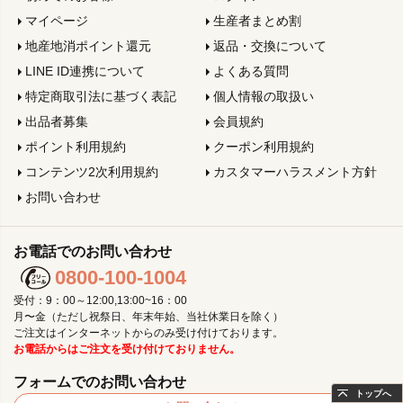
マイページ
生産者まとめ割
地産地消ポイント還元
返品・交換について
LINE ID連携について
よくある質問
特定商取引法に基づく表記
個人情報の取扱い
出品者募集
会員規約
ポイント利用規約
クーポン利用規約
コンテンツ2次利用規約
カスタマーハラスメント方針
お問い合わせ
お電話でのお問い合わせ
0800-100-1004
受付：9：00～12:00,13:00~16：00
月〜金（ただし祝祭日、年末年始、当社休業日を除く）
ご注文はインターネットからのみ受け付けております。
お電話からはご注文を受け付けておりません。
フォームでのお問い合わせ
トップへ