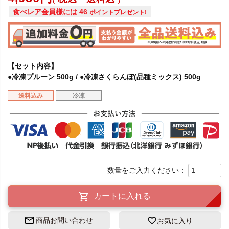
食べレア会員様には
46
ポイントプレゼント!
【セット内容】
●冷凍プルーン 500g / ●冷凍さくらんぼ(品種ミックス) 500g
送料込み
冷凍
カートに入れる
商品お問い合わせ
お気に入り