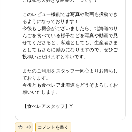
ごは私も大好きな商品の一つです！
このレビュー機能では写真や動画も投稿でき
るようになっております！
今後もし機会がございましたら、北海道のり
んごを食べている様子などを写真や動画で見
せてくださると、私達としても、生産者さま
としてもさらに励みになりますので、ぜひご
投稿いただけますと幸いです。
またのご利用をスタッフ一同心よりお待ちし
ております。
今後とも食べレア北海道をどうぞよろしくお
願いいたします。
【食べレアスタッフ】Y
コメントを書く
+0