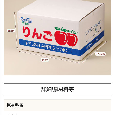
詳細/原材料等
原材料名