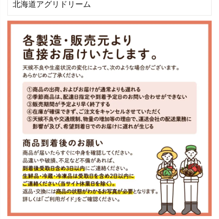
北海道アグリドリーム