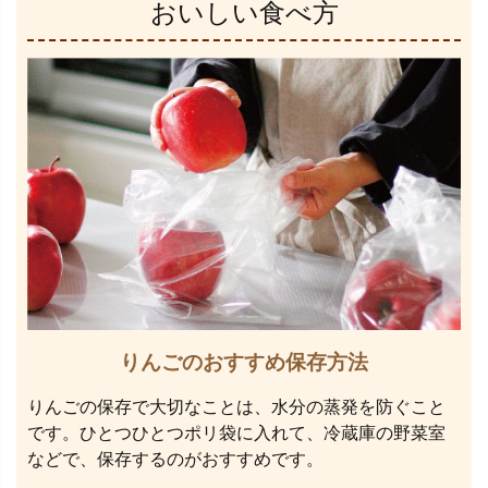
おいしい食べ方
りんごのおすすめ保存方法
りんごの保存で大切なことは、水分の蒸発を防ぐこと
です。ひとつひとつポリ袋に入れて、冷蔵庫の野菜室
などで、保存するのがおすすめです。