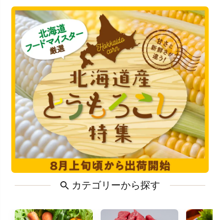
カテゴリーから探す