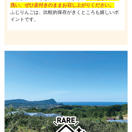
洗い、ぜひ皮付きのままお召し上がりください。
ふじりんごは、比較的保存がきくところも嬉しいポ
イントです。