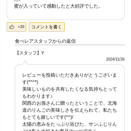
蜜が入っていて感動したと大好評でした。
コメントを書く
+20
食べレアスタッフからの返信
【スタッフ】Y
2024/11/26
レビューを投稿いただきありがとうございま
す(*^^*)
美味しいものを共有したくなる気持ちとって
もわかります♪
関西のお孫さんに贈ったということで、北海
道のりんごの美味しさを伝えられて、私たち
もとても嬉しいです(^^)/
太陽の恵みをたっぷり浴びた、サンふじりん