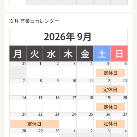
次月 営業日カレンダー