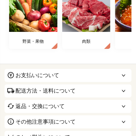
野菜・果物
肉類
お支払いについて
配送方法・送料について
返品・交換について
その他注意事項について