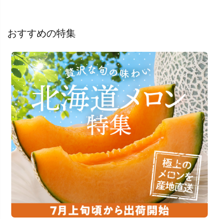
おすすめの特集