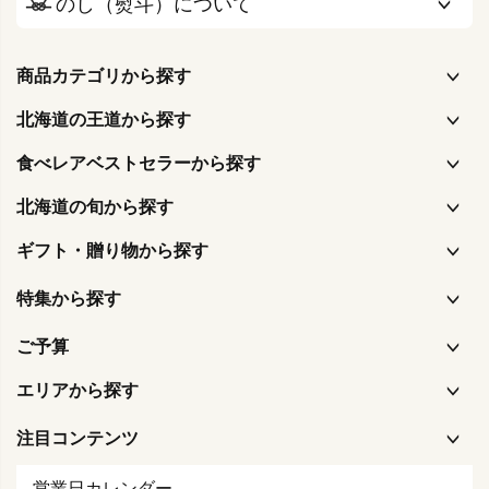
のし（熨斗）について
商品カテゴリから探す
北海道の王道から探す
食べレアベストセラーから探す
北海道の旬から探す
ギフト・贈り物から探す
特集から探す
ご予算
エリアから探す
注目コンテンツ
営業日カレンダー