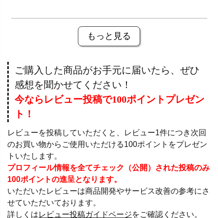
もっと見る
ご購入した商品がお手元に届いたら、ぜひ
感想を聞かせてください！
今ならレビュー投稿で100ポイントプレゼン
ト！
レビューを投稿していただくと、レビュー1件につき次回
のお買い物からご使用いただける100ポイントをプレゼン
トいたします。
プロフィール情報を全てチェック（公開）された投稿のみ
100ポイントの進呈となります。
いただいたレビューは商品開発やサービス改善の参考にさ
せていただいております。
詳しくは
レビュー投稿ガイドページ
をご確認ください。