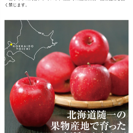
く禁じます。