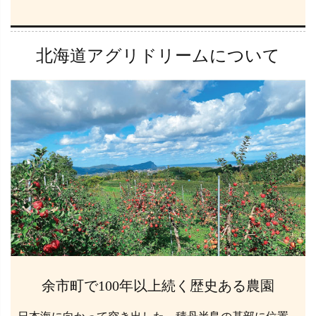
北海道アグリドリームについて
余市町で100年以上続く歴史ある農園