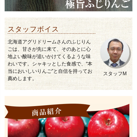
スタッフボイス
北海道アグリドリームさんのふじりん
ごは、甘さが先に来て、そのあとに心
地よい酸味が追いかけてくるような味
わいです。シャキッとした食感で、“本
当においしいりんご”と自信を持ってお
スタッフM
薦めします。