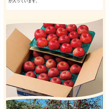
が入っています。