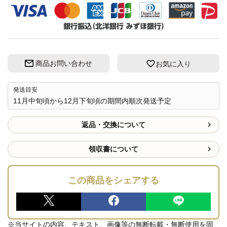
商品お問い合わせ
お気に入り
発送目安
11月中旬頃から12月下旬頃の期間内順次発送予定
返品・交換について
領収書について
この商品をシェアする
※当サイトの内容、テキスト、画像等の無断転載・無断使用を固