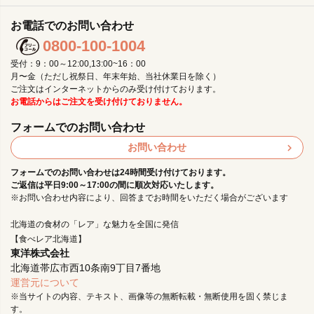
お電話でのお問い合わせ
0800-100-1004
受付：9：00～12:00,13:00~16：00
月〜金（ただし祝祭日、年末年始、当社休業日を除く）
ご注文はインターネットからのみ受け付けております。
お電話からはご注文を受け付けておりません。
フォームでのお問い合わせ
お問い合わせ
フォームでのお問い合わせは24時間受け付けております。
ご返信は平日9:00～17:00の間に順次対応いたします。
※お問い合わせ内容により、回答までお時間をいただく場合がございます
北海道の食材の「レア」な魅力を全国に発信
【食べレア北海道】
東洋株式会社
北海道帯広市西10条南9丁目7番地
運営元について
※当サイトの内容、テキスト、画像等の無断転載・無断使用を固く禁じま
す。