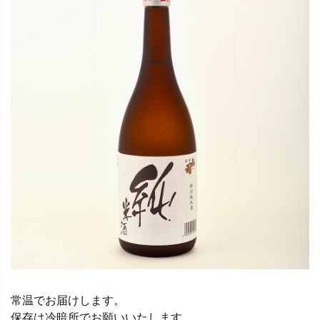
常温でお届けします。
保存は冷暗所でお願いいたします。