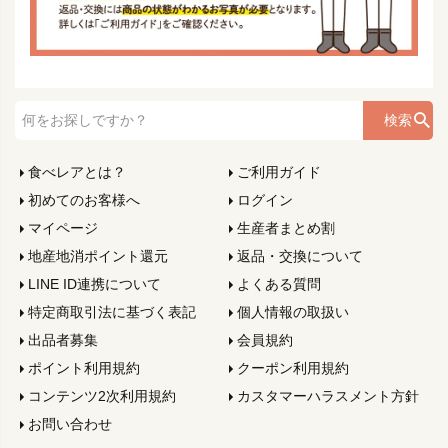
検索
食べレアとは？
ご利用ガイド
初めてのお客様へ
ログイン
マイページ
生産者まとめ割
地産地消ポイント還元
返品・交換について
LINE ID連携について
よくある質問
特定商取引法に基づく表記
個人情報の取扱い
出品者募集
会員規約
ポイント利用規約
クーポン利用規約
コンテンツ2次利用規約
カスタマーハラスメント方針
お問い合わせ