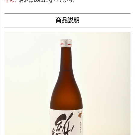
せん。
お酒は20歳になってから。
商品説明