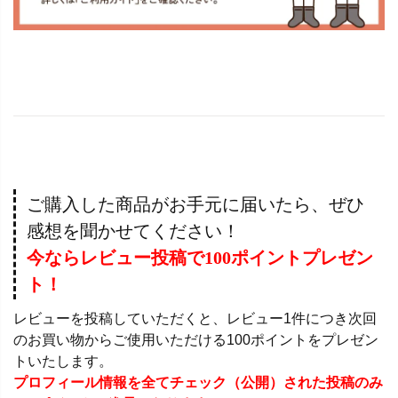
ご購入した商品がお手元に届いたら、ぜひ
感想を聞かせてください！
今ならレビュー投稿で100ポイントプレゼン
ト！
レビューを投稿していただくと、レビュー1件につき次回
のお買い物からご使用いただける100ポイントをプレゼン
トいたします。
プロフィール情報を全てチェック（公開）された投稿のみ