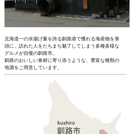
北海道一の水揚げ量を誇る釧路港で獲れる海産物を筆
頭に、訪れた人をたちまち魅了してしまう多種多様な
グルメが自慢の釧路市。
釧路のおいしい食材に寄り添うような、豊富な種類の
地酒をご用意しています。