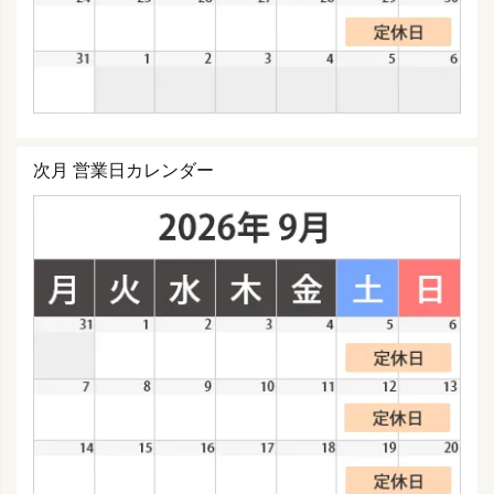
次月 営業日カレンダー