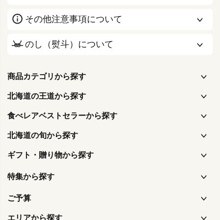
その他注意事項について
のし（熨斗）について
商品カテゴリから探す
北海道の王道から探す
食べレアベストセラーから探す
北海道の旬から探す
ギフト・贈り物から探す
特集から探す
ご予算
エリアから探す