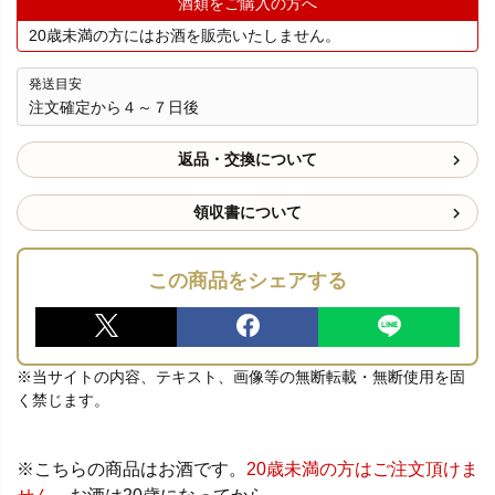
酒類をご購入の方へ
20歳未満の方にはお酒を販売いたしません。
発送目安
注文確定から４～７日後
返品・交換について
領収書について
この商品をシェアする
※当サイトの内容、テキスト、画像等の無断転載・無断使用を固
く禁じます。
※こちらの商品はお酒です。
20歳未満の方はご注文頂けま