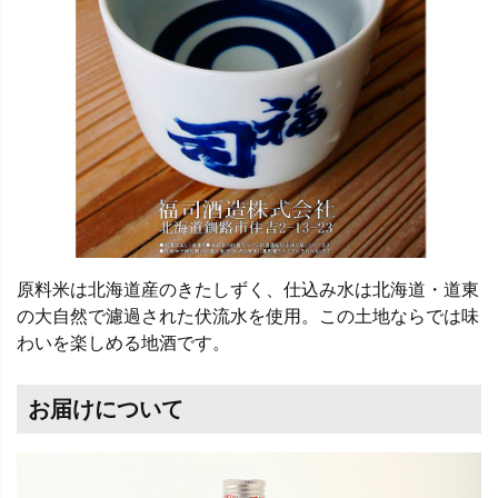
原料米は北海道産のきたしずく、仕込み水は北海道・道東
の大自然で濾過された伏流水を使用。この土地ならでは味
わいを楽しめる地酒です。
お届けについて