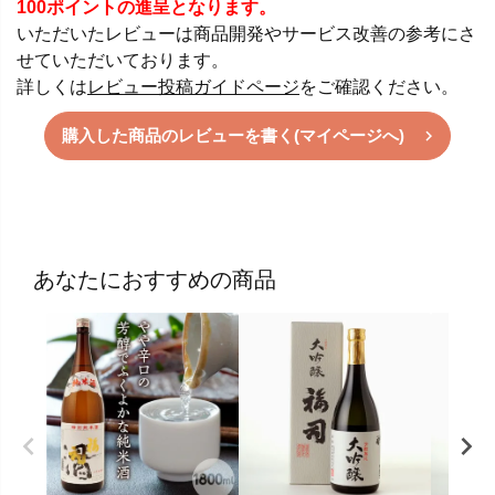
100ポイントの進呈となります。
いただいたレビューは商品開発やサービス改善の参考にさ
せていただいております。
詳しくは
レビュー投稿ガイドページ
をご確認ください。
購入した商品のレビューを書く(マイページへ)
あなたにおすすめの商品