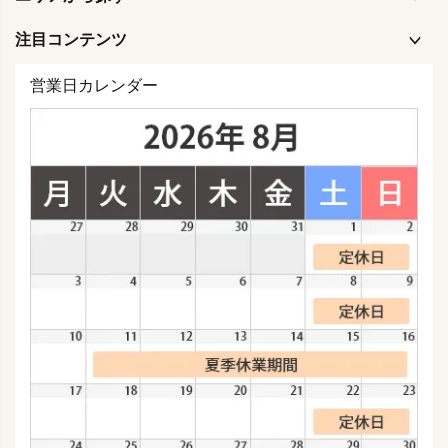
注目コンテンツ
営業日カレンダー