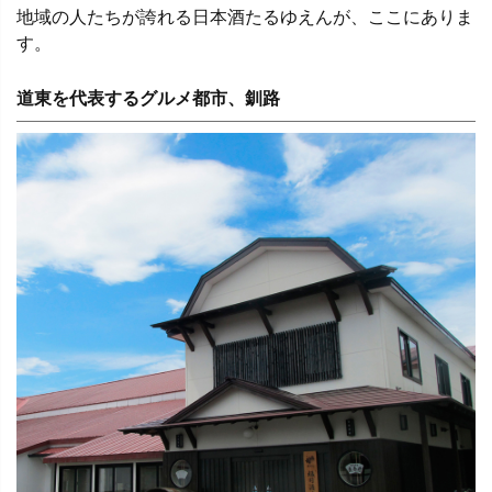
地域の人たちが誇れる日本酒たるゆえんが、ここにありま
す。
道東を代表するグルメ都市、釧路