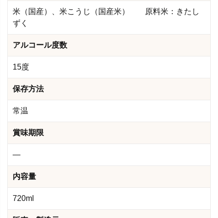
米（国産）、米こうじ（国産米） 原料米：きたし
ずく
アルコール度数
15度
保存方法
常温
賞味期限
―
内容量
720ml