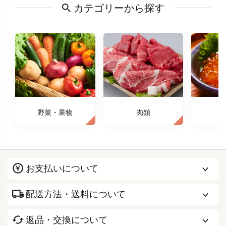
カテゴリーから探す
野菜・果物
肉類
お支払いについて
配送方法・送料について
返品・交換について