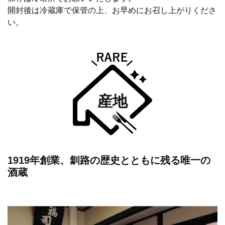
開封後は冷蔵庫で保管の上、お早めにお召し上がりくださ
い。
産地
1919年創業、釧路の歴史とともに残る唯一の
酒蔵