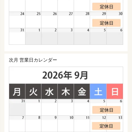
次月 営業日カレンダー