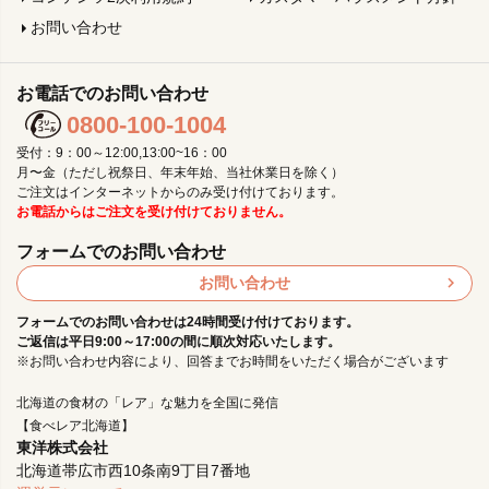
お問い合わせ
お電話でのお問い合わせ
0800-100-1004
受付：9：00～12:00,13:00~16：00
月〜金（ただし祝祭日、年末年始、当社休業日を除く）
ご注文はインターネットからのみ受け付けております。
お電話からはご注文を受け付けておりません。
フォームでのお問い合わせ
お問い合わせ
フォームでのお問い合わせは24時間受け付けております。
ご返信は平日9:00～17:00の間に順次対応いたします。
※お問い合わせ内容により、回答までお時間をいただく場合がございます
北海道の食材の「レア」な魅力を全国に発信
【食べレア北海道】
東洋株式会社
北海道帯広市西10条南9丁目7番地