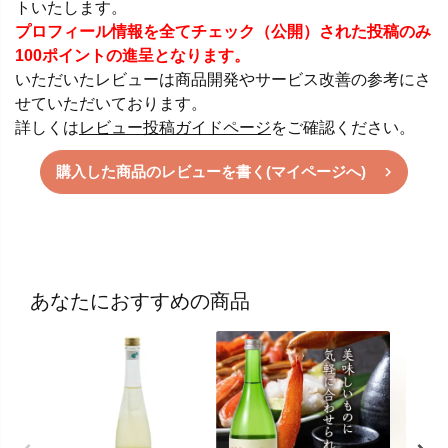
トいたします。
プロフィール情報を全てチェック（公開）された投稿のみ
100ポイントの進呈となります。
いただいたレビューは商品開発やサービス改善の参考にさ
せていただいております。
詳しくは
レビュー投稿ガイドページ
をご確認ください。
購入した商品のレビューを書く(マイページへ)
あなたにおすすめの商品