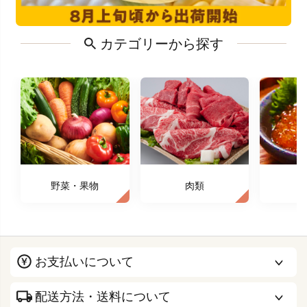
カテゴリーから探す
野菜・果物
肉類
お支払いについて
配送方法・送料について