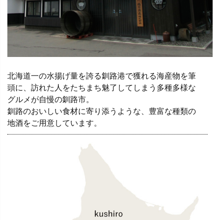
北海道一の水揚げ量を誇る釧路港で獲れる海産物を筆
頭に、訪れた人をたちまち魅了してしまう多種多様な
グルメが自慢の釧路市。
釧路のおいしい食材に寄り添うような、豊富な種類の
地酒をご用意しています。