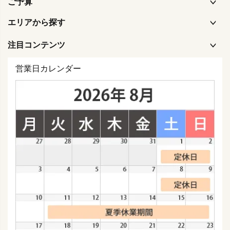
ご予算
エリアから探す
注目コンテンツ
営業日カレンダー