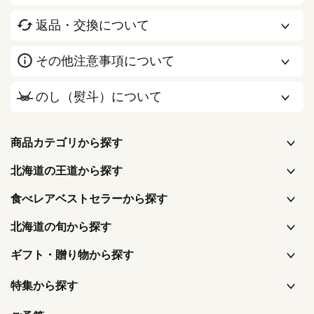
返品・交換について
その他注意事項について
のし（熨斗）について
商品カテゴリから探す
北海道の王道から探す
食べレアベストセラーから探す
北海道の旬から探す
ギフト・贈り物から探す
特集から探す