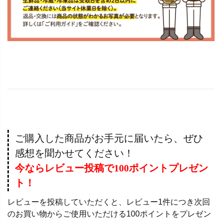
ご購入した商品がお手元に届いたら、ぜひ
感想を聞かせてください！
今ならレビュー投稿で100ポイントプレゼン
ト！
レビューを投稿していただくと、レビュー1件につき次回
のお買い物からご使用いただける100ポイントをプレゼン