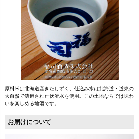
原料米は北海道産きたしずく、仕込み水は北海道・道東の
大自然で濾過された伏流水を使用。この土地ならでは味わ
いを楽しめる地酒です。
お届けについて