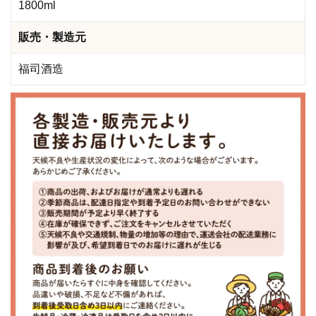
1800ml
販売・製造元
福司酒造