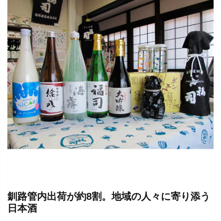
釧路管内出荷が約8割。地域の人々に寄り添う
日本酒