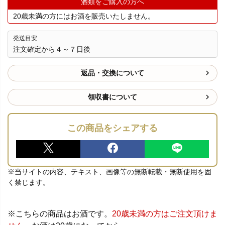
酒類をご購入の方へ
20歳未満の方にはお酒を販売いたしません。
発送目安
注文確定から４～７日後
返品・交換について
領収書について
この商品をシェアする
※当サイトの内容、テキスト、画像等の無断転載・無断使用を固
く禁じます。
※こちらの商品はお酒です。
20歳未満の方はご注文頂けま