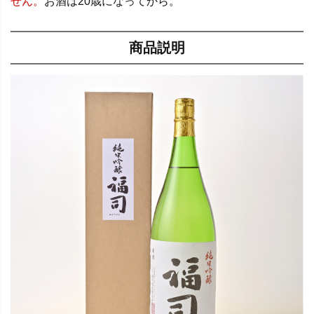
せん。
お酒は20歳になってから。
商品説明