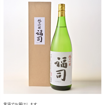
常温でお届けします。