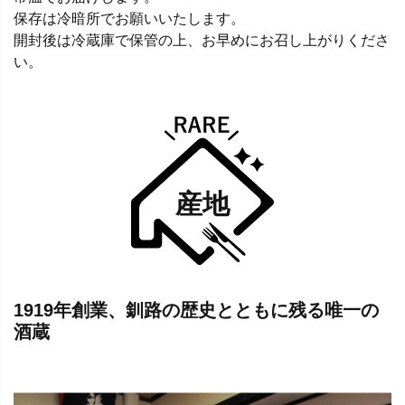
保存は冷暗所でお願いいたします。
開封後は冷蔵庫で保管の上、お早めにお召し上がりくださ
い。
産地
1919年創業、釧路の歴史とともに残る唯一の
酒蔵