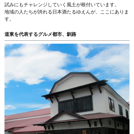
試みにもチャレンジしていく風土が根付いています。
地域の人たちが誇れる日本酒たるゆえんが、ここにありま
す。
道東を代表するグルメ都市、釧路