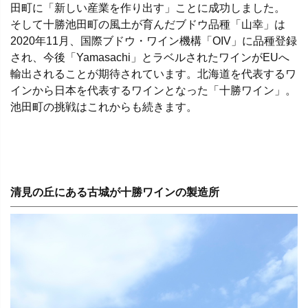
田町に「新しい産業を作り出す」ことに成功しました。
そして十勝池田町の風土が育んだブドウ品種「山幸」は
2020年11月、国際ブドウ・ワイン機構「OIV」に品種登録
され、今後「Yamasachi」とラベルされたワインがEUへ
輸出されることが期待されています。北海道を代表するワ
インから日本を代表するワインとなった「十勝ワイン」。
池田町の挑戦はこれからも続きます。
清見の丘にある古城が十勝ワインの製造所