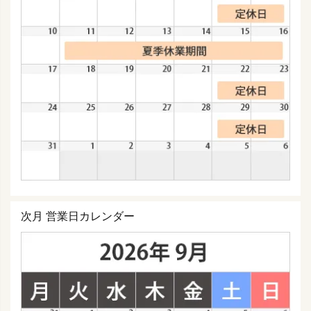
次月 営業日カレンダー