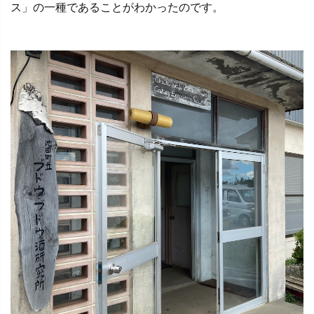
ス」の一種であることがわかったのです。