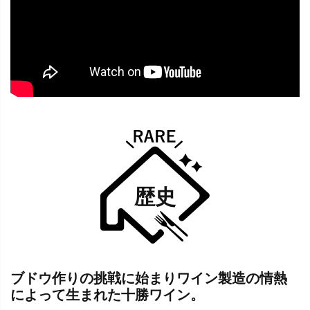
歴史
ブドウ作りの挑戦に始まりワイン製造の情熱
によって生まれた十勝ワイン。