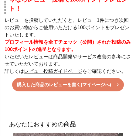
ト！
レビューを投稿していただくと、レビュー1件につき次回
のお買い物からご使用いただける100ポイントをプレゼン
トいたします。
プロフィール情報を全てチェック（公開）された投稿のみ
100ポイントの進呈となります。
いただいたレビューは商品開発やサービス改善の参考にさ
せていただいております。
詳しくは
レビュー投稿ガイドページ
をご確認ください。
購入した商品のレビューを書く(マイページへ)
あなたにおすすめの商品