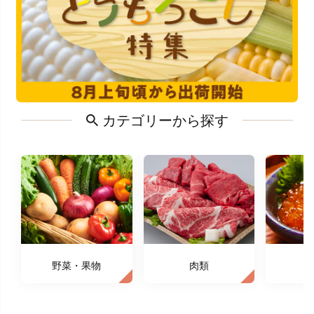
カテゴリーから探す
野菜・果物
肉類