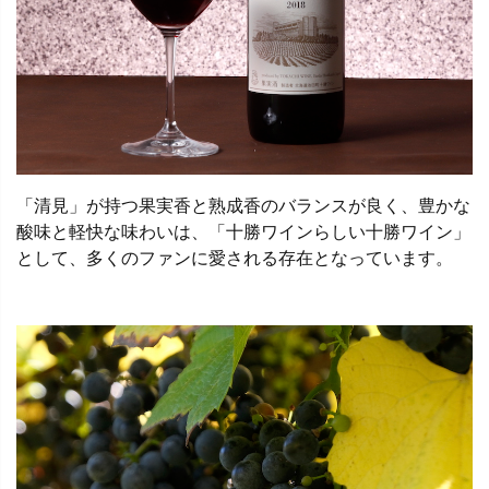
「清見」が持つ果実香と熟成香のバランスが良く、豊かな
酸味と軽快な味わいは、「十勝ワインらしい十勝ワイン」
として、多くのファンに愛される存在となっています。