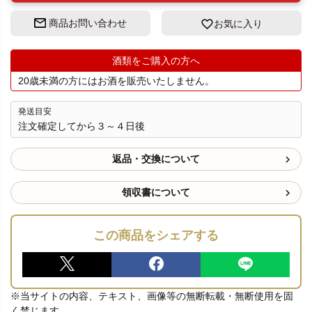
商品お問い合わせ
お気に入り
酒類をご購入の方へ
20歳未満の方にはお酒を販売いたしません。
発送目安
注文確定してから３～４日後
返品・交換について
領収書について
この商品をシェアする
※当サイトの内容、テキスト、画像等の無断転載・無断使用を固
く禁じます。