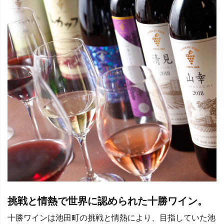
挑戦と情熱で世界に認められた十勝ワイン。
十勝ワインは池田町の挑戦と情熱により、目指していた池