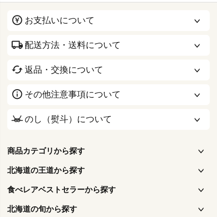
お支払いについて
配送方法・送料について
返品・交換について
その他注意事項について
のし（熨斗）について
商品カテゴリから探す
北海道の王道から探す
食べレアベストセラーから探す
北海道の旬から探す