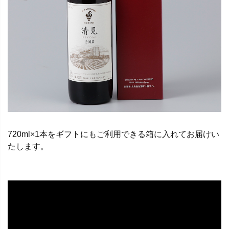
720ml×1本をギフトにもご利用できる箱に入れてお届けい
たします。