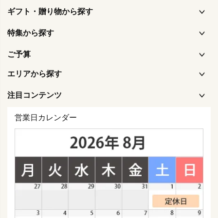
ギフト・贈り物から探す
特集から探す
ご予算
エリアから探す
注目コンテンツ
営業日カレンダー