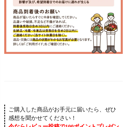
ご購入した商品がお手元に届いたら、ぜひ
感想を聞かせてください！
今ならレビュー投稿で100ポイントプレゼン