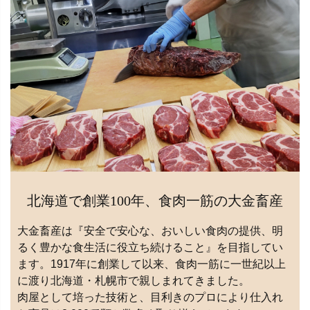
北海道で創業100年、食肉一筋の大金畜産
大金畜産は『安全で安心な、おいしい食肉の提供、明
るく豊かな食生活に役立ち続けること』を目指してい
ます。1917年に創業して以来、食肉一筋に一世紀以上
に渡り北海道・札幌市で親しまれてきました。
肉屋として培った技術と、目利きのプロにより仕入れ