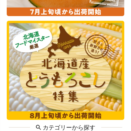
カテゴリーから探す