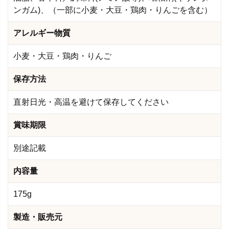
ンガム)、（一部に小麦・大豆・鶏肉・りんごを含む）
アレルギー物質
小麦・大豆・鶏肉・りんご
保存方法
直射日光・高温を避けて保存してください
賞味期限
別途記載
内容量
175g
製造・販売元