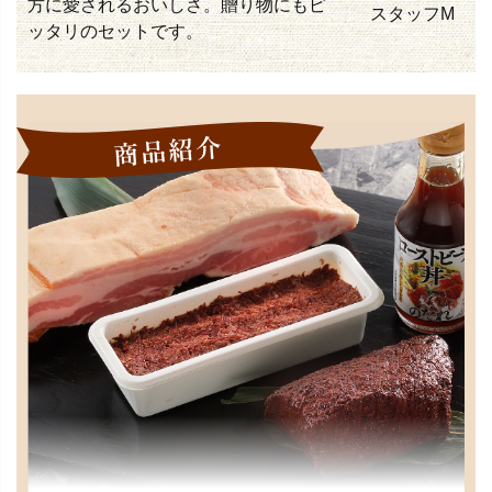
方に愛されるおいしさ。贈り物にもピ
スタッフM
ッタリのセットです。