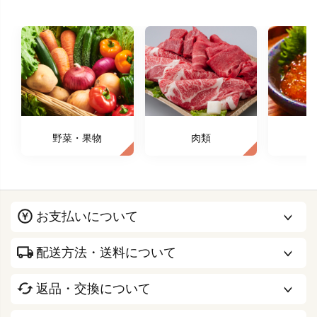
野菜・果物
肉類
お支払いについて
配送方法・送料について
返品・交換について