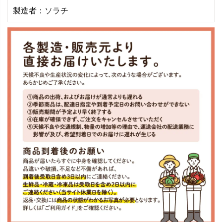
製造者：ソラチ