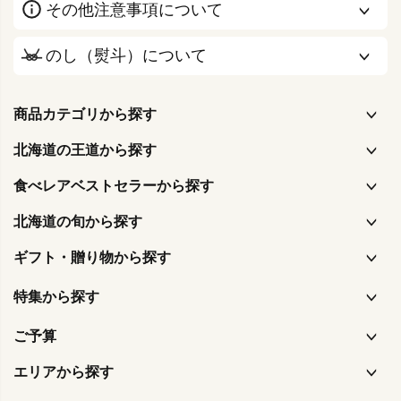
その他注意事項について
のし（熨斗）について
商品カテゴリから探す
北海道の王道から探す
食べレアベストセラーから探す
北海道の旬から探す
ギフト・贈り物から探す
特集から探す
ご予算
エリアから探す