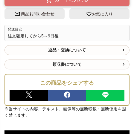
商品お問い合わせ
お気に入り
発送目安
注文確定してから5～9日後
返品・交換について
領収書について
この商品をシェアする
※当サイトの内容、テキスト、画像等の無断転載・無断使用を固
く禁じます。