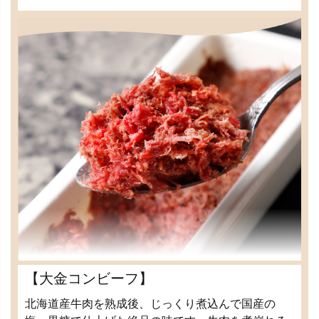
【大金コンビーフ】
北海道産牛肉を熟成後、じっくり煮込んで国産の