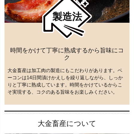
製造法
時間をかけて丁寧に熟成するから旨味にコ
ク
大金畜産は加工肉の製造にもこだわりがあります。ベ
ーコンは14日間漬けかえしを繰り返しながら、しっか
りと丁寧に熟成しています。時間をかけているからこ
そ実現する、コクのある旨味をお楽しみください。
大金畜産について