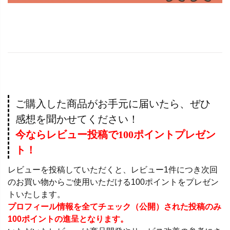
ご購入した商品がお手元に届いたら、ぜひ
感想を聞かせてください！
今ならレビュー投稿で100ポイントプレゼン
ト！
レビューを投稿していただくと、レビュー1件につき次回
のお買い物からご使用いただける100ポイントをプレゼン
トいたします。
プロフィール情報を全てチェック（公開）された投稿のみ
100ポイントの進呈となります。