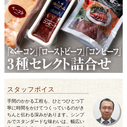
スタッフボイス
手間のかかる工程も、ひとつひとつ丁
寧に時間をかけてつくっているのがき
ちんと伝わる深みがあります。シンプ
ルでスタンダードな味わいは、幅広い