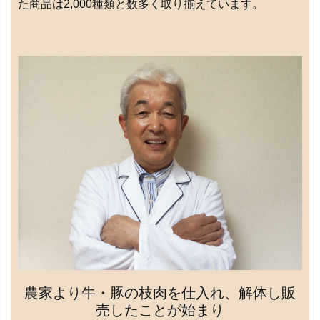
た商品は2,000種類と数多く取り揃えています。
農家より牛・豚の枝肉を仕入れ、解体し販
売したことが始まり