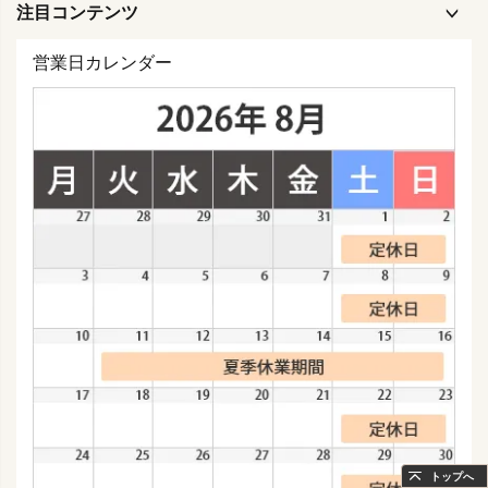
注目コンテンツ
営業日カレンダー
トップへ