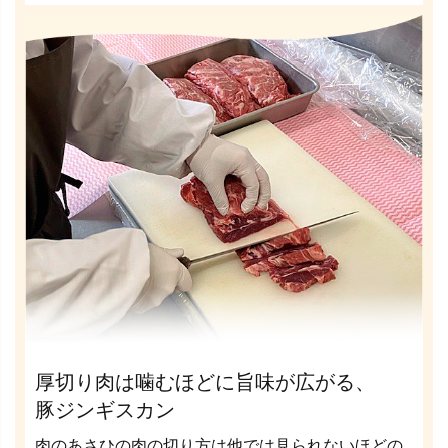
厚切り肉は噛むほどに旨味が広がる、
豚ジンギスカン
肉のあさひの肉の切り方は他では見られないほどの