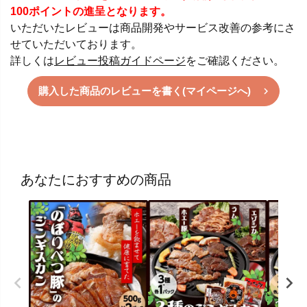
100ポイントの進呈となります。
いただいたレビューは商品開発やサービス改善の参考にさ
せていただいております。
詳しくは
レビュー投稿ガイドページ
をご確認ください。
購入した商品のレビューを書く(マイページへ)
あなたにおすすめの商品