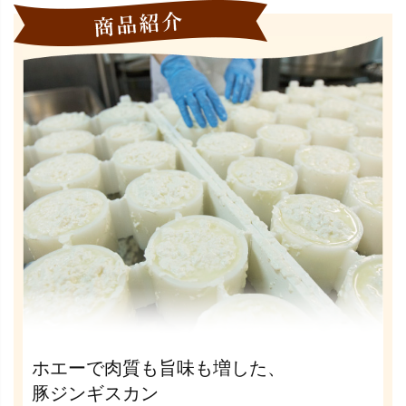
ホエーで肉質も旨味も増した、
豚ジンギスカン