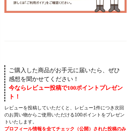
ご購入した商品がお手元に届いたら、ぜひ
感想を聞かせてください！
今ならレビュー投稿で100ポイントプレゼン
ト！
レビューを投稿していただくと、レビュー1件につき次回
のお買い物からご使用いただける100ポイントをプレゼン
トいたします。
プロフィール情報を全てチェック（公開）された投稿のみ