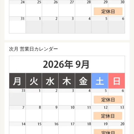
次月 営業日カレンダー