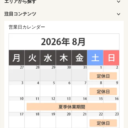
エリアから探す
注目コンテンツ
営業日カレンダー