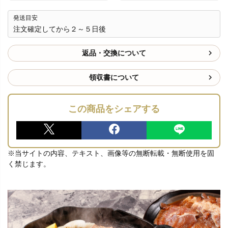
発送目安
注文確定してから２～５日後
返品・交換について
領収書について
この商品をシェアする
※当サイトの内容、テキスト、画像等の無断転載・無断使用を固
く禁じます。