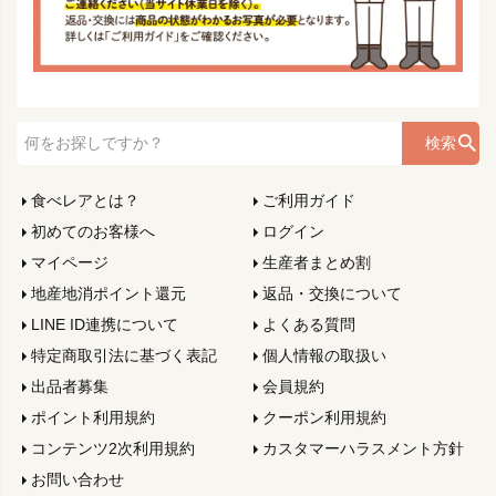
検索
食べレアとは？
ご利用ガイド
初めてのお客様へ
ログイン
マイページ
生産者まとめ割
地産地消ポイント還元
返品・交換について
LINE ID連携について
よくある質問
特定商取引法に基づく表記
個人情報の取扱い
出品者募集
会員規約
ポイント利用規約
クーポン利用規約
コンテンツ2次利用規約
カスタマーハラスメント方針
お問い合わせ