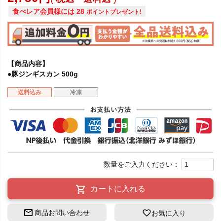
食べレア会員様には
28
ポイントプレゼント!
【商品内容】
●豚ジンギスカン 500g
送料込み
冷凍
カートに入れる
商品お問い合わせ
お気に入り