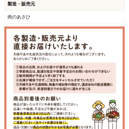
製造・販売元
肉のあさひ