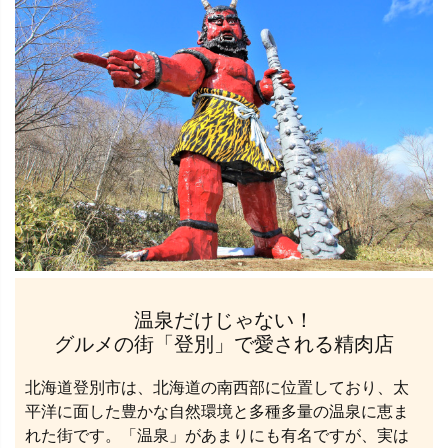
温泉だけじゃない！
グルメの街「登別」で愛される精肉店
北海道登別市は、北海道の南西部に位置しており、太
平洋に面した豊かな自然環境と多種多量の温泉に恵ま
れた街です。「温泉」があまりにも有名ですが、実は