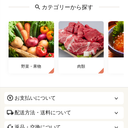
カテゴリーから探す
野菜・果物
肉類
お支払いについて
配送方法・送料について
返品・交換について