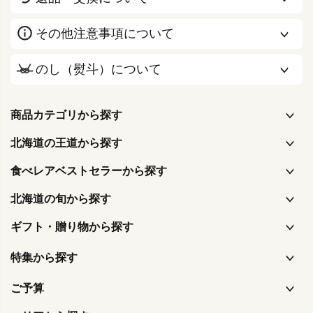
その他注意事項について
のし（熨斗）について
商品カテゴリから探す
北海道の王道から探す
食べレアベストセラーから探す
北海道の旬から探す
ギフト・贈り物から探す
特集から探す
ご予算