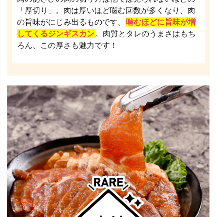
「厚切り」。肉は厚いほど噛む回数が多くなり、肉
の旨味がにじみ出るものです。
噛むほどに旨味が増
してくるジンギスカン
。肉質とタレのうまさはもち
ろん、この厚さも魅力です！