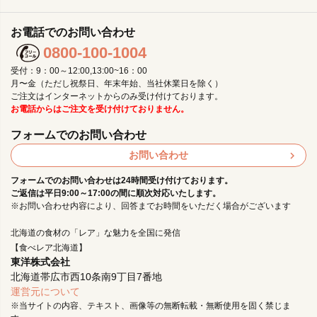
お電話でのお問い合わせ
0800-100-1004
受付：9：00～12:00,13:00~16：00
月〜金（ただし祝祭日、年末年始、当社休業日を除く）
ご注文はインターネットからのみ受け付けております。
お電話からはご注文を受け付けておりません。
フォームでのお問い合わせ
お問い合わせ
フォームでのお問い合わせは24時間受け付けております。
ご返信は平日9:00～17:00の間に順次対応いたします。
※お問い合わせ内容により、回答までお時間をいただく場合がございます
北海道の食材の「レア」な魅力を全国に発信
【食べレア北海道】
東洋株式会社
北海道帯広市西10条南9丁目7番地
運営元について
※当サイトの内容、テキスト、画像等の無断転載・無断使用を固く禁じま