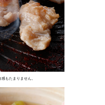
食感もたまりません。