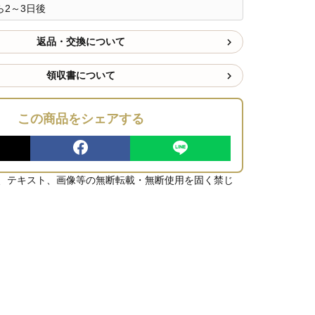
2～3日後
返品・交換について
領収書について
この商品をシェアする
、テキスト、画像等の無断転載・無断使用を固く禁じ