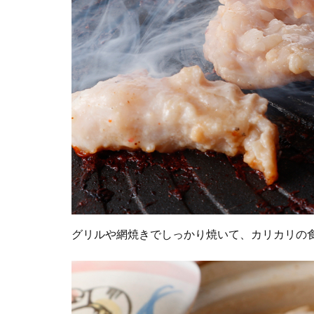
グリルや網焼きでしっかり焼いて、カリカリの