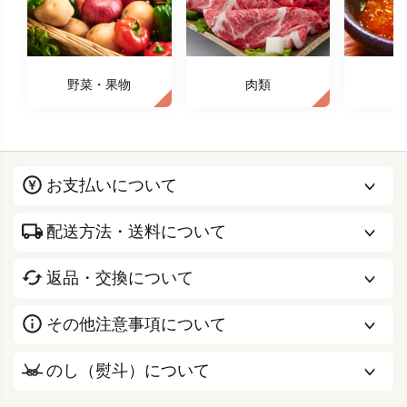
野菜・果物
肉類
お支払いについて
配送方法・送料について
返品・交換について
その他注意事項について
のし（熨斗）について