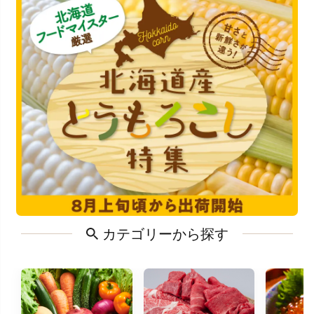
カテゴリーから探す