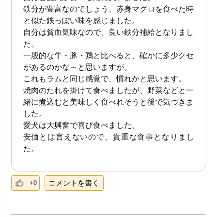
鉄分が豊富なのでしょう、赤身マグロを食べた時
と似た鉄っぽい味を感じました。
自分は貧血気味なので、良い鉄分補給となりまし
た。
一般的な牛・豚・鶏と比べると、確かに多少クセ
があるのかな～と思いますが。
これもラムと同じ感覚で、慣れかと思います。
焼肉のたれを掛けて食べましたが、野菜などと一
緒に煮込むと美味しく食べれそうと後で気づきま
した。
愛犬は大興奮で喜び食べました。
安価とは言えないので、貴重な食事となりまし
た。
コメントを書く
+0