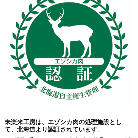
未楽来工房は、エゾシカ肉の処理施設とし
て、北海道より認証されています。