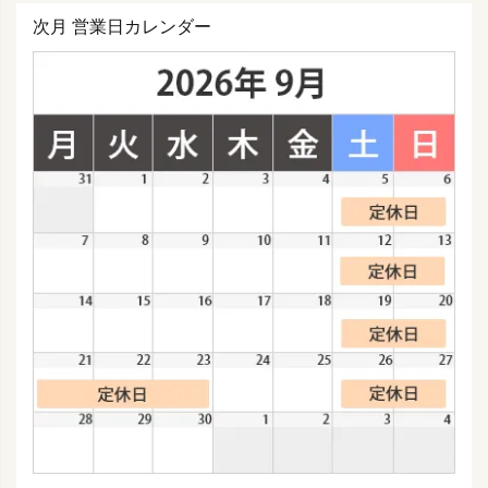
次月 営業日カレンダー