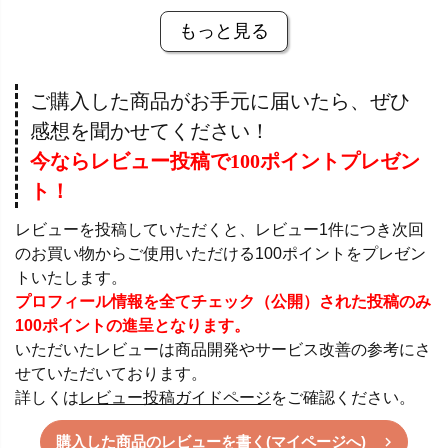
もっと見る
ご購入した商品がお手元に届いたら、ぜひ
感想を聞かせてください！
今ならレビュー投稿で100ポイントプレゼン
ト！
レビューを投稿していただくと、レビュー1件につき次回
のお買い物からご使用いただける100ポイントをプレゼン
トいたします。
プロフィール情報を全てチェック（公開）された投稿のみ
100ポイントの進呈となります。
いただいたレビューは商品開発やサービス改善の参考にさ
せていただいております。
詳しくは
レビュー投稿ガイドページ
をご確認ください。
購入した商品のレビューを書く(マイページへ)