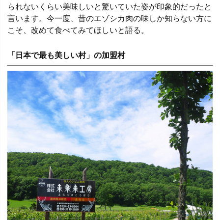
られないくらい美味しいと驚いていた姿が印象的だったと
言います。今一度、昔のエゾシカ肉の味しか知らない方に
こそ、改めて食べてみてほしいと語る。
「日本で最も美しい村」の加盟村