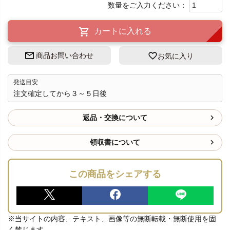
カートに入れる
商品お問い合わせ
お気に入り
発送目安
注文確定してから３～５日後
返品・交換について
領収書について
この商品をシェアする
※当サイトの内容、テキスト、画像等の無断転載・無断使用を固
く禁じます。