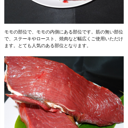
モモの部位で、モモの内側にある部位です。筋の無い部位
で、ステーキやロースト、焼肉など幅広くご使用いただけ
ます。とても人気のある部位となります。