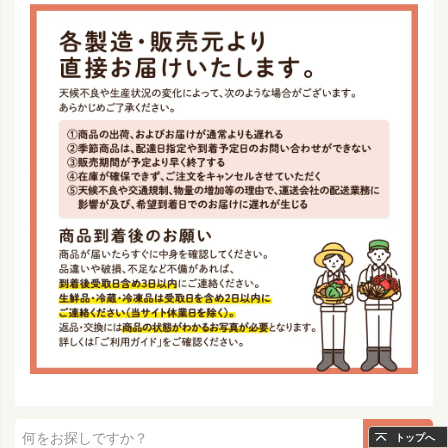
検索
トップへ