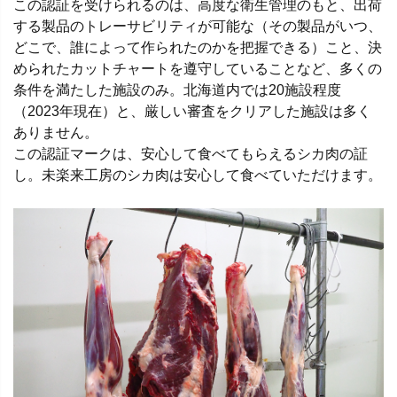
この認証を受けられるのは、高度な衛生管理のもと、出荷
する製品のトレーサビリティが可能な（その製品がいつ、
どこで、誰によって作られたのかを把握できる）こと、決
められたカットチャートを遵守していることなど、多くの
条件を満たした施設のみ。北海道内では20施設程度
（2023年現在）と、厳しい審査をクリアした施設は多く
ありません。
この認証マークは、安心して食べてもらえるシカ肉の証
し。未楽来工房のシカ肉は安心して食べていただけます。