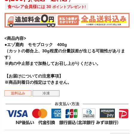
食べレア会員様には
30
ポイントプレゼント!
<商品内容>
●エゾ鹿肉 モモブロック 400g
（カットの都合上、30g程度の分量誤差が生じる可能性がありま
す）
※肉の中止部まで加熱してお召し上がりください。
【お届けについての注意事項】
※商品到着日の指定はできません。
送料込み
冷凍