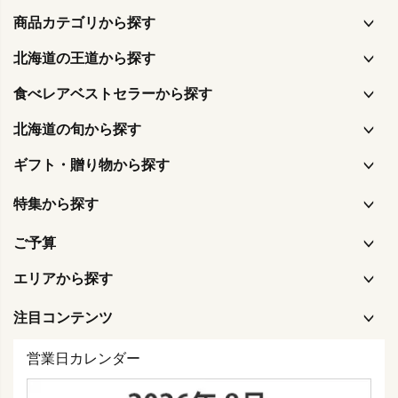
商品カテゴリから探す
北海道の王道から探す
食べレアベストセラーから探す
北海道の旬から探す
ギフト・贈り物から探す
特集から探す
ご予算
エリアから探す
注目コンテンツ
営業日カレンダー