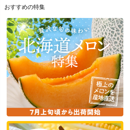
おすすめの特集