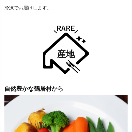
冷凍でお届けします。
産地
自然豊かな鶴居村から