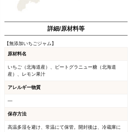
詳細/原材料等
【無添加いちごジャム】
原材料名
いちご（北海道産）、ビートグラニュー糖（北海道
産）、レモン果汁
アレルギー物質
―
保存方法
高温多湿を避け、常温にて保管。開封後は、冷蔵庫に