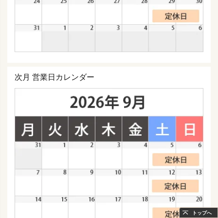
次月 営業日カレンダー
トップへ