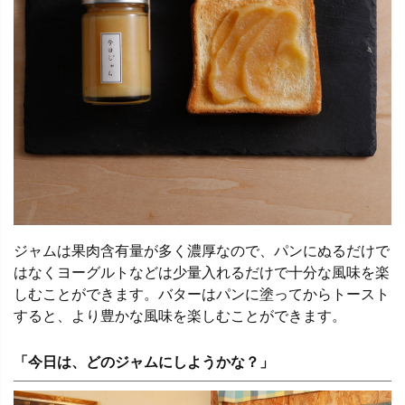
ジャムは果肉含有量が多く濃厚なので、パンにぬるだけで
はなくヨーグルトなどは少量入れるだけで十分な風味を楽
しむことができます。バターはパンに塗ってからトースト
すると、より豊かな風味を楽しむことができます。
「今日は、どのジャムにしようかな？」