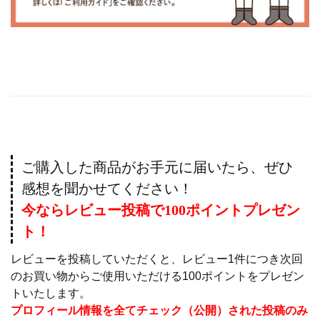
ご購入した商品がお手元に届いたら、ぜひ
感想を聞かせてください！
今ならレビュー投稿で100ポイントプレゼン
ト！
レビューを投稿していただくと、レビュー1件につき次回
のお買い物からご使用いただける100ポイントをプレゼン
トいたします。
プロフィール情報を全てチェック（公開）された投稿のみ