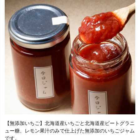
【無添加いちご】北海道産いちごと北海道産ビートグラニ
ュー糖、レモン果汁のみで仕上げた無添加のいちごジャム
です。