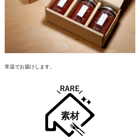
常温でお届けします。
素材