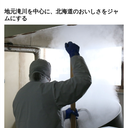
地元滝川を中心に、北海道のおいしさをジャ
ムにする