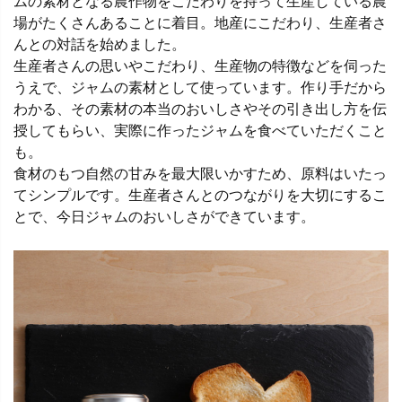
ムの素材となる農作物をこだわりを持って生産している農
場がたくさんあることに着目。地産にこだわり、生産者さ
んとの対話を始めました。
生産者さんの思いやこだわり、生産物の特徴などを伺った
うえで、ジャムの素材として使っています。作り手だから
わかる、その素材の本当のおいしさやその引き出し方を伝
授してもらい、実際に作ったジャムを食べていただくこと
も。
食材のもつ自然の甘みを最大限いかすため、原料はいたっ
てシンプルです。生産者さんとのつながりを大切にするこ
とで、今日ジャムのおいしさができています。