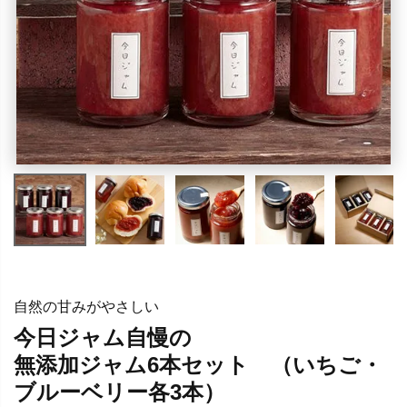
自然の甘みがやさしい
今日ジャム自慢の
無添加ジャム6本セット （いちご・
ブルーベリー各3本）