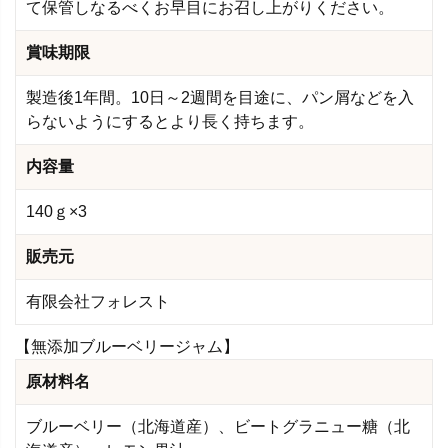
て保管しなるべくお早目にお召し上がりください。
賞味期限
製造後1年間。10日～2週間を目途に、パン屑などを入
らないようにするとより長く持ちます。
内容量
140ｇ×3
販売元
有限会社フォレスト
【無添加ブルーベリージャム】
原材料名
ブルーベリー（北海道産）、ビートグラニュー糖（北