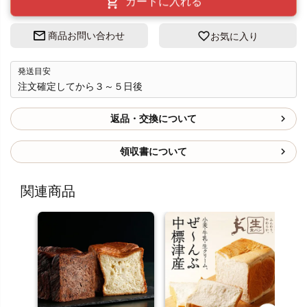
カートに入れる
商品お問い合わせ
お気に入り
発送目安
注文確定してから３～５日後
返品・交換について
領収書について
関連商品