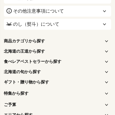
その他注意事項について
のし（熨斗）について
商品カテゴリから探す
北海道の王道から探す
食べレアベストセラーから探す
北海道の旬から探す
ギフト・贈り物から探す
特集から探す
ご予算
エリアから探す