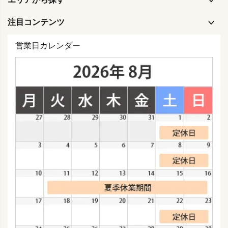
注目コンテンツ
営業日カレンダー