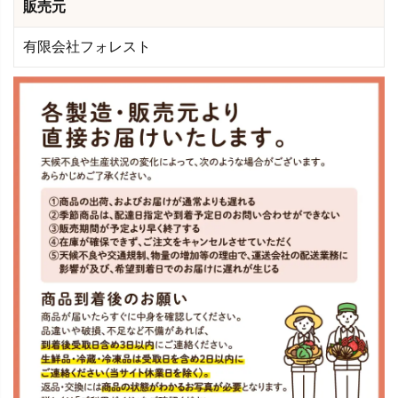
販売元
有限会社フォレスト