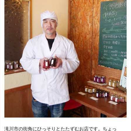
滝川市の街角にひっそりとたたずむお店です。ちょっ