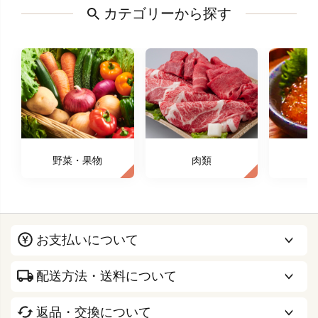
カテゴリーから探す
野菜・果物
肉類
お支払いについて
配送方法・送料について
返品・交換について