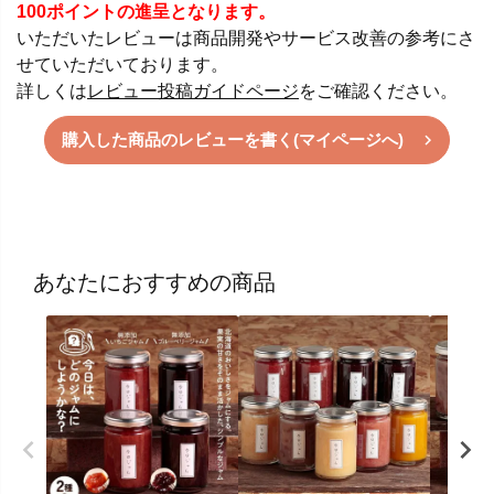
100ポイントの進呈となります。
いただいたレビューは商品開発やサービス改善の参考にさ
せていただいております。
詳しくは
レビュー投稿ガイドページ
をご確認ください。
購入した商品のレビューを書く(マイページへ)
あなたにおすすめの商品