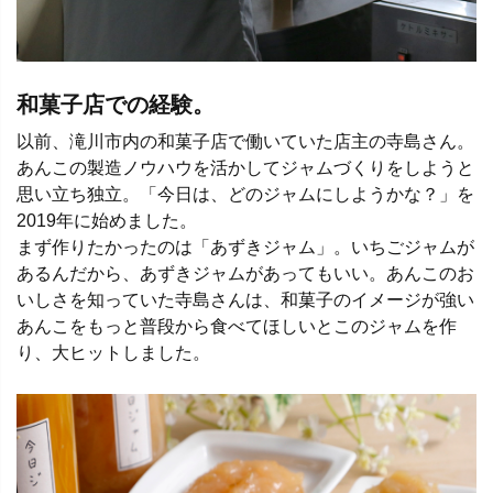
和菓子店での経験。
以前、滝川市内の和菓子店で働いていた店主の寺島さん。
あんこの製造ノウハウを活かしてジャムづくりをしようと
思い立ち独立。「今日は、どのジャムにしようかな？」を
2019年に始めました。
まず作りたかったのは「あずきジャム」。いちごジャムが
あるんだから、あずきジャムがあってもいい。あんこのお
いしさを知っていた寺島さんは、和菓子のイメージが強い
あんこをもっと普段から食べてほしいとこのジャムを作
り、大ヒットしました。