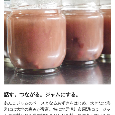
話す。つながる。ジャムにする。
あんこジャムのベースとなるあずきをはじめ、大きな北海
道には大地の恵みが豊富。特に地元滝川市周辺には、ジャ