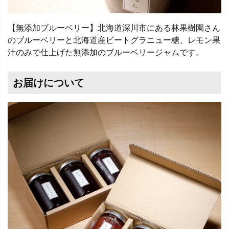
【無添加ブルーベリー】北海道深川市にある林果樹園さん
のブルーベリーと北海道産ビートグラニュー糖、レモン果
汁のみで仕上げた無添加のブルーベリージャムです。
お届けについて