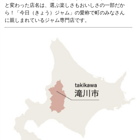
と変わった店名は、選ぶ楽しさもおいしさの一部だか
ら！「今日（きょう）ジャム」の愛称で町のみなさん
に親しまれているジャム専門店です。