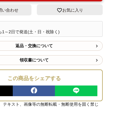
問い合わせ
お気に入り
1～2日で発送(土・日・祝除く)
返品・交換について
領収書について
この商品をシェアする
、テキスト、画像等の無断転載・無断使用を固く禁じ