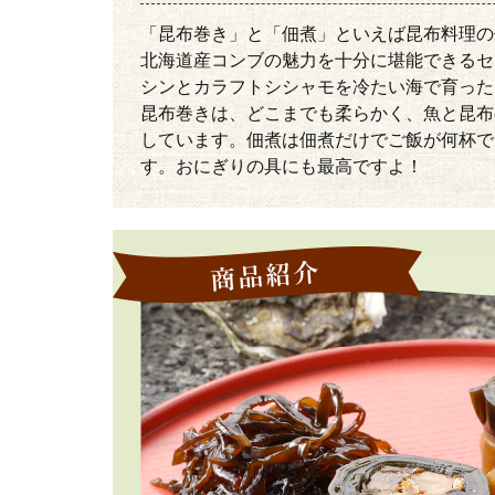
「昆布巻き」と「佃煮」といえば昆布料理の
北海道産コンブの魅力を十分に堪能できるセ
シンとカラフトシシャモを冷たい海で育った
昆布巻きは、どこまでも柔らかく、魚と昆布
しています。佃煮は佃煮だけでご飯が何杯で
す。おにぎりの具にも最高ですよ！