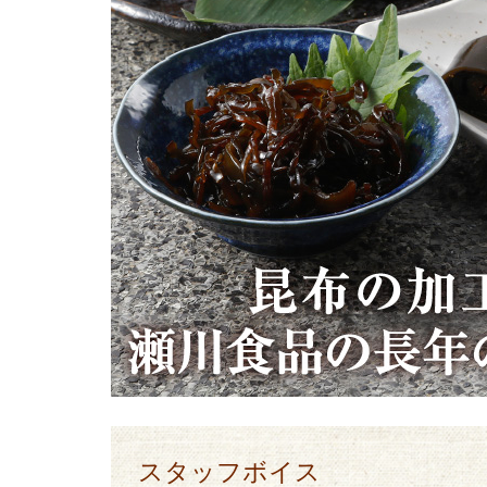
スタッフボイス