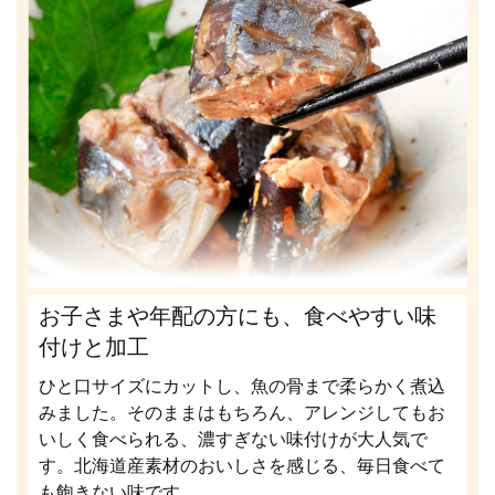
お子さまや年配の方にも、食べやすい味
付けと加工
ひと口サイズにカットし、魚の骨まで柔らかく煮込
みました。そのままはもちろん、アレンジしてもお
いしく食べられる、濃すぎない味付けが大人気で
す。北海道産素材のおいしさを感じる、毎日食べて
も飽きない味です。