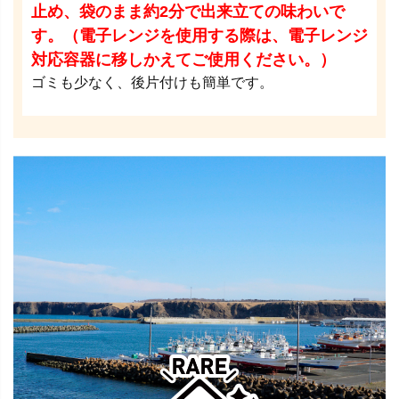
止め、袋のまま約2分で出来立ての味わいで
す。（電子レンジを使用する際は、電子レンジ
対応容器に移しかえてご使用ください。）
ゴミも少なく、後片付けも簡単です。