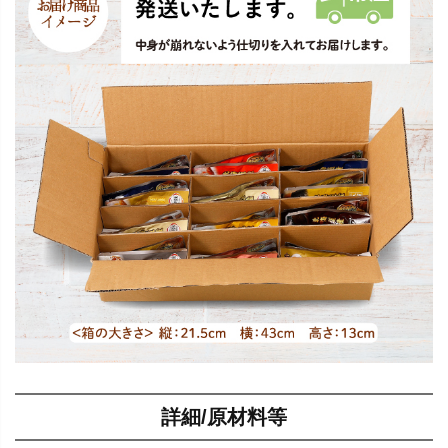
詳細/原材料等