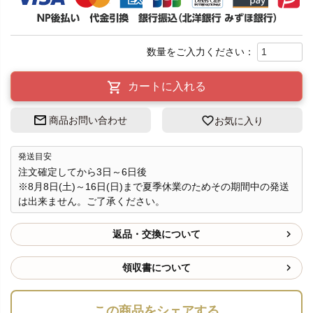
カートに入れる
商品お問い合わせ
お気に入り
発送目安
注文確定してから3日～6日後
※8月8日(土)～16日(日)まで夏季休業のためその期間中の発送
は出来ません。ご了承ください。
返品・交換について
領収書について
この商品をシェアする