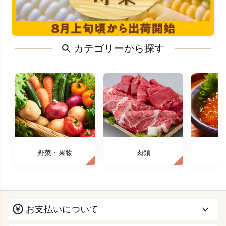
カテゴリーから探す
野菜・果物
肉類
お支払いについて