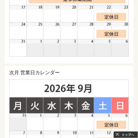
次月 営業日カレンダー
トップへ