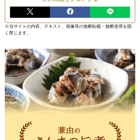
※当サイトの内容、テキスト、画像等の無断転載・無断使用を固
く禁じます。