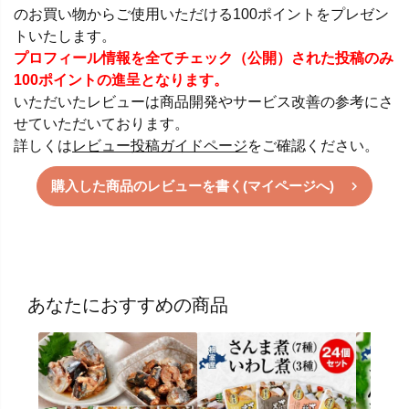
のお買い物からご使用いただける100ポイントをプレゼン
トいたします。
プロフィール情報を全てチェック（公開）された投稿のみ
100ポイントの進呈となります。
いただいたレビューは商品開発やサービス改善の参考にさ
せていただいております。
詳しくは
レビュー投稿ガイドページ
をご確認ください。
購入した商品のレビューを書く(マイページへ)
あなたにおすすめの商品