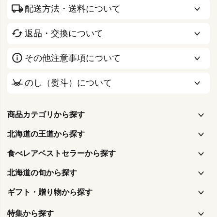
配送方法・送料について
返品・交換について
その他注意事項について
のし（熨斗）について
商品カテゴリから探す
北海道の王道から探す
食べレアベストセラーから探す
北海道の旬から探す
ギフト・贈り物から探す
特集から探す