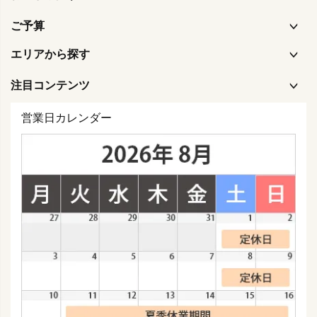
ご予算
エリアから探す
注目コンテンツ
営業日カレンダー