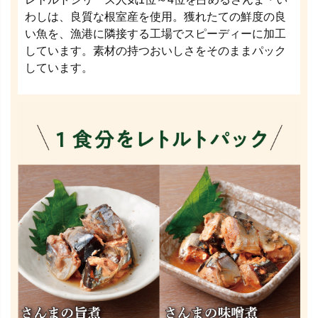
わしは、良質な根室産を使用。獲れたての鮮度の良
い魚を、漁港に隣接する工場でスピーディーに加工
しています。素材の持つおいしさをそのままパック
しています。