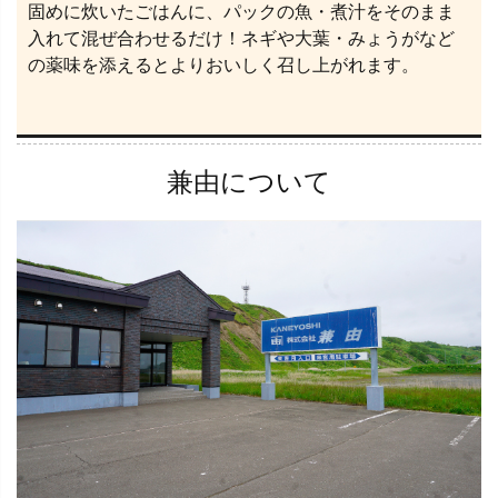
固めに炊いたごはんに、パックの魚・煮汁をそのまま
入れて混ぜ合わせるだけ！ネギや大葉・みょうがなど
の薬味を添えるとよりおいしく召し上がれます。
兼由について