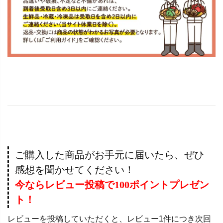
ご購入した商品がお手元に届いたら、ぜひ
感想を聞かせてください！
今ならレビュー投稿で100ポイントプレゼン
ト！
レビューを投稿していただくと、レビュー1件につき次回