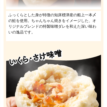
ふっくらとした身が特徴の知床標津産の船上一本〆
の鮭を使用。ちゃんちゃん焼きをイメージした、オ
リジナルブレンドの特製味噌ダレを和えた深い味わ
いの逸品です。