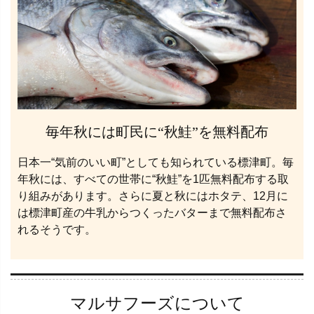
毎年秋には町民に“秋鮭”を無料配布
日本一“気前のいい町”としても知られている標津町。毎
年秋には、すべての世帯に“秋鮭”を1匹無料配布する取
り組みがあります。さらに夏と秋にはホタテ、12月に
は標津町産の牛乳からつくったバターまで無料配布さ
れるそうです。
マルサフーズについて