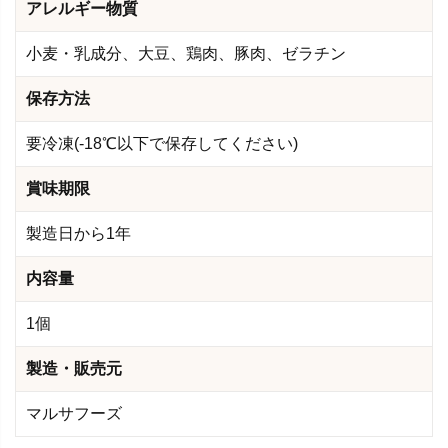
アレルギー物質
小麦・乳成分、大豆、鶏肉、豚肉、ゼラチン
保存方法
要冷凍(-18℃以下で保存してください)
賞味期限
製造日から1年
内容量
1個
製造・販売元
マルサフーズ