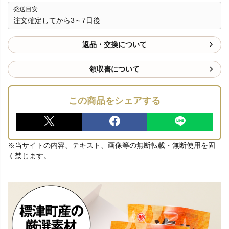
発送目安
注文確定してから3～7日後
返品・交換について
領収書について
この商品をシェアする
※当サイトの内容、テキスト、画像等の無断転載・無断使用を固
く禁じます。