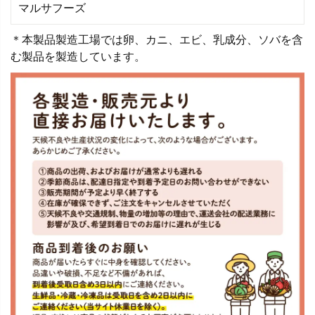
マルサフーズ
＊本製品製造工場では卵、カニ、エビ、乳成分、ソバを含
む製品を製造しています。