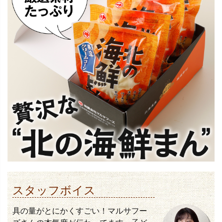
スタッフボイス
具の量がとにかくすごい！マルサフー