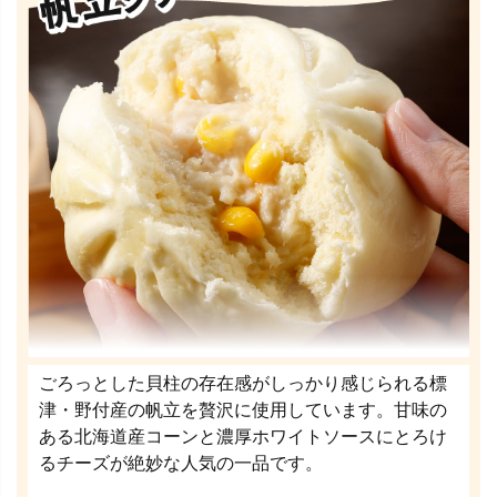
ごろっとした貝柱の存在感がしっかり感じられる標
津・野付産の帆立を贅沢に使用しています。甘味の
ある北海道産コーンと濃厚ホワイトソースにとろけ
るチーズが絶妙な人気の一品です。