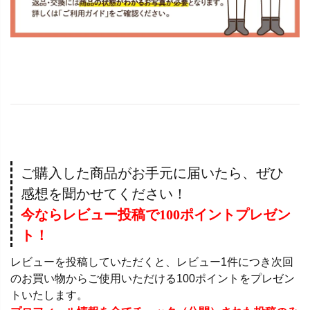
ご購入した商品がお手元に届いたら、ぜひ
感想を聞かせてください！
今ならレビュー投稿で100ポイントプレゼン
ト！
レビューを投稿していただくと、レビュー1件につき次回
のお買い物からご使用いただける100ポイントをプレゼン
トいたします。