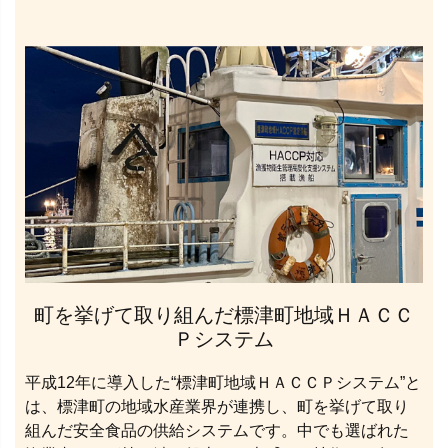
町を挙げて取り組んだ標津町地域ＨＡＣＣ
Ｐシステム
平成12年に導入した“標津町地域ＨＡＣＣＰシステム”と
は、標津町の地域水産業界が連携し、町を挙げて取り
組んだ安全食品の供給システムです。中でも選ばれた