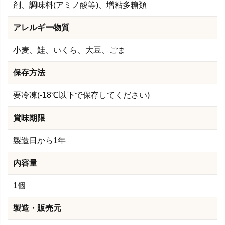
剤、調味料(アミノ酸等)、増粘多糖類
アレルギー物質
小麦、鮭、いくら、大豆、ごま
保存方法
要冷凍(-18℃以下で保存してください)
賞味期限
製造日から1年
内容量
1個
製造・販売元