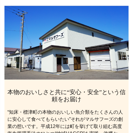
本物のおいしさと共に“安心・安全”という信
頼をお届け
“知床・標津町の本物のおいしい魚介類をたくさんの人
に安心して食べてもらいたい”それがマルサフーズの創
業の想いです。平成12年には町を挙げて取り組む高度