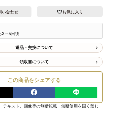
問い合わせ
お気に入り
3～5日後
返品・交換について
領収書について
この商品をシェアする
、テキスト、画像等の無断転載・無断使用を固く禁じ